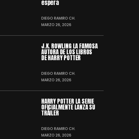
espera
DIEGO RAMIRO CH.
MARZO 26, 2026
J.K. ROWLING LA FAMOSA
AUTORA DE LOS LIBROS
DE HARRY POTTER
DIEGO RAMIRO CH.
MARZO 26, 2026
HARRY POTTER LA SERIE
OFICIALMENTE LANZA SU
TRÁILER
DIEGO RAMIRO CH.
MARZO 26, 2026