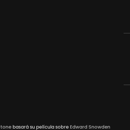
Stone
basará su película sobre
Edward Snowden