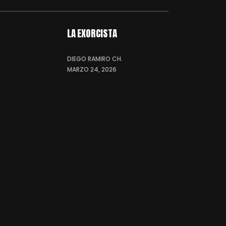
LA EXORCISTA
DIEGO RAMIRO CH.
MARZO 24, 2026