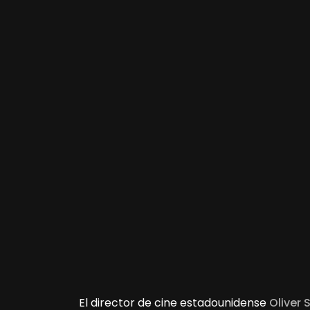
El director de cine estadounidense
Oliver 