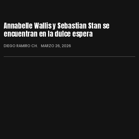
Annabelle Wallis y Sebastian Stan se
encuentran en la dulce espera
DIEGO RAMIRO CH.
MARZO 26, 2026