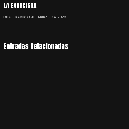
LA EXORCISTA
DIEGO RAMIRO CH.
MARZO 24, 2026
Entradas Relacionadas