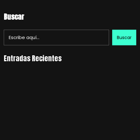
Buscar
Buscar
Entradas Recientes