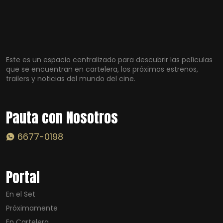
Este es un espacio centralizado para descubrir las películas
que se encuentran en cartelera, los próximos estrenos,
trailers y noticias del mundo del cine.
Pauta con Nosotros
6677-0198
Portal
En el Set
Próximamente
En Cartelera