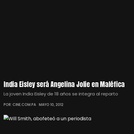
India Eisley será Angelina Jolie en Maléfica
La joven India Eisley de 18 años se integra al reparto
POR: CINE.COM.PA
MAYO 10, 2012