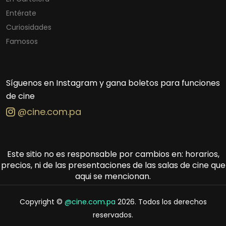
Entérate
Curiosidades
Famosos
Síguenos en Instagram y gana boletos para funciones
de cine
@cine.com.pa
Este sitio no es responsable por cambios en: horarios,
precios, ni de las presentaciones de las salas de cine que
aqui se mencionan.
Copyright ©
@cine.com.pa
2026. Todos los derechos
reservados.