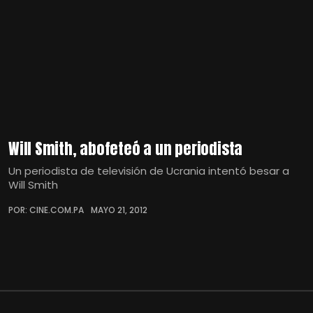
Will Smith, abofeteó a un periodista
Un periodista de televisión de Ucrania intentó besar a
Will Smith
POR: CINE.COM.PA
MAYO 21, 2012