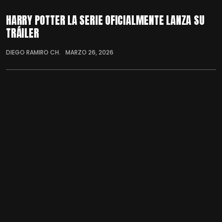
HARRY POTTER LA SERIE OFICIALMENTE LANZA SU
TRÁILER
DIEGO RAMIRO CH.
MARZO 26, 2026