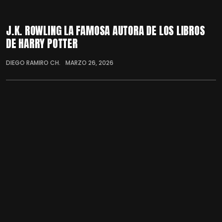
J.K. ROWLING LA FAMOSA AUTORA DE LOS LIBROS
DE HARRY POTTER
DIEGO RAMIRO CH.
MARZO 26, 2026