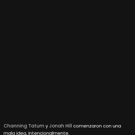
Channing Tatum
y
Jonah Hill
comenzaron con una
mala idea, intencionalmente.