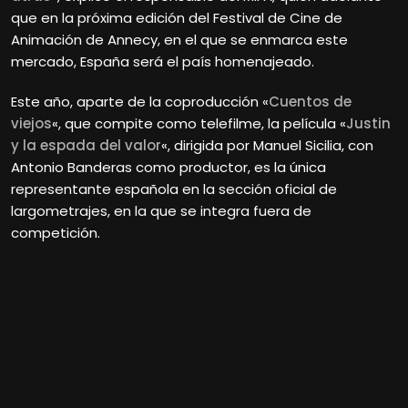
que en la próxima edición del Festival de Cine de
Animación de Annecy, en el que se enmarca este
mercado, España será el país homenajeado.
Este año, aparte de la coproducción «
Cuentos de
viejos
«, que compite como telefilme, la película «
Justin
y la espada del valor
«, dirigida por Manuel Sicilia, con
Antonio Banderas como productor, es la única
representante española en la sección oficial de
largometrajes, en la que se integra fuera de
competición.