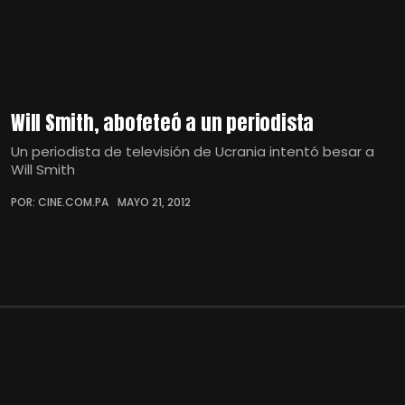
Will Smith, abofeteó a un periodista
Un periodista de televisión de Ucrania intentó besar a
Will Smith
POR: CINE.COM.PA
MAYO 21, 2012