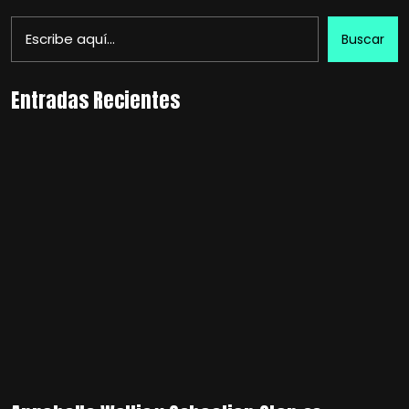
Buscar
Entradas Recientes