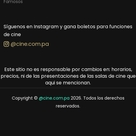
Famosos
Síguenos en Instagram y gana boletos para funciones
de cine
@cine.com.pa
Este sitio no es responsable por cambios en: horarios,
precios, ni de las presentaciones de las salas de cine que
aqui se mencionan.
Copyright ©
@cine.com.pa
2026. Todos los derechos
reservados.