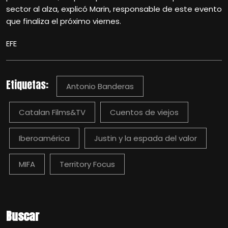
sector al alza, explicó Marin, responsable de este evento
que finaliza el próximo viernes.
EFE
Etiquetas:
Antonio Banderas
Catalan Films&TV
Cuentos de viejos
Iberoamérica
Justin y la espada del valor
MIFA
Territory Focus
Buscar