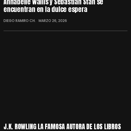
Annabelle Wallis y Sebastian Stan se
encuentran en la dulce espera
DIEGO RAMIRO CH.
MARZO 26, 2026
J.K. ROWLING LA FAMOSA AUTORA DE LOS LIBROS