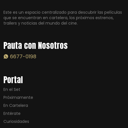
Este es un espacio centralizado para descubrir las películas
que se encuentran en cartelera, los próximos estrenos,
trailers y noticias del mundo del cine.
Pauta con Nosotros
6677-0198
Portal
En el Set
Próximamente
En Cartelera
Entérate
Curiosidades