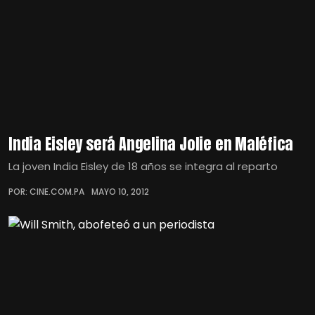
India Eisley será Angelina Jolie en Maléfica
La joven India Eisley de 18 años se integra al reparto
POR: CINE.COM.PA
MAYO 10, 2012