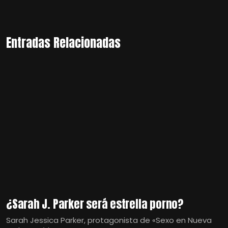
Entradas Relacionadas
¿Sarah J. Parker será estrella porno?
Sarah Jessica Parker, protagonista de «Sexo en Nueva