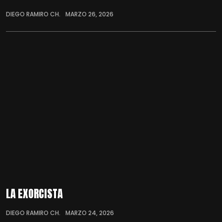
DIEGO RAMIRO CH.
MARZO 26, 2026
LA EXORCISTA
DIEGO RAMIRO CH.
MARZO 24, 2026