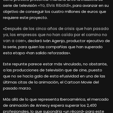
serie de televisión «
Yo, Elvis Riboldi
«, para avanzar en su
objetivo de conseguir los cuatro millones de euros que
requiere este proyecto.
«
Después de los cinco años de crisis que han pasado
ya, las empresas que no han caído por el camino no
van a caer
«, declaró Iván Agenjo, productor ejecutivo de
la serie, para quien las compañías que han superado
esta etapa «han salido reforzadas».
Este repunte parece estar más vinculado, no obstante,
a las producciones de televisión que de cine, puesto
que no se hacía gala de esta efusividad en una de las
últimas citas de la animación, el Cartoon Movie del
pasado marzo.
Más allá de lo que representa Iberoamérica, el mercado
de animación de Annecy espera superar los 2,400
profesionales, lo que supondría «un récord» para este