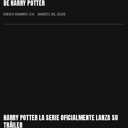
DE HARRY POTTER
DIEGO RAMIRO CH.
MARZO 26, 2026
HARRY POTTER LA SERIE OFICIALMENTE LANZA SU
TRÁILER