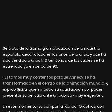
Se trata de la última gran producción de la industria
española, desarrollada en los años de la crisis, y que ha
sido vendida a unos 140 territorios, de los cuales se ha
estrenado ya en cerca de 90.
«
Estamos muy contentos porque Annecy se ha
transformado en el centro de la animación mundial
«,
explicó Sicilia, quien mostró su satisfacción por poder
presentar su película ante un público «muy exigente».
En este momento, su compañía, Kandor Graphics, con