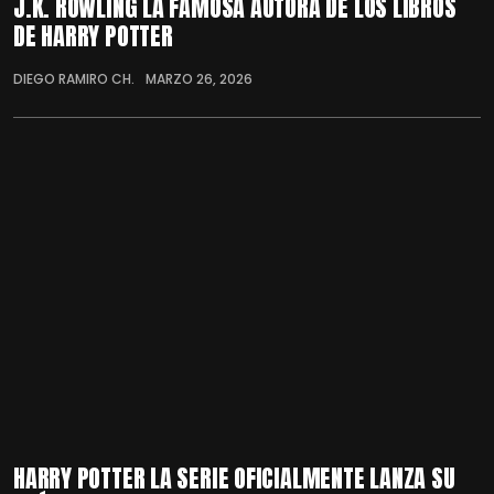
J.K. ROWLING LA FAMOSA AUTORA DE LOS LIBROS
DE HARRY POTTER
DIEGO RAMIRO CH.
MARZO 26, 2026
HARRY POTTER LA SERIE OFICIALMENTE LANZA SU