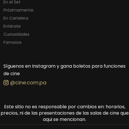
En el Set
Próximamente
En Cartelera
Entérate
Curiosidades
Famosos
Síguenos en Instagram y gana boletos para funciones
de cine
@cine.com.pa
Este sitio no es responsable por cambios en: horarios,
precios, ni de las presentaciones de las salas de cine que
aqui se mencionan.