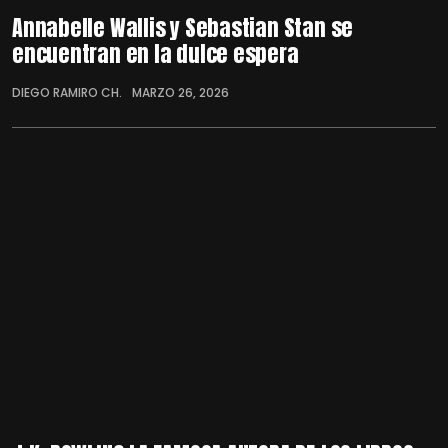
Annabelle Wallis y Sebastian Stan se
encuentran en la dulce espera
DIEGO RAMIRO CH.
MARZO 26, 2026