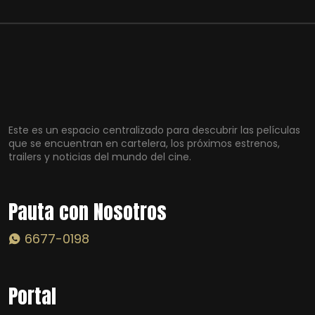
Este es un espacio centralizado para descubrir las películas
que se encuentran en cartelera, los próximos estrenos,
trailers y noticias del mundo del cine.
Pauta con Nosotros
6677-0198
Portal