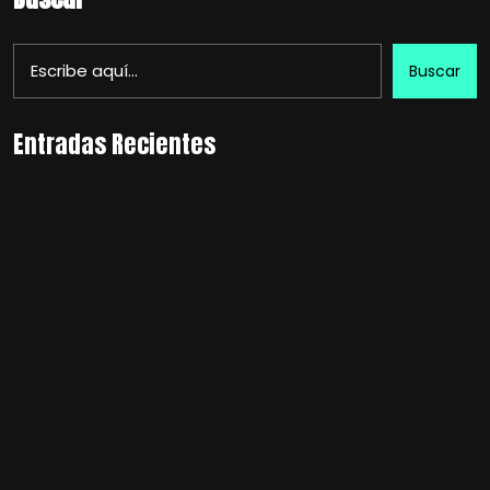
Buscar
Entradas Recientes