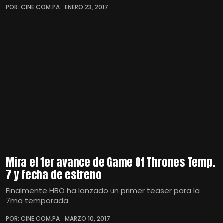
POR: CINE.COM.PA
ENERO 23, 2017
Mira el 1er avance de Game Of Thrones Temp.
7 y fecha de estreno
Finalmente HBO ha lanzado un primer teaser para la
7ma temporada
POR: CINE.COM.PA
MARZO 10, 2017