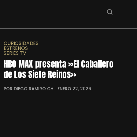
CURIOSIDADES
ESTRENOS
SERIES TV
HBO MAX presenta »El Caballero
de Los Siete Reinos»
POR DIEGO RAMIRO CH.
ENERO 22, 2026