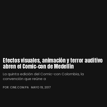
Efectos visuales, animación y terror auditivo
abren el Comic-con de Medellín
La quinta edición del Comic-con Colombia, la
convención que reúne a
POR: CINE.COM.PA
MAYO 19, 2017