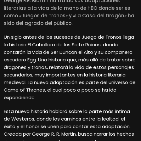
George R.R. Martín ha traído sus adaptaciones
literarias a la vida de la mano de HBO donde series
como »Juegos de Tronos» y »La Casa del Dragón» ha
sido del agrado del público.
Un siglo antes de los sucesos de Juego de Tronos llega
la historia El Caballero de los Siete Reinos, donde
contarán la vida de Ser Duncan el Alto y su compañero
escudero Egg. Una historia que, más allá de tratar sobre
dragones y tronos, relatará la vida de estos personajes
secundarios, muy importantes en la historia literaria
medieval. La nueva adaptación es parte del universo de
Game of Thrones, el cual poco a poco se ha ido
expandiendo.
Esta nueva historia hablará sobre la parte más íntima
de Westeros, donde los caminos entre la lealtad, el
éxito y el honor se unen para contar esta adaptación.
Creada por George R. R. Martin, busca narrar los hechos