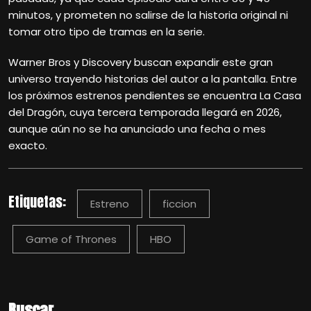
minutos, y prometen no salirse de la historia original ni
tomar otro tipo de tramas en la serie.
Warner Bros y Discovery buscan expandir este gran
universo trayendo historias del autor a la pantalla. Entre
los próximos estrenos pendientes se encuentra La Casa
del Dragón, cuya tercera temporada llegará en 2026,
aunque aún no se ha anunciado una fecha o mes
exacto.
Etiquetas:
Estreno
ficcion
Game of Thrones
HBO
Buscar