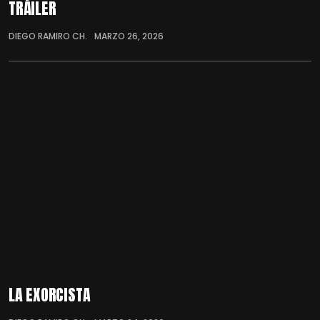
TRÁILER
DIEGO RAMIRO CH.
MARZO 26, 2026
LA EXORCISTA