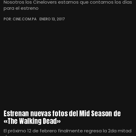
Nosotros los Cinelovers estamos que contamos los días
para el estreno
POR: CINE.COM.PA
ENERO 13, 2017
Estrenan nuevas fotos del Mid Season de
«The Walking Dead»
El próximo 12 de febrero finalmente regresa la 2da mitad