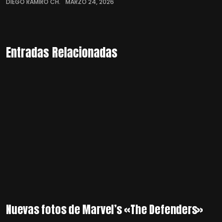
DIEGO RAMIRO CH.
MARZO 24, 2026
Entradas Relacionadas
Nuevas fotos de Marvel’s «The Defenders»