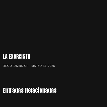
LA EXORCISTA
DIEGO RAMIRO CH.
MARZO 24, 2026
Entradas Relacionadas