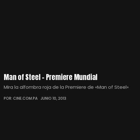
Man of Steel – Premiere Mundial
Mira la alfombra roja de la Premiere de «Man of Steel»
POR: CINE.COM.PA
JUNIO 10, 2013