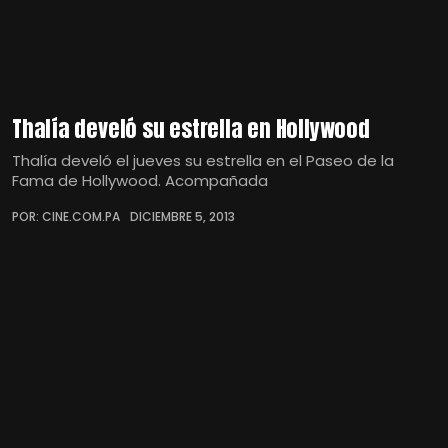
Thalía develó su estrella en Hollywood
Thalía develó el jueves su estrella en el Paseo de la
Fama de Hollywood. Acompañada
POR: CINE.COM.PA
DICIEMBRE 5, 2013