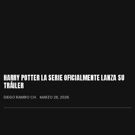
HARRY POTTER LA SERIE OFICIALMENTE LANZA SU
TRÁILER
DIEGO RAMIRO CH.
MARZO 26, 2026