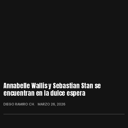
Annabelle Wallis y Sebastian Stan se
encuentran en la dulce espera
DIEGO RAMIRO CH.
MARZO 26, 2026