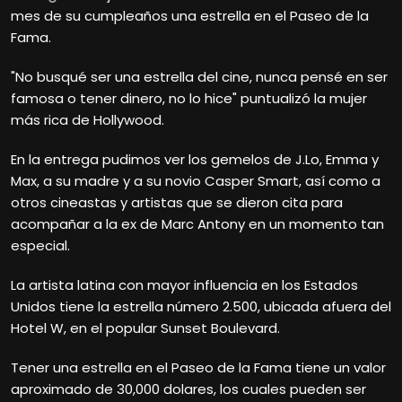
mes de su cumpleaños una estrella en el Paseo de la
Fama.
"No busqué ser una estrella del cine, nunca pensé en ser
famosa o tener dinero, no lo hice" puntualizó la mujer
más rica de Hollywood.
En la entrega pudimos ver los gemelos de J.Lo, Emma y
Max, a su madre y a su novio Casper Smart, así como a
otros cineastas y artistas que se dieron cita para
acompañar a la ex de Marc Antony en un momento tan
especial.
La artista latina con mayor influencia en los Estados
Unidos tiene la estrella número 2.500, ubicada afuera del
Hotel W, en el popular Sunset Boulevard.
Tener una estrella en el Paseo de la Fama tiene un valor
aproximado de 30,000 dolares, los cuales pueden ser