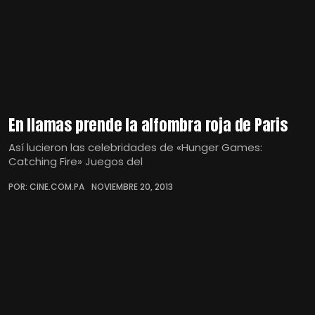
En llamas prende la alfombra roja de Paris
Así lucieron las celebridades de «Hunger Games:
Catching Fire» Juegos del
POR: CINE.COM.PA
NOVIEMBRE 20, 2013