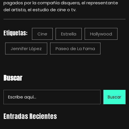
pagados por la compañía disquera, el representante
del artista, el estudio de cine o tv.
Etiquetas:
Cine
Estrella
Hollywood
Jennifer López
Paseo de La Fama
Buscar
Buscar
Entradas Recientes