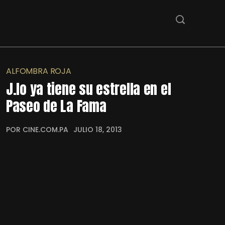
ALFOMBRA ROJA
J.lo ya tiene su estrella en el
Paseo de La Fama
POR CINE.COM.PA
JULIO 18, 2013