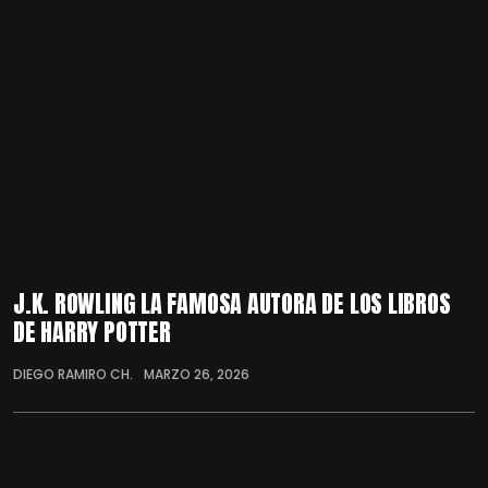
J.K. ROWLING LA FAMOSA AUTORA DE LOS LIBROS
DE HARRY POTTER
DIEGO RAMIRO CH.
MARZO 26, 2026