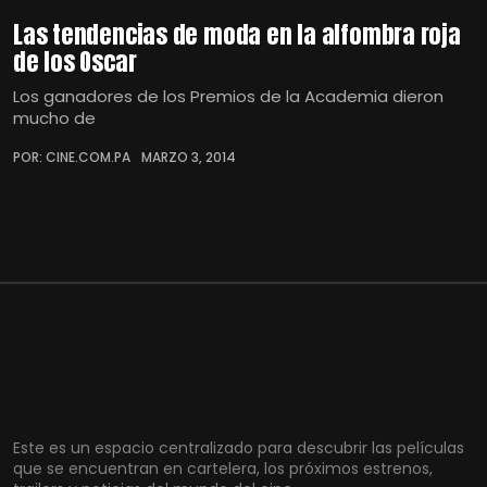
Las tendencias de moda en la alfombra roja
de los Oscar
Los ganadores de los Premios de la Academia dieron
mucho de
POR: CINE.COM.PA
MARZO 3, 2014
Este es un espacio centralizado para descubrir las películas
que se encuentran en cartelera, los próximos estrenos,