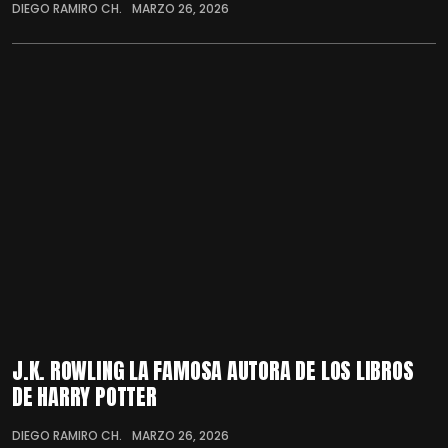
DIEGO RAMIRO CH.
MARZO 26, 2026
J.K. ROWLING LA FAMOSA AUTORA DE LOS LIBROS
DE HARRY POTTER
DIEGO RAMIRO CH.
MARZO 26, 2026