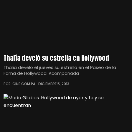
Thalía develó su estrella en Hollywood
Thalía develó el jueves su estrella en el Paseo de la
Fama de Hollywood. Acompañada
POR: CINE.COM.PA
DICIEMBRE 5, 2013