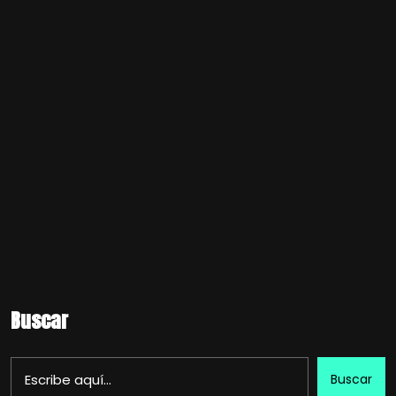
Buscar
Buscar