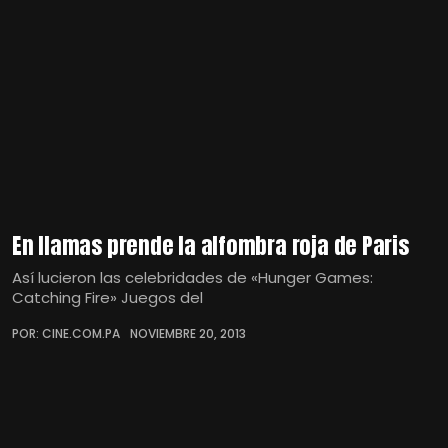
En llamas prende la alfombra roja de Paris
Así lucieron las celebridades de «Hunger Games:
Catching Fire» Juegos del
POR: CINE.COM.PA
NOVIEMBRE 20, 2013