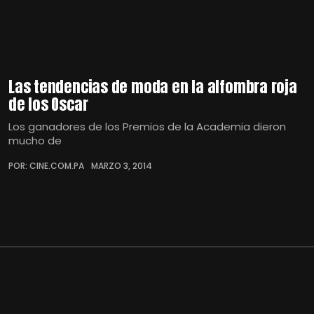
Las tendencias de moda en la alfombra roja
de los Oscar
Los ganadores de los Premios de la Academia dieron
mucho de
POR: CINE.COM.PA
MARZO 3, 2014