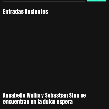
Entradas Recientes
Annabelle Wallis y Sebastian Stan se
encuentran en la dulce espera