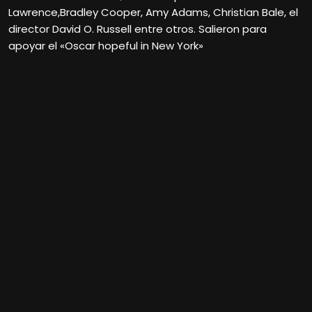
Lawrence,Bradley Cooper, Amy Adams, Christian Bale, el
director David O. Russell entre otros. Salieron para
apoyar el «Oscar hopeful in New York»