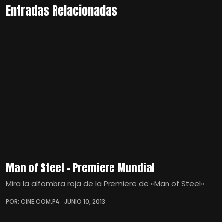
Entradas Relacionadas
Man of Steel – Premiere Mundial
Mira la alfombra roja de la Premiere de «Man of Steel»
POR: CINE.COM.PA
JUNIO 10, 2013