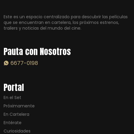
Este es un espacio centralizado para descubrir las películas
que se encuentran en cartelera, los próximos estrenos,
trailers y noticias del mundo del cine.
Pauta con Nosotros
6677-0198
Portal
En el Set
Próximamente
En Cartelera
Entérate
Curiosidades