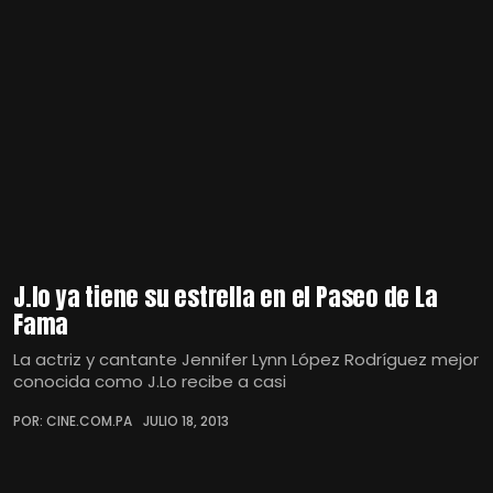
J.lo ya tiene su estrella en el Paseo de La
Fama
La actriz y cantante Jennifer Lynn López Rodríguez mejor
conocida como J.Lo recibe a casi
POR: CINE.COM.PA
JULIO 18, 2013