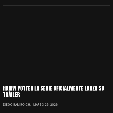
HARRY POTTER LA SERIE OFICIALMENTE LANZA SU
TRÁILER
DIEGO RAMIRO CH.
MARZO 26, 2026