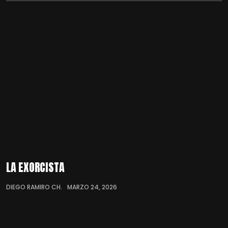
LA EXORCISTA
DIEGO RAMIRO CH.
MARZO 24, 2026