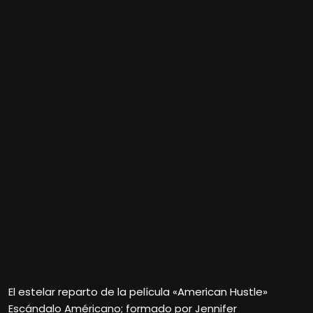
El estelar reparto de la película «American Hustle»
Escándalo Américano; formado por Jennifer