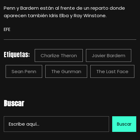
Penn y Bardem están al frente de un reparto donde
aparecen también Idris Elba y Ray Winstone.
EFE
Etiquetas:
Charlize Theron
Javier Bardem
Sean Penn
The Gunman
The Last Face
Buscar
Buscar