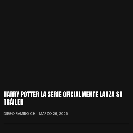
HARRY POTTER LA SERIE OFICIALMENTE LANZA SU
TRÁILER
DIEGO RAMIRO CH.
MARZO 26, 2026