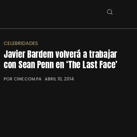
CELEBRIDADES
Javier Bardem volverá a trabajar
con Sean Penn en ‘The Last Face’
POR CINE.COM.PA
ABRIL 10, 2014