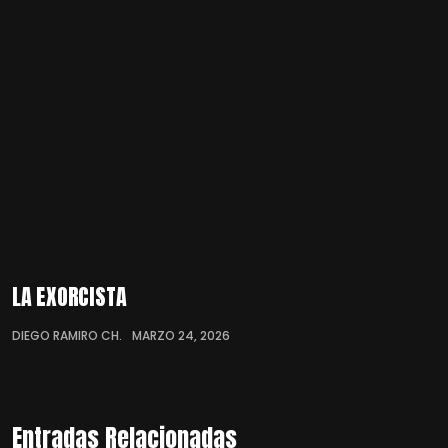
LA EXORCISTA
DIEGO RAMIRO CH.
MARZO 24, 2026
Entradas Relacionadas