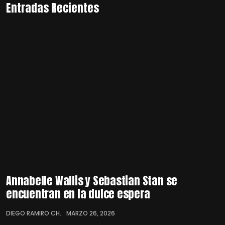
Entradas Recientes
Annabelle Wallis y Sebastian Stan se
encuentran en la dulce espera
DIEGO RAMIRO CH.
MARZO 26, 2026