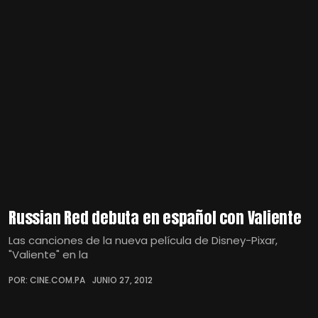
Russian Red debuta en español con Valiente
Las canciones de la nueva película de Disney-Pixar,
"Valiente" en la
POR: CINE.COM.PA
JUNIO 27, 2012