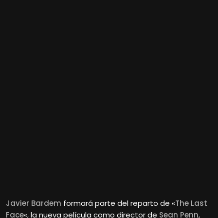
Javier Bardem
formará parte del reparto de «
The Last
Face
«, la nueva película como director de
Sean Penn
,