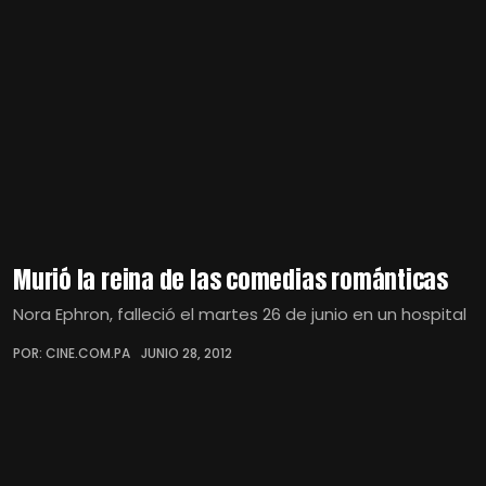
Murió la reina de las comedias románticas
Nora Ephron, falleció el martes 26 de junio en un hospital
POR: CINE.COM.PA
JUNIO 28, 2012