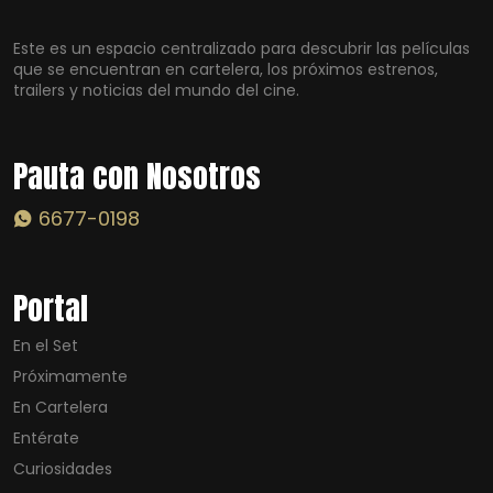
Este es un espacio centralizado para descubrir las películas
que se encuentran en cartelera, los próximos estrenos,
trailers y noticias del mundo del cine.
Pauta con Nosotros
6677-0198
Portal
En el Set
Próximamente
En Cartelera
Entérate
Curiosidades