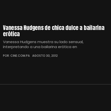
Vanessa Hudgens de chica dulce a bailarina
erótica
Vanessa Hudgens muestra su lado sensual,
interpretando a una bailarina erótica en
POR: CINE.COM.PA
AGOSTO 30, 2012