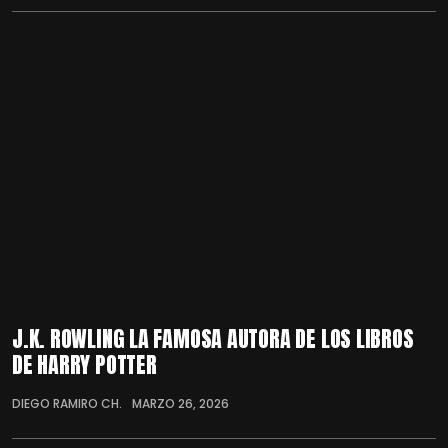
J.K. ROWLING LA FAMOSA AUTORA DE LOS LIBROS
DE HARRY POTTER
DIEGO RAMIRO CH.
MARZO 26, 2026