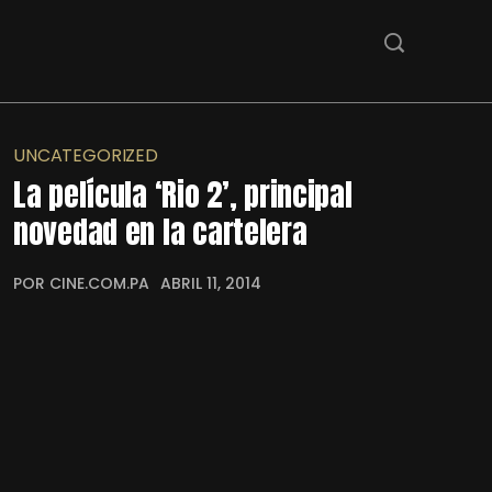
UNCATEGORIZED
La película ‘Rio 2’, principal
novedad en la cartelera
POR CINE.COM.PA
ABRIL 11, 2014