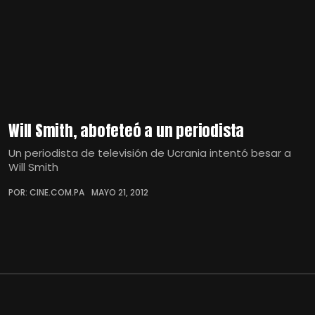
Will Smith, abofeteó a un periodista
Un periodista de televisión de Ucrania intentó besar a
Will Smith
POR: CINE.COM.PA
MAYO 21, 2012