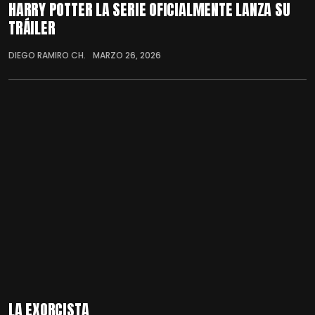
HARRY POTTER LA SERIE OFICIALMENTE LANZA SU
TRÁILER
DIEGO RAMIRO CH.
MARZO 26, 2026
LA EXORCISTA