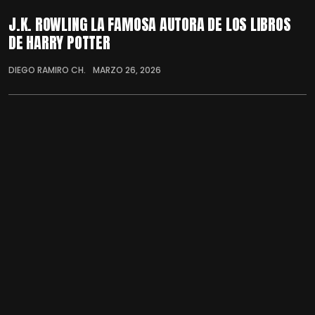
J.K. ROWLING LA FAMOSA AUTORA DE LOS LIBROS
DE HARRY POTTER
DIEGO RAMIRO CH.
MARZO 26, 2026