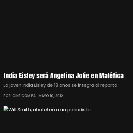
India Eisley será Angelina Jolie en Maléfica
La joven India Eisley de 18 años se integra al reparto
POR: CINE.COM.PA
MAYO 10, 2012