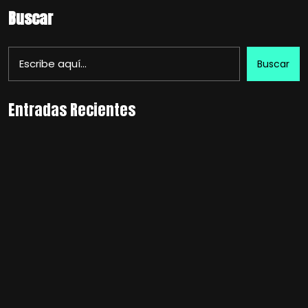
Buscar
Buscar
Entradas Recientes