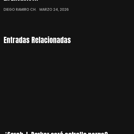
DIEGO RAMIRO CH.
MARZO 24, 2026
Entradas Relacionadas