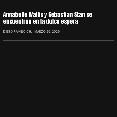
Annabelle Wallis y Sebastian Stan se
encuentran en la dulce espera
DIEGO RAMIRO CH.
MARZO 26, 2026