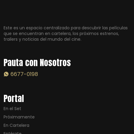
Este es un espacio centralizado para descubrir las películas
que se encuentran en cartelera, los próximos estrenos,
trailers y noticias del mundo del cine.
Pauta con Nosotros
6677-0198
Portal
En el Set
Próximamente
En Cartelera
Entérate