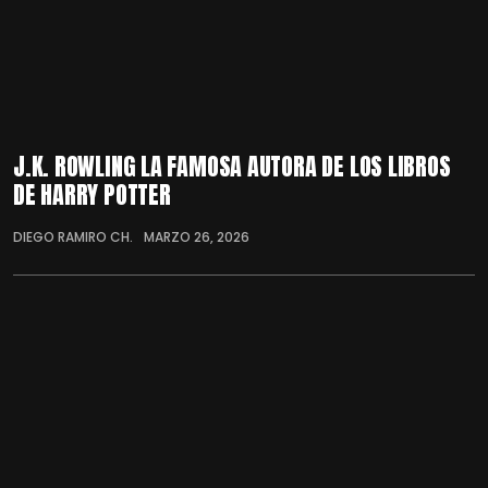
J.K. ROWLING LA FAMOSA AUTORA DE LOS LIBROS
DE HARRY POTTER
DIEGO RAMIRO CH.
MARZO 26, 2026