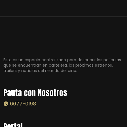
Este es un espacio centralizado para descubrir las películas
que se encuentran en cartelera, los próximos estrenos,
trailers y noticias del mundo del cine.
Pauta con Nosotros
6677-0198
Portal