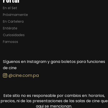
En el Set
Próximamente
En Cartelera
Entérate
Curiosidades
Famosos
Síguenos en Instagram y gana boletos para funciones
de cine
@cine.com.pa
Este sitio no es responsable por cambios en: horarios,
precios, ni de las presentaciones de las salas de cine que
aqui se mencionan.