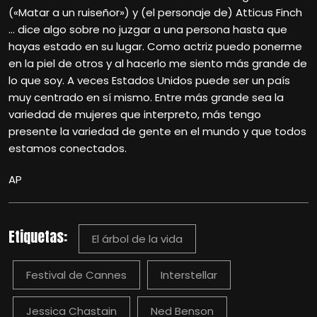
(«Matar a un ruiseñor») y (el personaje de) Atticus Finch
… dice algo sobre no juzgar a una persona hasta que
hayas estado en su lugar. Como actriz puedo ponerme
en la piel de otros y al hacerlo me siento más grande de
lo que soy. A veces Estados Unidos puede ser un país
muy centrado en sí mismo. Entre más grande sea la
variedad de mujeres que interpreto, más tengo
presente la variedad de gente en el mundo y que todos
estamos conectados.
AP
Etiquetas:
El árbol de la vida
Festival de Cannes
Interstellar
Jessica Chastain
Ned Benson