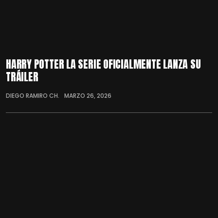
HARRY POTTER LA SERIE OFICIALMENTE LANZA SU
TRÁILER
DIEGO RAMIRO CH.
MARZO 26, 2026