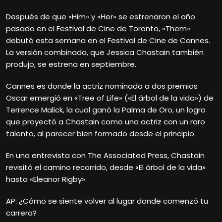
Después de que «Him» y «Her» se estrenaron el año
pasado en el Festival de Cine de Toronto, «Them»
debutó esta semana en el Festival de Cine de Cannes.
La versión combinada, que Jessica
Chastain también
produjo, se estrena en septiembre.
Cannes es donde la actriz nominada a dos premios
Oscar emergió en «Tree of Life» («El árbol de la vida») de
Terrence Malick, la cual ganó la Palma de Oro, un logro
que proyectó a Chastain como una actriz con un raro
talento, al parecer bien formado desde el principio.
En una entrevista con The Associated Press, Chastain
revisitó el camino recorrido, desde «El árbol de la vida»
hasta «Eleanor Rigby».
AP: ¿Cómo se siente volver al lugar donde comenzó tu
carrera?