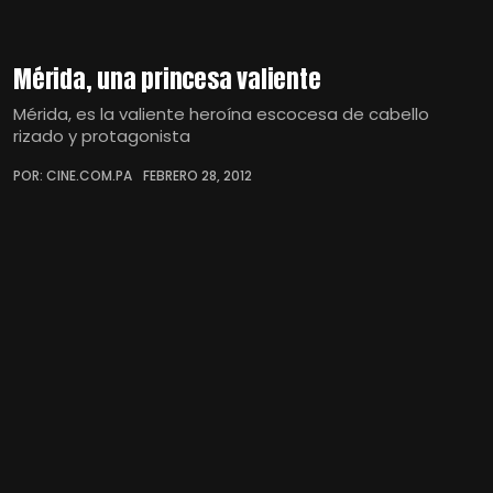
Mérida, una princesa valiente
Mérida, es la valiente heroína escocesa de cabello
rizado y protagonista
POR: CINE.COM.PA
FEBRERO 28, 2012