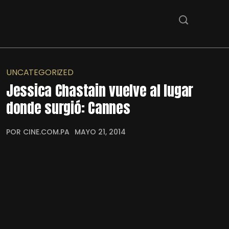
UNCATEGORIZED
Jessica Chastain vuelve al lugar
donde surgió: Cannes
POR CINE.COM.PA
MAYO 21, 2014