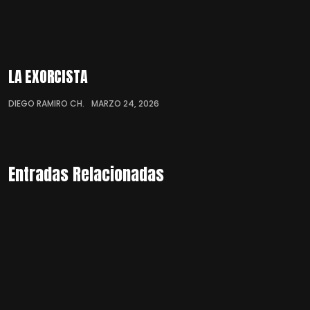
LA EXORCISTA
DIEGO RAMIRO CH.
MARZO 24, 2026
Entradas Relacionadas