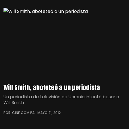
Will Smith, abofeteó a un periodista
Un periodista de televisión de Ucrania intentó besar a
Will Smith
POR: CINE.COM.PA
MAYO 21, 2012