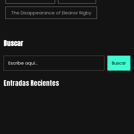
The Disappearance of Eleanor Rigby
Buscar
Buscar
Entradas Recientes