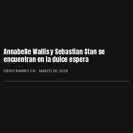
Annabelle Wallis y Sebastian Stan se
encuentran en la dulce espera
DIEGO RAMIRO CH.
MARZO 26, 2026