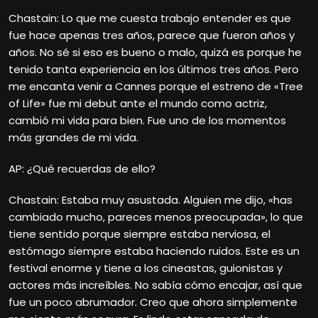
Chastain: Lo que me cuesta trabajo entender es que
fue hace apenas tres años, parece que fueron años y
años. No sé si eso es bueno o malo, quizá es porque he
tenido tanta experiencia en los últimos tres años. Pero
me encanta venir a Cannes porque el estreno de «Tree
of Life» fue mi debut ante el mundo como actriz,
cambió mi vida para bien. Fue uno de los momentos
más grandes de mi vida.
AP: ¿Qué recuerdas de ello?
Chastain: Estaba muy asustada. Alguien me dijo, «has
cambiado mucho, pareces menos preocupada», lo que
tiene sentido porque siempre estaba nerviosa, el
estómago siempre estaba haciendo ruidos. Este es un
festival enorme y tiene a los cineastas, guionistas y
actores más increíbles. No sabía cómo encajar, así que
fue un poco abrumador. Creo que ahora simplemente