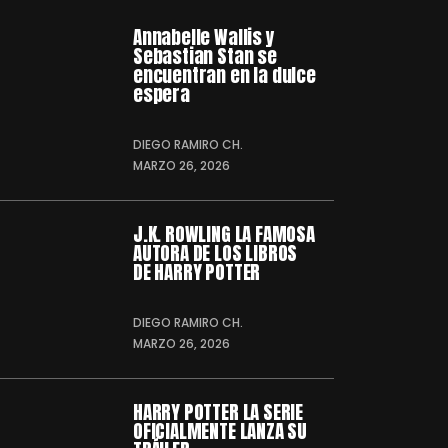
Annabelle Wallis y
Sebastian Stan se
encuentran en la dulce
espera
DIEGO RAMIRO CH.
MARZO 26, 2026
J.K. ROWLING LA FAMOSA
AUTORA DE LOS LIBROS
DE HARRY POTTER
DIEGO RAMIRO CH.
MARZO 26, 2026
HARRY POTTER LA SERIE
OFICIALMENTE LANZA SU