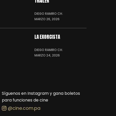
TRÁILER
DIEGO RAMIRO CH.
MARZO 26, 2026
LA EXORCISTA
DIEGO RAMIRO CH.
MARZO 24, 2026
Síguenos en Instagram y gana boletos
para funciones de cine
@cine.com.pa