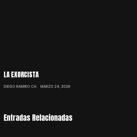
LA EXORCISTA
DIEGO RAMIRO CH.
MARZO 24, 2026
Entradas Relacionadas