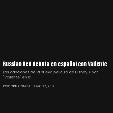
Russian Red debuta en español con Valiente
Las canciones de la nueva película de Disney-Pixar,
"Valiente" en la
POR: CINE.COM.PA
JUNIO 27, 2012