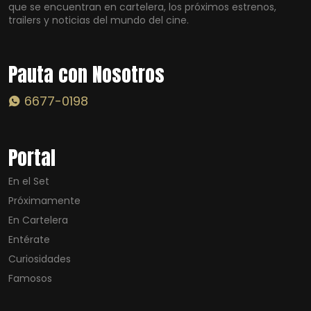
que se encuentran en cartelera, los próximos estrenos,
trailers y noticias del mundo del cine.
Pauta con Nosotros
6677-0198
Portal
En el Set
Próximamente
En Cartelera
Entérate
Curiosidades
Famosos