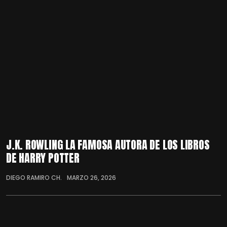
J.K. ROWLING LA FAMOSA AUTORA DE LOS LIBROS
DE HARRY POTTER
DIEGO RAMIRO CH.
MARZO 26, 2026