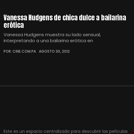
Vanessa Hudgens de chica dulce a bailarina
erótica
Vanessa Hudgens muestra su lado sensual,
interpretando a una bailarina erótica en
POR: CINE.COM.PA
AGOSTO 30, 2012
Este es un espacio centralizado para descubrir las películas