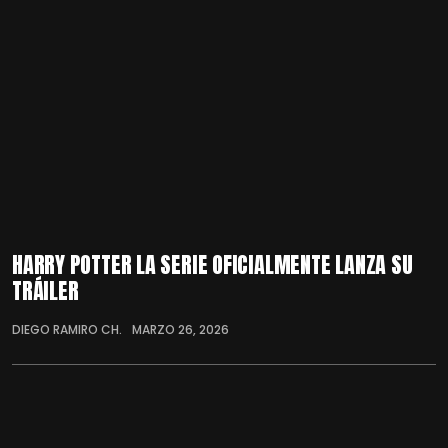
HARRY POTTER LA SERIE OFICIALMENTE LANZA SU
TRÁILER
DIEGO RAMIRO CH.
MARZO 26, 2026