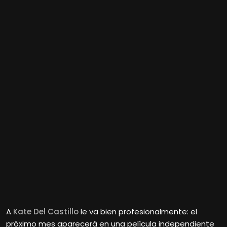
A
Kate Del Castillo
le va bien profesionalmente: el
próximo mes aparecerá en una película independiente