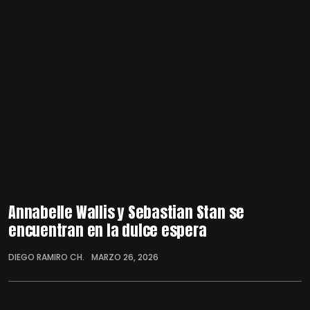
Annabelle Wallis y Sebastian Stan se
encuentran en la dulce espera
DIEGO RAMIRO CH.
MARZO 26, 2026