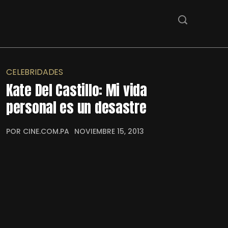
CELEBRIDADES
Kate Del Castillo: Mi vida
personal es un desastre
POR CINE.COM.PA
NOVIEMBRE 15, 2013