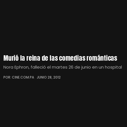
Murió la reina de las comedias románticas
Nora Ephron, falleció el martes 26 de junio en un hospital
POR: CINE.COM.PA
JUNIO 28, 2012