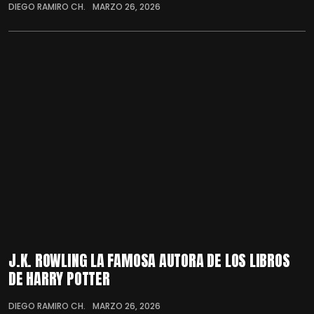
DIEGO RAMIRO CH.
MARZO 26, 2026
J.K. ROWLING LA FAMOSA AUTORA DE LOS LIBROS
DE HARRY POTTER
DIEGO RAMIRO CH.
MARZO 26, 2026