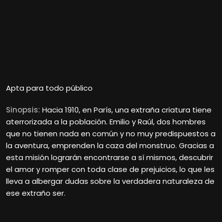
Apta para todo público
Sinopsis:
Hacia 1910, en París, una extraña criatura tiene
aterrorizada a la población. Emilio y Raúl, dos hombres
que no tienen nada en común y no muy predispuestos a
la aventura, emprenden la caza del monstruo. Gracias a
esta misión lograrán encontrarse a sí mismos, descubrir
el amor y romper con toda clase de prejuicios, lo que les
lleva a albergar dudas sobre la verdadera naturaleza de
ese extraño ser.