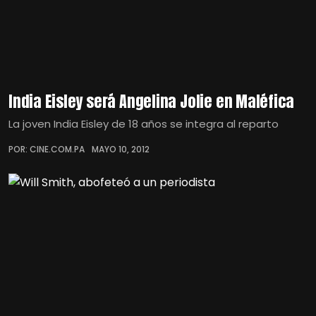
India Eisley será Angelina Jolie en Maléfica
La joven India Eisley de 18 años se integra al reparto
POR: CINE.COM.PA
MAYO 10, 2012