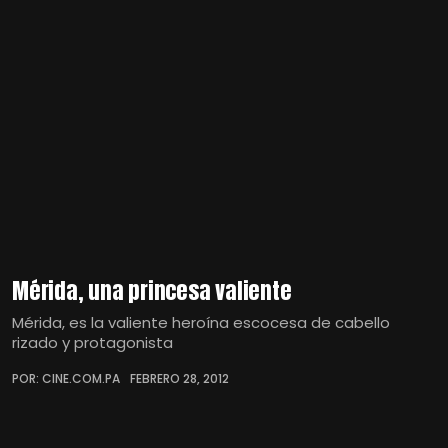
Mérida, una princesa valiente
Mérida, es la valiente heroína escocesa de cabello
rizado y protagonista
POR: CINE.COM.PA
FEBRERO 28, 2012