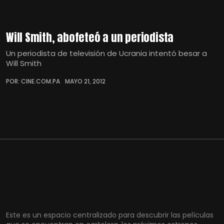
Will Smith, abofeteó a un periodista
Un periodista de televisión de Ucrania intentó besar a
Will Smith
POR: CINE.COM.PA
MAYO 21, 2012
Este es un espacio centralizado para descubrir las películas