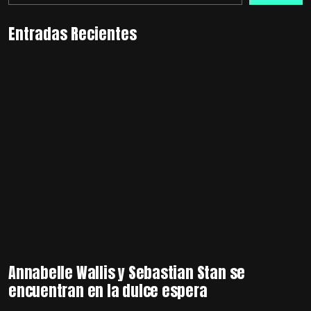
Entradas Recientes
Annabelle Wallis y Sebastian Stan se
encuentran en la dulce espera