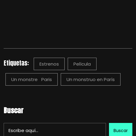
Etiquetas:
Estrenos
Película
Un monstre Paris
Un monstruo en París
Buscar
Buscar