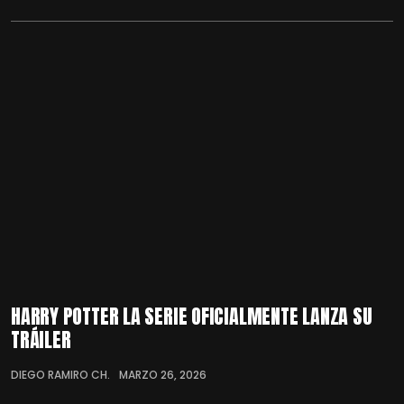
HARRY POTTER LA SERIE OFICIALMENTE LANZA SU
TRÁILER
DIEGO RAMIRO CH.
MARZO 26, 2026