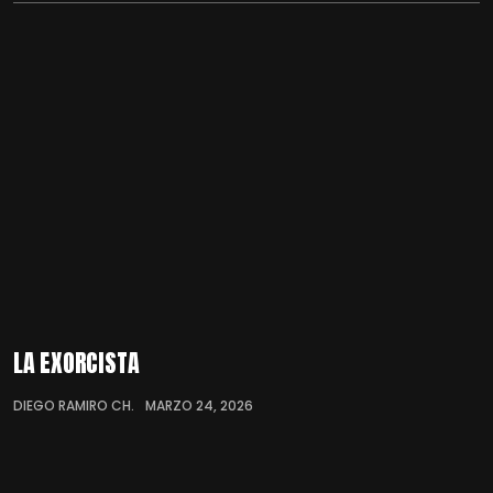
LA EXORCISTA
DIEGO RAMIRO CH.
MARZO 24, 2026