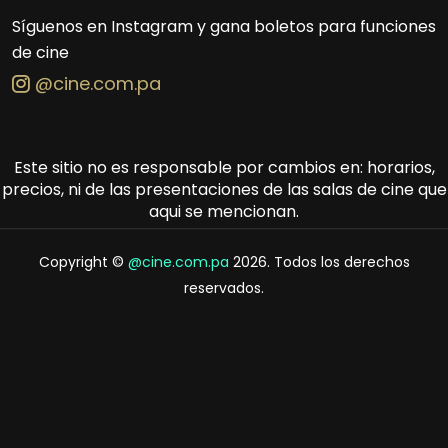
Síguenos en Instagram y gana boletos para funciones
de cine
@cine.com.pa
Este sitio no es responsable por cambios en: horarios,
precios, ni de las presentaciones de las salas de cine que
aqui se mencionan.
Copyright ©
@cine.com.pa
2026. Todos los derechos
reservados.