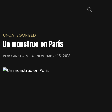
UNCATEGORIZED
Un monstruo en París
POR CINE.COM.PA
NOVIEMBRE 15, 2013