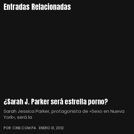
Entradas Relacionadas
¿Sarah J. Parker será estrella porno?
Sarah Jessica Parker, protagonista de «Sexo en Nueva
York», será la
POR: CINE.COM.PA
ENERO 31, 2012