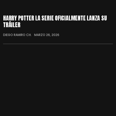
HARRY POTTER LA SERIE OFICIALMENTE LANZA SU
TRÁILER
DIEGO RAMIRO CH.
MARZO 26, 2026