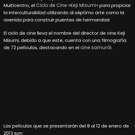
Multicentro, el
Ciclo de Cine «Keji Misumi»
para propiciar
la interculturalidad utilizando al séptimo arte como la
avenida para construir puentes de hermandad.
El ciclo de cine lleva el nombre del director de cine Keji
Misumi, debido a que este, cuenta con una filmografía
de 72 películas, destacando en el
cine samurái
.
Las películas que se presentarán del 8 al 12 de enero de
2013 son: