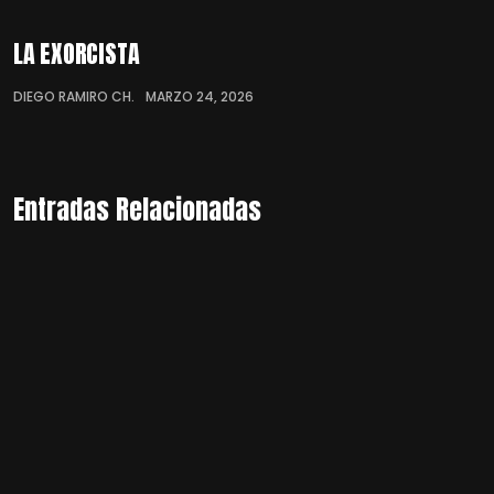
LA EXORCISTA
DIEGO RAMIRO CH.
MARZO 24, 2026
Entradas Relacionadas