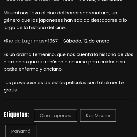
Misumi nos lleva al cine del horror sobrenatural, un
género que los japoneses han sabido destacarse a lo
largo de la historia del cine.
«
Río de Lagrimas
« 1967 – Sábado, 12 de enero:
Es un drama femenino, que nos cuenta la historia de dos
hermanas que se rehúsan a casarse para cuidar a su
padre enfermo y anciano.
Las proyecciones de estás películas son totalmente
gratis.
Etiquetas:
Cine Japonés
Keji Misumi
Panamá