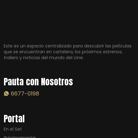
Este es un espacio centralizado para descubrir las películas
que se encuentran en cartelera, los próximos estrenos,
trailers y noticias del mundo del cine.
Pauta con Nosotros
6677-0198
Portal
En el Set
Próximamente