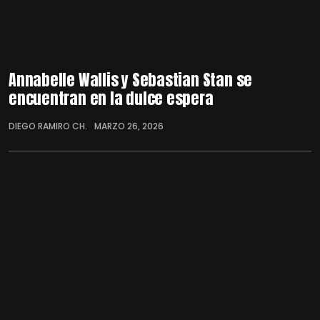
Annabelle Wallis y Sebastian Stan se
encuentran en la dulce espera
DIEGO RAMIRO CH.
MARZO 26, 2026