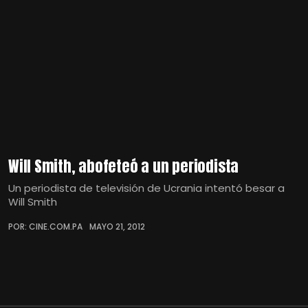
Will Smith, abofeteó a un periodista
Un periodista de televisión de Ucrania intentó besar a
Will Smith
POR: CINE.COM.PA
MAYO 21, 2012