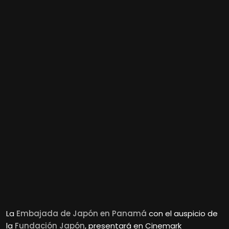
La
Embajada de Japón en Panamá
con el auspicio de
la
Fundación Japón
, presentará en Cinemark