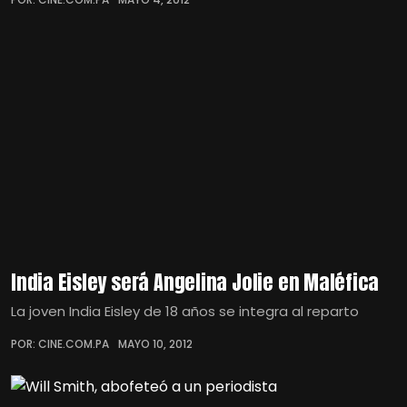
India Eisley será Angelina Jolie en Maléfica
La joven India Eisley de 18 años se integra al reparto
POR: CINE.COM.PA
MAYO 10, 2012