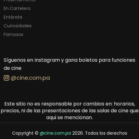
En Cartelera
Entérate
Curiosidades
Famosos
Síguenos en Instagram y gana boletos para funciones
de cine
@cine.com.pa
Este sitio no es responsable por cambios en: horarios,
precios, ni de las presentaciones de las salas de cine que
aqui se mencionan.
Copyright ©
@cine.com.pa
2026. Todos los derechos