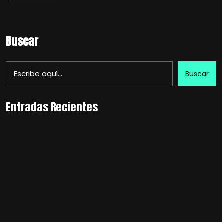
Buscar
Buscar
Entradas Recientes