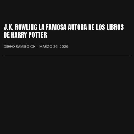
J.K. ROWLING LA FAMOSA AUTORA DE LOS LIBROS
DE HARRY POTTER
DIEGO RAMIRO CH.
MARZO 26, 2026