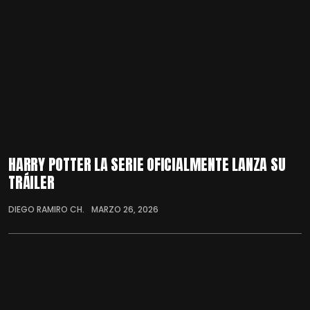
HARRY POTTER LA SERIE OFICIALMENTE LANZA SU
TRÁILER
DIEGO RAMIRO CH.
MARZO 26, 2026