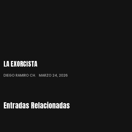
LA EXORCISTA
DIEGO RAMIRO CH.
MARZO 24, 2026
Entradas Relacionadas