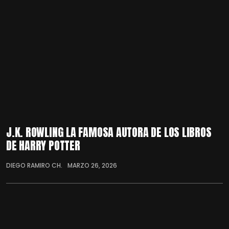
J.K. ROWLING LA FAMOSA AUTORA DE LOS LIBROS
DE HARRY POTTER
DIEGO RAMIRO CH.
MARZO 26, 2026