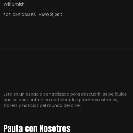
Will Smith
POR: CINE.COM.PA
MAYO 21, 2012
Este es un espacio centralizado para descubrir las películas
que se encuentran en cartelera, los próximos estrenos,
trailers y noticias del mundo del cine.
Pauta con Nosotros