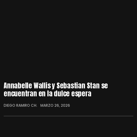
Annabelle Wallis y Sebastian Stan se
encuentran en la dulce espera
DIEGO RAMIRO CH.
MARZO 26, 2026