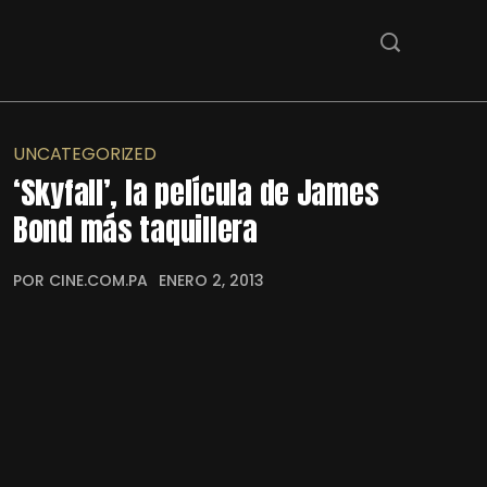
UNCATEGORIZED
‘Skyfall’, la película de James
Bond más taquillera
POR CINE.COM.PA
ENERO 2, 2013