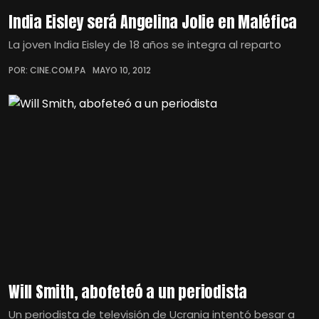
India Eisley será Angelina Jolie en Maléfica
La joven India Eisley de 18 años se integra al reparto
POR: CINE.COM.PA
MAYO 10, 2012
Will Smith, abofeteó a un periodista
Un periodista de televisión de Ucrania intentó besar a