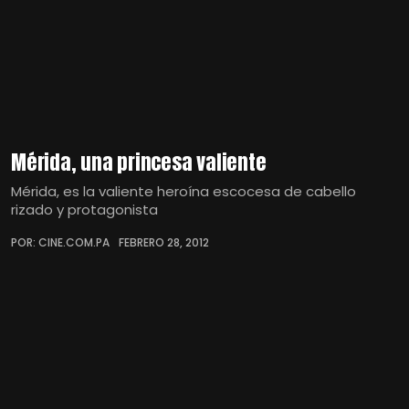
Mérida, una princesa valiente
Mérida, es la valiente heroína escocesa de cabello
rizado y protagonista
POR: CINE.COM.PA
FEBRERO 28, 2012