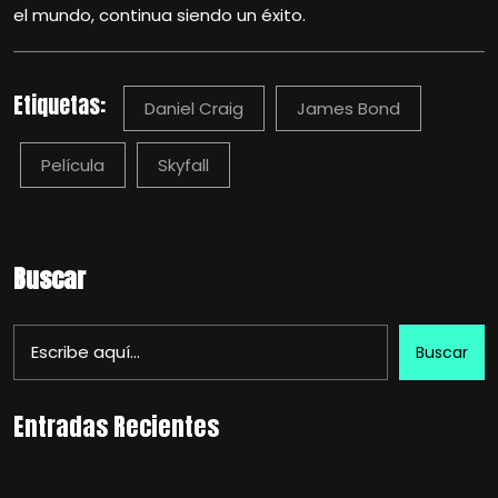
el mundo, continua siendo un éxito.
Etiquetas:
Daniel Craig
James Bond
Película
Skyfall
Buscar
Buscar
Entradas Recientes