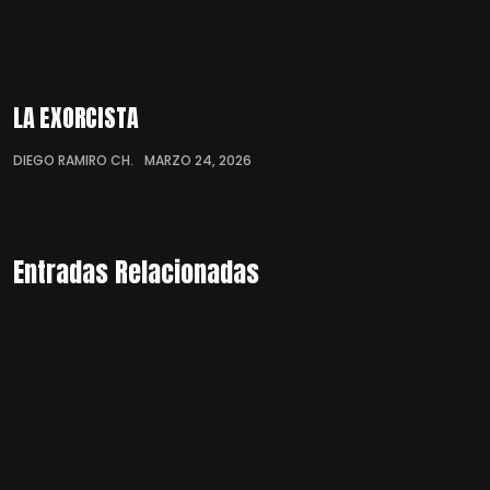
LA EXORCISTA
DIEGO RAMIRO CH.
MARZO 24, 2026
Entradas Relacionadas