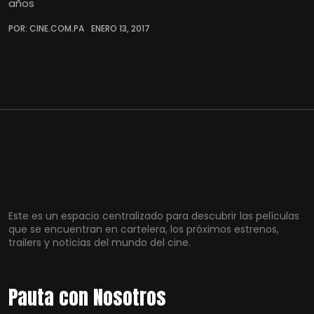
años
POR: CINE.COM.PA
ENERO 13, 2017
Este es un espacio centralizado para descubrir las películas
que se encuentran en cartelera, los próximos estrenos,
trailers y noticias del mundo del cine.
Pauta con Nosotros