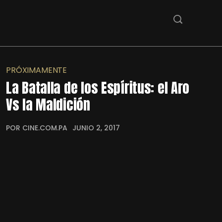
PRÓXIMAMENTE
La Batalla de los Espíritus: el Aro
Vs la Maldición
POR CINE.COM.PA
JUNIO 2, 2017