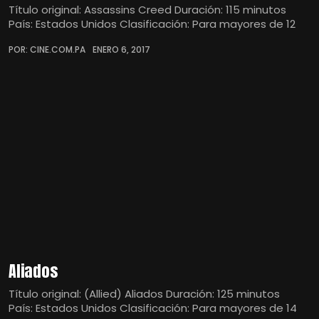
Título original: Assassins Creed Duración: 115 minutos
País: Estados Unidos Clasificación: Para mayores de 12
POR: CINE.COM.PA
ENERO 6, 2017
Aliados
Título original: (Allied) Aliados Duración: 125 minutos
País: Estados Unidos Clasificación: Para mayores de 14