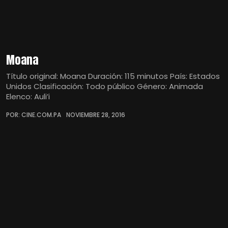
Moana
Título original: Moana Duración: 115 minutos País: Estados
Unidos Clasificación: Todo público Género: Animada
Elenco: Auli’i
POR: CINE.COM.PA
NOVIEMBRE 28, 2016