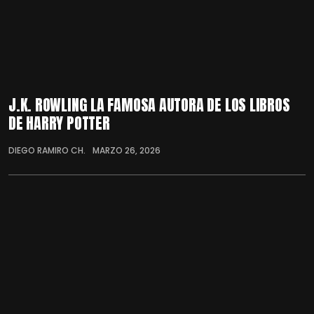
J.K. ROWLING LA FAMOSA AUTORA DE LOS LIBROS
DE HARRY POTTER
DIEGO RAMIRO CH.
MARZO 26, 2026