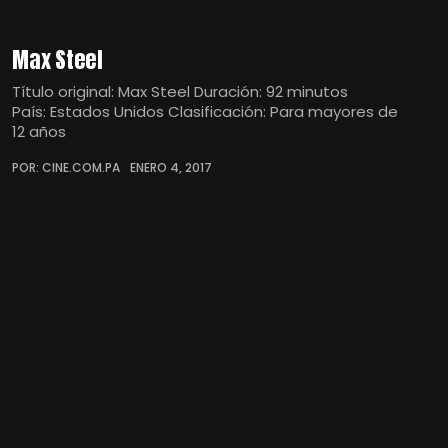
Max Steel
Título original: Max Steel Duración: 92 minutos
País: Estados Unidos Clasificación: Para mayores de
12 años
POR: CINE.COM.PA
ENERO 4, 2017