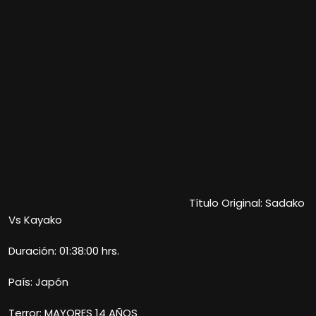
Título Original: Sadako
Vs Kayako
Duración: 01:38:00 hrs.
País: Japón
Terror: MAYORES 14 AÑOS