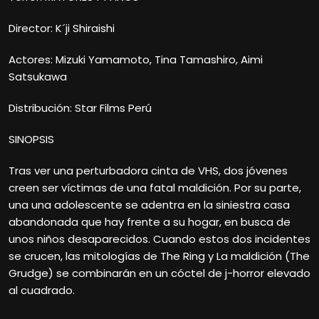
Director: K´ji Shiraishi
Actores: Mizuki Yamamoto, Tina Tamashiro, Aimi
Satsukawa
Distribución: Star Films Perú
SINOPSIS
Tras ver una perturbadora cinta de VHS, dos jóvenes
creen ser víctimas de una fatal maldición. Por su parte,
una una adolescente se adentra en la siniestra casa
abandonada que hay frente a su hogar, en busca de
unos niños desaparecidos. Cuando estos dos incidentes
se crucen, las mitologías de The Ring y La maldición (The
Grudge) se combinarán en un cóctel de j-horror elevado
al cuadrado.