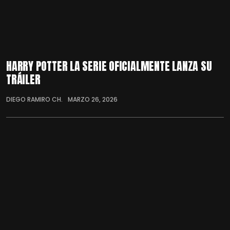
HARRY POTTER LA SERIE OFICIALMENTE LANZA SU
TRÁILER
DIEGO RAMIRO CH.
MARZO 26, 2026