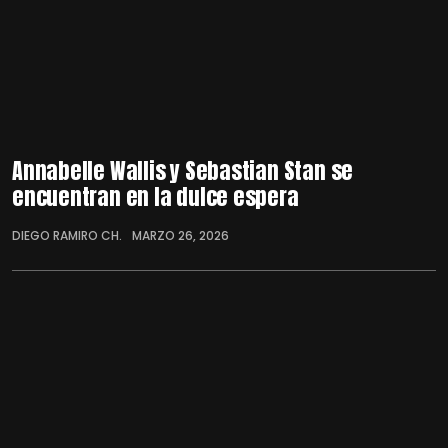
Annabelle Wallis y Sebastian Stan se
encuentran en la dulce espera
DIEGO RAMIRO CH.
MARZO 26, 2026