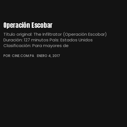
Operación Escobar
Título original: The Infiltrator (Operación Escobar)
Duración: 127 minutos País: Estados Unidos
Clasificación: Para mayores de
POR: CINE.COM.PA
ENERO 4, 2017