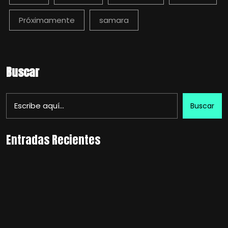
Próximamente
samara
Buscar
Buscar
Entradas Recientes