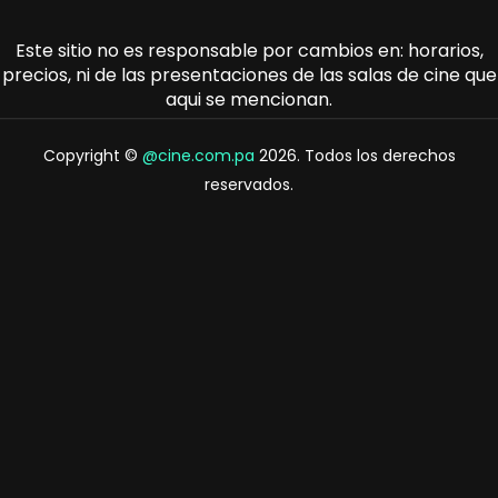
Este sitio no es responsable por cambios en: horarios,
precios, ni de las presentaciones de las salas de cine que
aqui se mencionan.
Copyright ©
@cine.com.pa
2026. Todos los derechos
reservados.