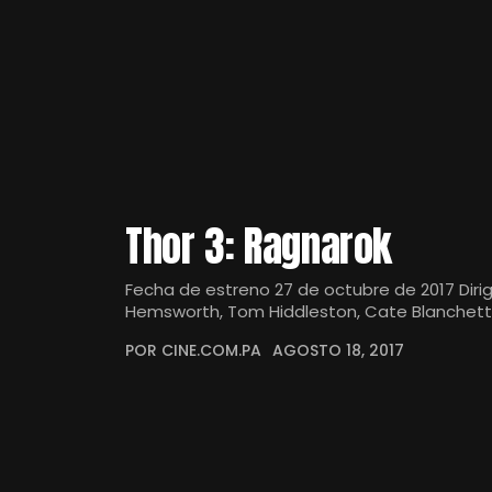
Thor 3: Ragnarok
Fecha de estreno 27 de octubre de 2017 Dirig
Hemsworth, Tom Hiddleston, Cate Blanchet
POR CINE.COM.PA
AGOSTO 18, 2017