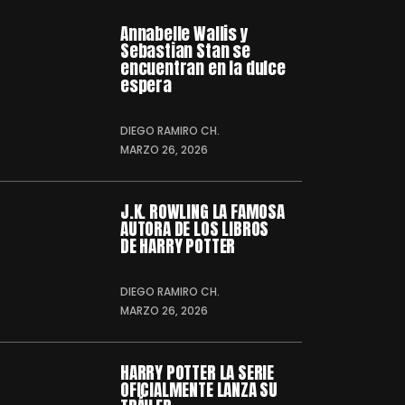
Annabelle Wallis y
Sebastian Stan se
encuentran en la dulce
espera
DIEGO RAMIRO CH.
MARZO 26, 2026
J.K. ROWLING LA FAMOSA
AUTORA DE LOS LIBROS
DE HARRY POTTER
DIEGO RAMIRO CH.
MARZO 26, 2026
HARRY POTTER LA SERIE
OFICIALMENTE LANZA SU