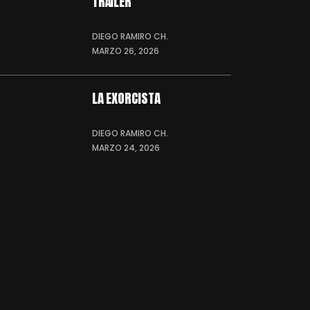
TRÁILER
DIEGO RAMIRO CH.
MARZO 26, 2026
LA EXORCISTA
DIEGO RAMIRO CH.
MARZO 24, 2026