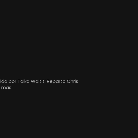
ida por Taika Waititi Reparto Chris
t más