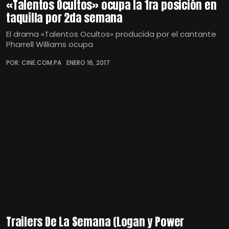
«Talentos Ocultos» ocupa la 1ra posición en
taquilla por 2da semana
El drama «Talentos Ocultos» producida por el cantante
Pharrell Williams ocupa
POR: CINE.COM.PA
ENERO 16, 2017
Trailers De La Semana (Logan y Power