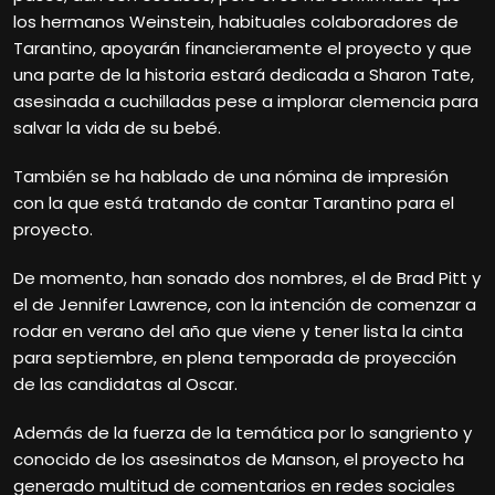
los hermanos Weinstein, habituales colaboradores de
Tarantino, apoyarán financieramente el proyecto y que
una parte de la historia estará dedicada a Sharon Tate,
asesinada a cuchilladas pese a implorar clemencia para
salvar la vida de su bebé.
También se ha hablado de una nómina de impresión
con la que está tratando de contar Tarantino para el
proyecto.
De momento, han sonado dos nombres, el de Brad Pitt y
el de Jennifer Lawrence, con la intención de comenzar a
rodar en verano del año que viene y tener lista la cinta
para septiembre, en plena temporada de proyección
de las candidatas al Oscar.
Además de la fuerza de la temática por lo sangriento y
conocido de los asesinatos de Manson, el proyecto ha
generado multitud de comentarios en redes sociales