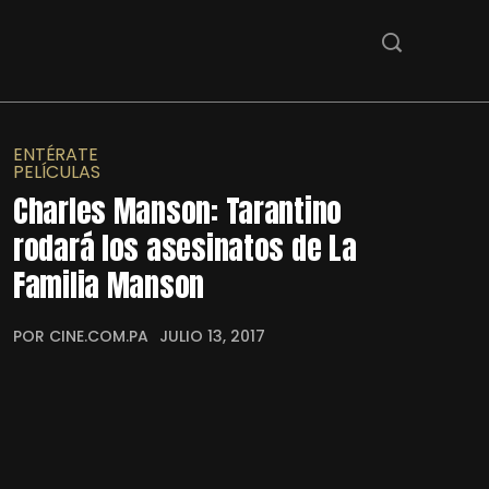
ENTÉRATE
PELÍCULAS
Charles Manson: Tarantino
rodará los asesinatos de La
Familia Manson
POR CINE.COM.PA
JULIO 13, 2017