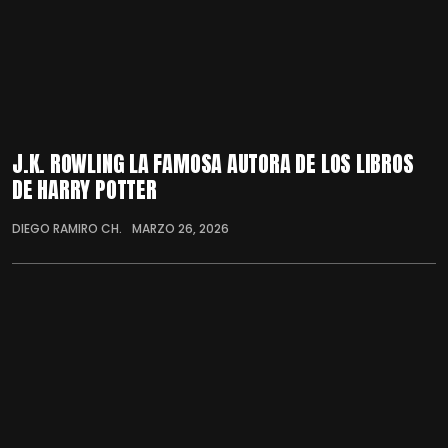
J.K. ROWLING LA FAMOSA AUTORA DE LOS LIBROS
DE HARRY POTTER
DIEGO RAMIRO CH.
MARZO 26, 2026