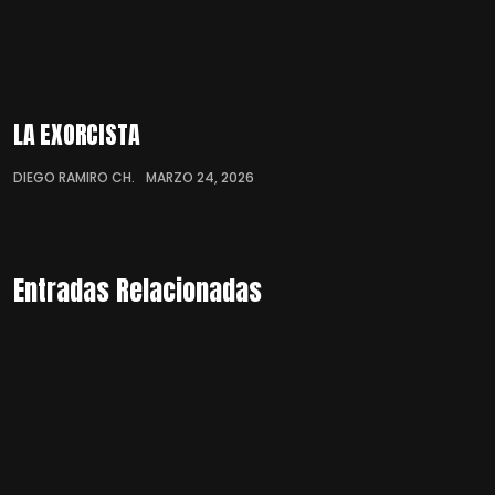
LA EXORCISTA
DIEGO RAMIRO CH.
MARZO 24, 2026
Entradas Relacionadas