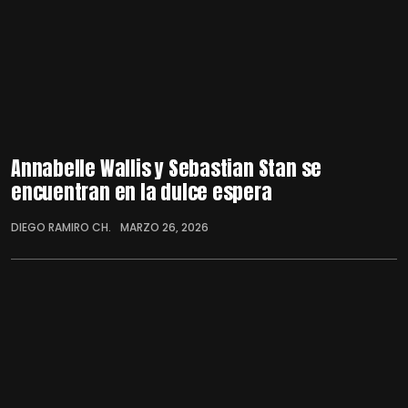
Annabelle Wallis y Sebastian Stan se
encuentran en la dulce espera
DIEGO RAMIRO CH.
MARZO 26, 2026