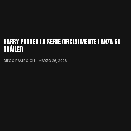
HARRY POTTER LA SERIE OFICIALMENTE LANZA SU
TRÁILER
DIEGO RAMIRO CH.
MARZO 26, 2026