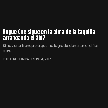
Rogue One sigue en la cima de la taquilla
arrancando el 2017
Si hay una franquicia que ha logrado dominar el difícil
mes
POR: CINE.COM.PA
ENERO 4, 2017