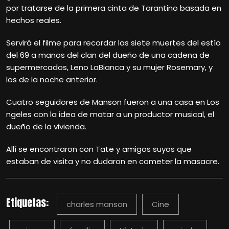
por tratarse de la primera cinta de Tarantino basada en
hechos reales.
Servirá el filme para recordar las siete muertes del estío
del 69 a manos del clan del dueño de una cadena de
supermercados, Leno LaBianca y su mujer Rosemary, y
los de la noche anterior.
Cuatro seguidores de Manson fueron a una casa en Los
ngeles con la idea de matar a un productor musical, el
dueño de la vivienda.
Allí se encontraron con Tate y amigos suyos que
estaban de visita y no dudaron en cometer la masacre.
Etiquetas:
charles manson
Cine