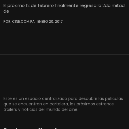
El próximo 12 de febrero finalmente regresa la 2da mitad
de
POR: CINE.COM.PA
ENERO 20, 2017
Este es un espacio centralizado para descubrir las películas
que se encuentran en cartelera, los próximos estrenos,
trailers y noticias del mundo del cine.