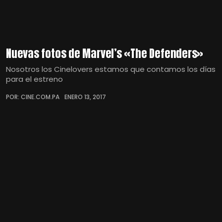
Nuevas fotos de Marvel’s «The Defenders»
Nosotros los Cinelovers estamos que contamos los días
para el estreno
POR: CINE.COM.PA
ENERO 13, 2017