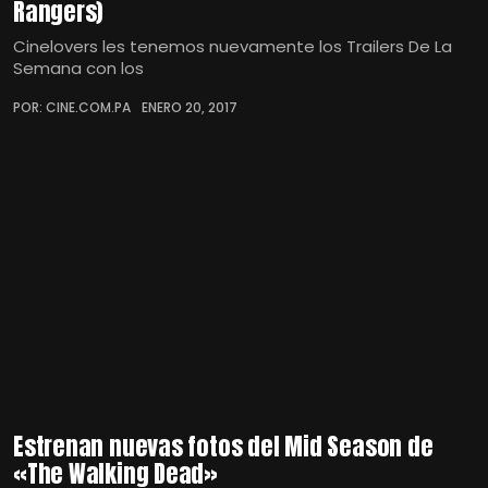
Rangers)
Cinelovers les tenemos nuevamente los Trailers De La
Semana con los
POR: CINE.COM.PA
ENERO 20, 2017
Estrenan nuevas fotos del Mid Season de
«The Walking Dead»