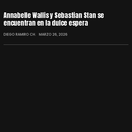
Annabelle Wallis y Sebastian Stan se
encuentran en la dulce espera
DIEGO RAMIRO CH.
MARZO 26, 2026