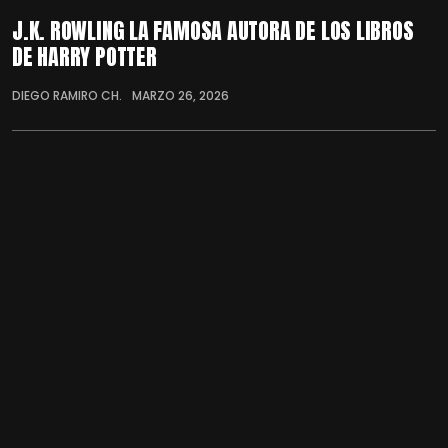
J.K. ROWLING LA FAMOSA AUTORA DE LOS LIBROS
DE HARRY POTTER
DIEGO RAMIRO CH.
MARZO 26, 2026