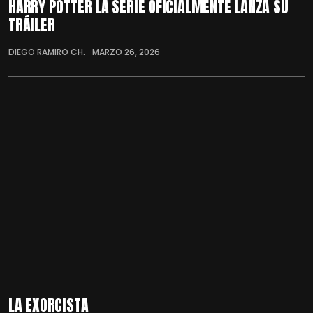
HARRY POTTER LA SERIE OFICIALMENTE LANZA SU
TRÁILER
DIEGO RAMIRO CH.
MARZO 26, 2026
LA EXORCISTA