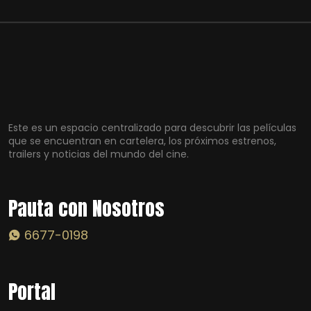
Este es un espacio centralizado para descubrir las películas
que se encuentran en cartelera, los próximos estrenos,
trailers y noticias del mundo del cine.
Pauta con Nosotros
6677-0198
Portal