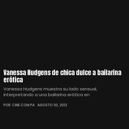
Vanessa Hudgens de chica dulce a bailarina
erótica
Vanessa Hudgens muestra su lado sensual,
interpretando a una bailarina erótica en
POR: CINE.COM.PA
AGOSTO 30, 2012