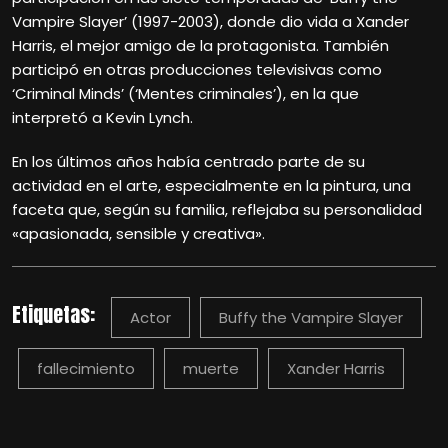
Vampire Slayer’ (1997-2003), donde dio vida a Xander
Harris, el mejor amigo de la protagonista. También
participó en otras producciones televisivas como
‘Criminal Minds’ (‘Mentes criminales’), en la que
interpretó a Kevin Lynch.
En los últimos años había centrado parte de su
actividad en el arte, especialmente en la pintura, una
faceta que, según su familia, reflejaba su personalidad
«apasionada, sensible y creativa».
Etiquetas:
Actor
Buffy the Vampire Slayer
fallecimiento
muerte
Xander Harris