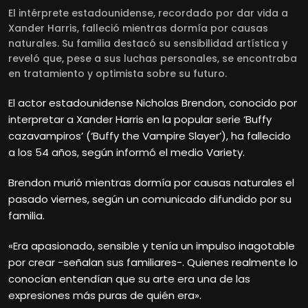
El intérprete estadounidense, recordado por dar vida a
Xander Harris, falleció mientras dormía por causas
naturales. Su familia destacó su sensibilidad artística y
reveló que, pese a sus luchas personales, se encontraba
en tratamiento y optimista sobre su futuro.
El actor estadounidense Nicholas Brendon, conocido por
interpretar a Xander Harris en la popular serie ‘Buffy
cazavampiros’ (‘Buffy the Vampire Slayer’), ha fallecido
a los 54 años, según informó el medio Variety.
Brendon murió mientras dormía por causas naturales el
pasado viernes, según un comunicado difundido por su
familia.
«Era apasionado, sensible y tenía un impulso inagotable
por crear -señalan sus familiares-. Quienes realmente lo
conocían entendían que su arte era una de las
expresiones más puras de quién era».