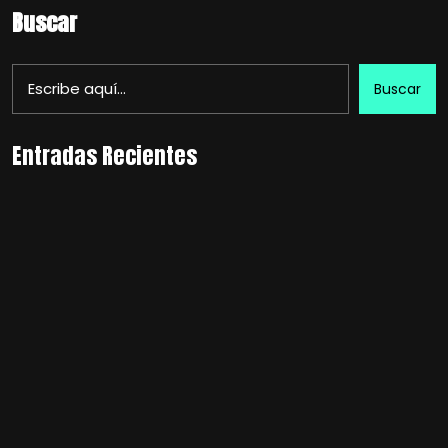
Buscar
Buscar
Entradas Recientes