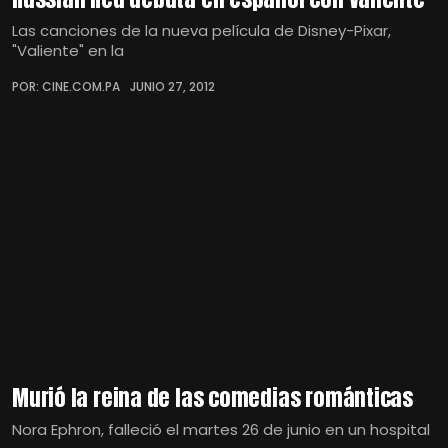
Las canciones de la nueva película de Disney-Pixar,
"Valiente" en la
POR: CINE.COM.PA
JUNIO 27, 2012
Murió la reina de las comedias románticas
Nora Ephron, falleció el martes 26 de junio en un hospital