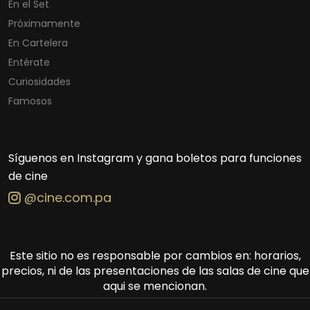
En el Set
Próximamente
En Cartelera
Entérate
Curiosidades
Famosos
Síguenos en Instagram y gana boletos para funciones
de cine
@cine.com.pa
Este sitio no es responsable por cambios en: horarios,
precios, ni de las presentaciones de las salas de cine que
aqui se mencionan.