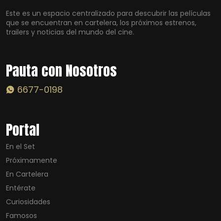
Este es un espacio centralizado para descubrir las películas
que se encuentran en cartelera, los próximos estrenos,
trailers y noticias del mundo del cine.
Pauta con Nosotros
6677-0198
Portal
En el Set
Próximamente
En Cartelera
Entérate
Curiosidades
Famosos