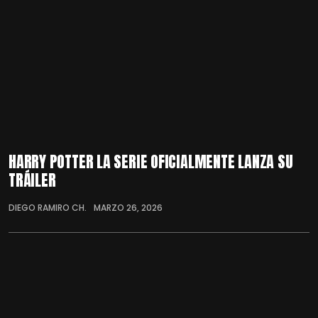
HARRY POTTER LA SERIE OFICIALMENTE LANZA SU
TRÁILER
DIEGO RAMIRO CH.
MARZO 26, 2026