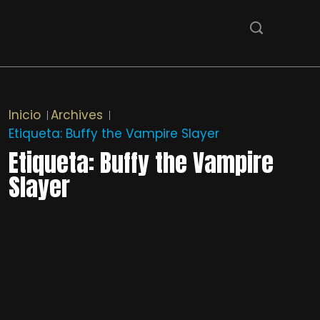
Inicio
Archives
Etiqueta:
Buffy the Vampire Slayer
Etiqueta:
Buffy the Vampire
Slayer