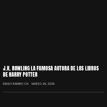
J.K. ROWLING LA FAMOSA AUTORA DE LOS LIBROS
DE HARRY POTTER
DIEGO RAMIRO CH.
MARZO 26, 2026