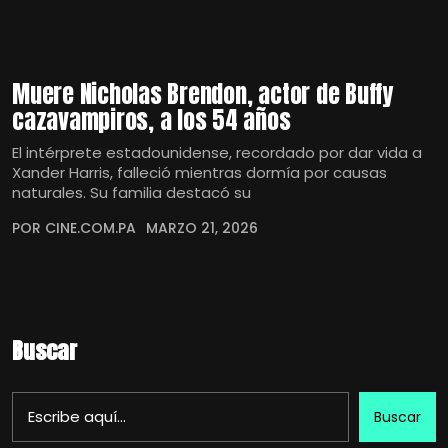
Muere Nicholas Brendon, actor de Buffy
cazavampiros, a los 54 años
El intérprete estadounidense, recordado por dar vida a
Xander Harris, falleció mientras dormía por causas
naturales. Su familia destacó su
POR CINE.COM.PA
MARZO 21, 2026
Buscar
Buscar