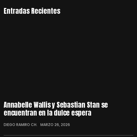
Entradas Recientes
Annabelle Wallis y Sebastian Stan se
encuentran en la dulce espera
DIEGO RAMIRO CH.
MARZO 26, 2026