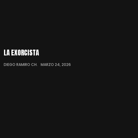
LA EXORCISTA
DIEGO RAMIRO CH.
MARZO 24, 2026