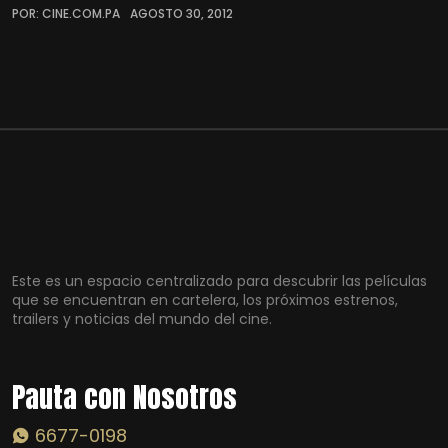
POR: CINE.COM.PA
AGOSTO 30, 2012
Este es un espacio centralizado para descubrir las películas
que se encuentran en cartelera, los próximos estrenos,
trailers y noticias del mundo del cine.
Pauta con Nosotros
6677-0198