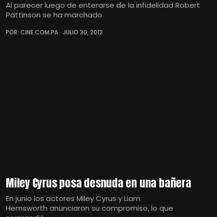
Al parecer luego de enterarse de la infidelidad Robert
Pattinson se ha marchado
POR: CINE.COM.PA
JULIO 30, 2012
Miley Cyrus posa desnuda en una bañera
En junio los actores Miley Cyrus y Liam
Hemsworth anunciaron su compromiso, lo que