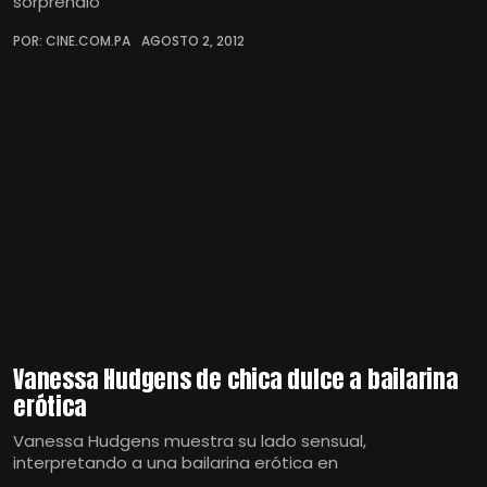
sorprendió
POR: CINE.COM.PA
AGOSTO 2, 2012
Vanessa Hudgens de chica dulce a bailarina
erótica
Vanessa Hudgens muestra su lado sensual,
interpretando a una bailarina erótica en