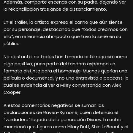
Además, comparte escenas con su padre, dejando ver
la reconciliación tras años de distanciamiento.
En el tráiler, la artista expresa el cariño que aún siente
por su personaje, destacando que “todos crecimos con
ella”, en referencia al impacto que tuvo la serie en su
público.
No obstante, no todos han tomado este regreso como
algo positivo, pues parte del fandom esperaba un
formato distinto para el homenaje. Muchos querían una
película o documental, y no una entrevista o podcast, lo
cual se evidencia al ver a Miley conversando con Alex
Cooper.
A estos comentarios negativos se suman las
declaraciones de Raven-Symoné, quien defendió el
“verdadero” legado de la generación Disney. La actriz
mencionó que figuras como Hilary Duff, Shia LaBeouf y el