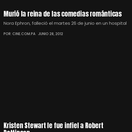
Murió la reina de las comedias románticas
Nora Ephron, falleció el martes 26 de junio en un hospital
POR: CINE.COM.PA
JUNIO 28, 2012
Kristen Stewart le fue infiel a Robert