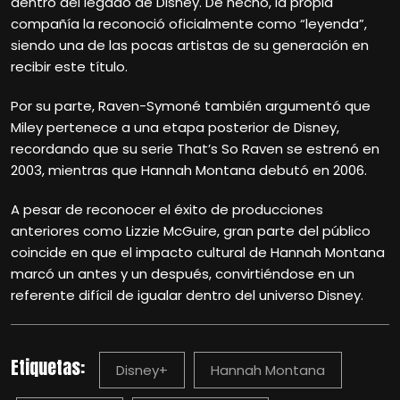
dentro del legado de Disney. De hecho, la propia
compañía la reconoció oficialmente como “leyenda”,
siendo una de las pocas artistas de su generación en
recibir este título.
Por su parte, Raven-Symoné también argumentó que
Miley pertenece a una etapa posterior de Disney,
recordando que su serie That’s So Raven se estrenó en
2003, mientras que Hannah Montana debutó en 2006.
A pesar de reconocer el éxito de producciones
anteriores como Lizzie McGuire, gran parte del público
coincide en que el impacto cultural de Hannah Montana
marcó un antes y un después, convirtiéndose en un
referente difícil de igualar dentro del universo Disney.
Etiquetas:
Disney+
Hannah Montana