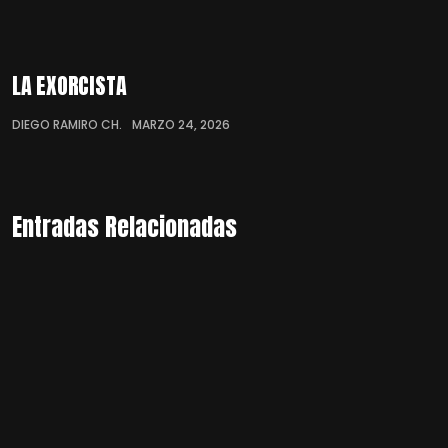
LA EXORCISTA
DIEGO RAMIRO CH.
MARZO 24, 2026
Entradas Relacionadas