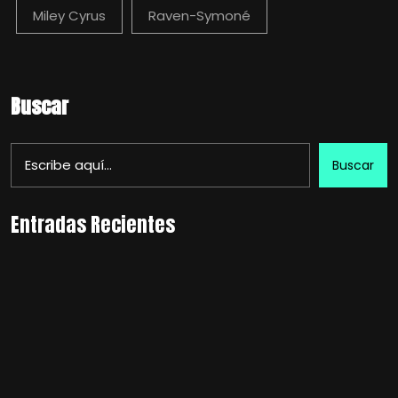
Miley Cyrus
Raven-Symoné
Buscar
Buscar
Entradas Recientes