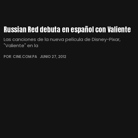
Russian Red debuta en español con Valiente
Las canciones de la nueva película de Disney-Pixar,
"Valiente" en la
POR: CINE.COM.PA
JUNIO 27, 2012