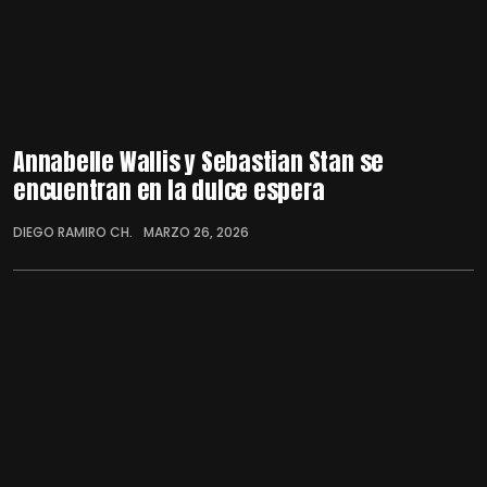
Annabelle Wallis y Sebastian Stan se
encuentran en la dulce espera
DIEGO RAMIRO CH.
MARZO 26, 2026