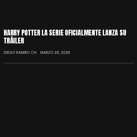
HARRY POTTER LA SERIE OFICIALMENTE LANZA SU
TRÁILER
DIEGO RAMIRO CH.
MARZO 26, 2026