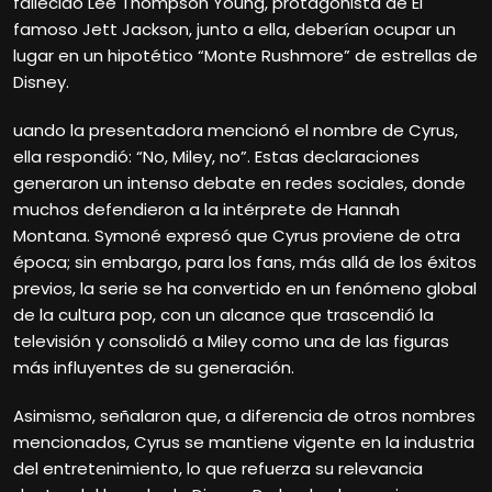
fallecido Lee Thompson Young, protagonista de El
famoso Jett Jackson, junto a ella, deberían ocupar un
lugar en un hipotético “Monte Rushmore” de estrellas de
Disney.
uando la presentadora mencionó el nombre de Cyrus,
ella respondió: “No, Miley, no”. Estas declaraciones
generaron un intenso debate en redes sociales, donde
muchos defendieron a la intérprete de Hannah
Montana. Symoné expresó que Cyrus proviene de otra
época; sin embargo, para los fans, más allá de los éxitos
previos, la serie se ha convertido en un fenómeno global
de la cultura pop, con un alcance que trascendió la
televisión y consolidó a Miley como una de las figuras
más influyentes de su generación.
Asimismo, señalaron que, a diferencia de otros nombres
mencionados, Cyrus se mantiene vigente en la industria
del entretenimiento, lo que refuerza su relevancia