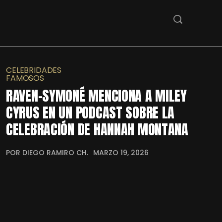
CELEBRIDADES
FAMOSOS
RAVEN-SYMONÉ MENCIONA A MILEY
CYRUS EN UN PODCAST SOBRE LA
CELEBRACIÓN DE HANNAH MONTANA
POR DIEGO RAMIRO CH.
MARZO 19, 2026