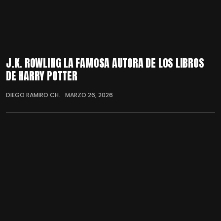
J.K. ROWLING LA FAMOSA AUTORA DE LOS LIBROS
DE HARRY POTTER
DIEGO RAMIRO CH.
MARZO 26, 2026