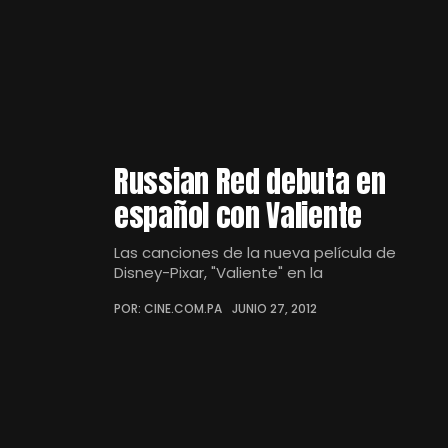
Russian Red debuta en
español con Valiente
Las canciones de la nueva película de
Disney-Pixar, "Valiente" en la
POR: CINE.COM.PA
JUNIO 27, 2012