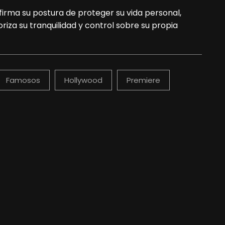
afirma su postura de proteger su vida personal,
riza su tranquilidad y control sobre su propia
Famosos
Hollywood
Premiere