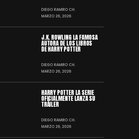
DIEGO RAMIRO CH.
MARZO 26, 2026
J.K. ROWLING LA FAMOSA
AUTORA DE LOS LIBROS
DE HARRY POTTER
DIEGO RAMIRO CH.
MARZO 26, 2026
HARRY POTTER LA SERIE
OFICIALMENTE LANZA SU
TRÁILER
DIEGO RAMIRO CH.
MARZO 26, 2026