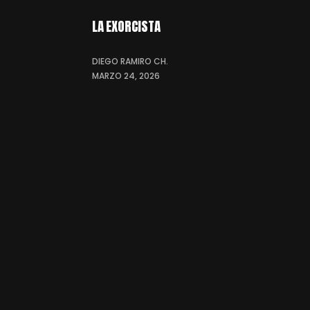
LA EXORCISTA
DIEGO RAMIRO CH.
MARZO 24, 2026