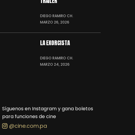
TRÁILER
DIEGO RAMIRO CH.
MARZO 26, 2026
LA EXORCISTA
DIEGO RAMIRO CH.
MARZO 24, 2026
Síguenos en Instagram y gana boletos
para funciones de cine
@cine.com.pa