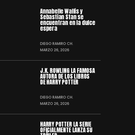
Annabelle Wallis y
Sebastian Stan se
encuentran en la dulce
espera
DIEGO RAMIRO CH.
MARZO 26, 2026
J.K. ROWLING LA FAMOSA
AUTORA DE LOS LIBROS
DE HARRY POTTER
DIEGO RAMIRO CH.
MARZO 26, 2026
HARRY POTTER LA SERIE
OFICIALMENTE LANZA SU