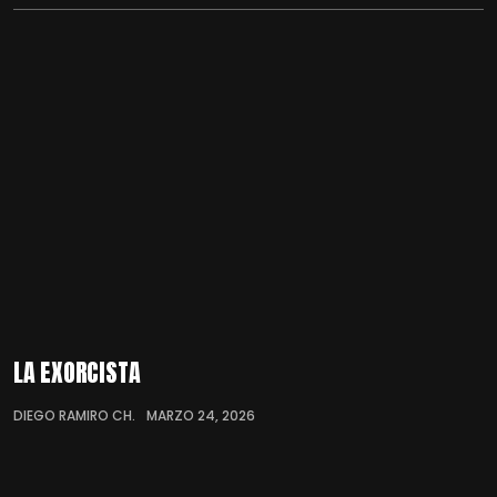
LA EXORCISTA
DIEGO RAMIRO CH.
MARZO 24, 2026