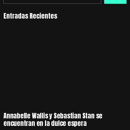
Entradas Recientes
Annabelle Wallis y Sebastian Stan se
encuentran en la dulce espera