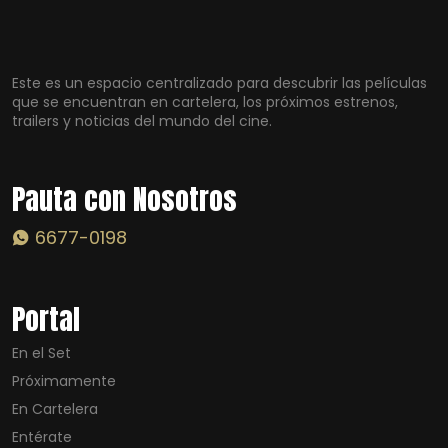
Este es un espacio centralizado para descubrir las películas
que se encuentran en cartelera, los próximos estrenos,
trailers y noticias del mundo del cine.
Pauta con Nosotros
6677-0198
Portal
En el Set
Próximamente
En Cartelera
Entérate