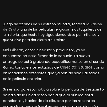
Luego de 22 años de su estreno mundial, regresa
La Pasión
de Cristo
, una de las películas religiosas más taquilleras de
la historia, que hasta hoy sigue siendo vista por millones y
que vuelve para dar cierre a su relato.
Mel Gibson
, actor, cineasta y productor, ya se
encuentra en Italia filmando la secuela. La nueva
entrega se está grabando específicamente en el sur de
Roma, tanto en los estudios de
Cinecittà Studios
como
en locaciones exteriores que ya habían sido utilizadas
en la película anterior.
Sin embargo, esta noticia sobre la película de Jesucristo
no ha sido la única razón por la que el público está
pendiente y hablando de ella, sino por las recientes
especulaciones de fuentes cercanas a la producción