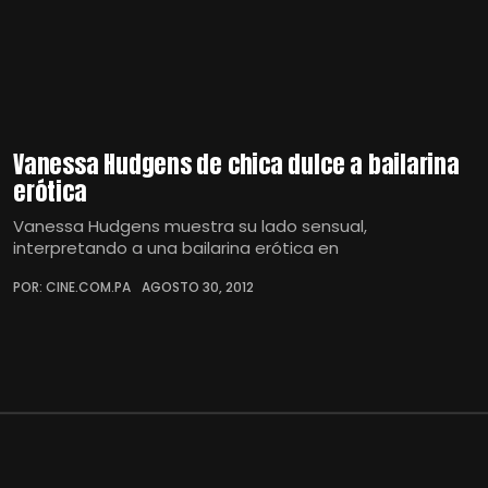
Vanessa Hudgens de chica dulce a bailarina
erótica
Vanessa Hudgens muestra su lado sensual,
interpretando a una bailarina erótica en
POR: CINE.COM.PA
AGOSTO 30, 2012