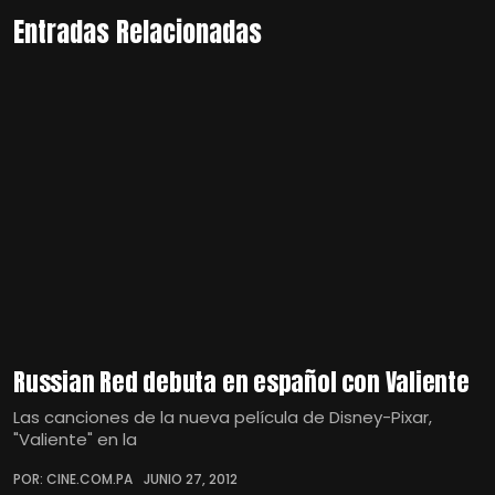
Entradas Relacionadas
Russian Red debuta en español con Valiente
Las canciones de la nueva película de Disney-Pixar,
"Valiente" en la
POR: CINE.COM.PA
JUNIO 27, 2012