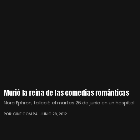
Murió la reina de las comedias románticas
Nora Ephron, falleció el martes 26 de junio en un hospital
POR: CINE.COM.PA
JUNIO 28, 2012