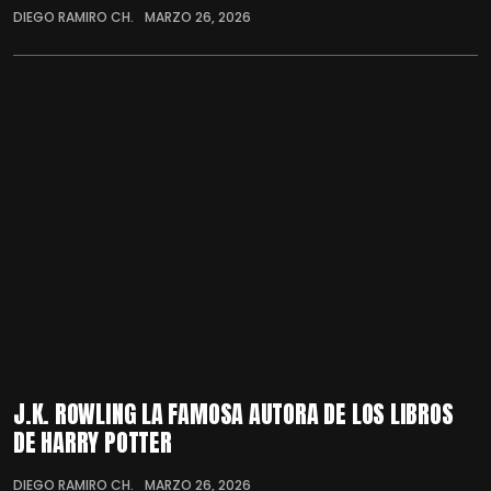
DIEGO RAMIRO CH.
MARZO 26, 2026
J.K. ROWLING LA FAMOSA AUTORA DE LOS LIBROS
DE HARRY POTTER
DIEGO RAMIRO CH.
MARZO 26, 2026