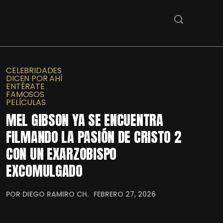
CELEBRIDADES
DICEN POR AHÍ
ENTÉRATE
FAMOSOS
PELÍCULAS
MEL GIBSON YA SE ENCUENTRA
FILMANDO LA PASIÓN DE CRISTO 2
CON UN EXARZOBISPO
EXCOMULGADO
POR DIEGO RAMIRO CH.
FEBRERO 27, 2026