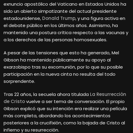
exnuncio apostólico del Vaticano en Estados Unidos ha
sido un abierto simpatizante del actual presidente
estadounidense,
Donald Trump
, y una figura activa en
el debate público en los últimos años. Asimismo, ha
mantenido una postura crítica respecto a las vacunas y
a los derechos de las personas homosexuales.
A pesar de las tensiones que esto ha generado, Mel
Gibson ha mantenido públicamente su apoyo al
exarzobispo tras su excomunión, por lo que su posible
participación en la nueva cinta no resulta del todo
sorprendente.
Tras 22 años, la secuela ahora titulada
La Resurrección
de Cristo
vuelve a ser tema de conversación. El propio
Gibson explicó que su intención era realizar una película
más completa, abordando los acontecimientos
posteriores a la crucifixión, como la bajada de Cristo al
infierno y su resurrección.