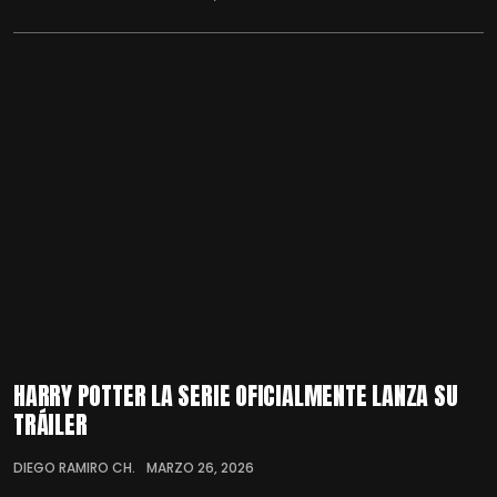
HARRY POTTER LA SERIE OFICIALMENTE LANZA SU
TRÁILER
DIEGO RAMIRO CH.
MARZO 26, 2026