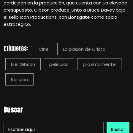
participan en la producción, que cuenta con un elevado
presupuesto. Gibson produce junto a Bruce Davey bajo
el sello Icon Productions, con Lionsgate como socio
estratégico.
Etiquetas:
Cine
La pasion de Cristo
Mel Gibson
peliculas
proximamente
Religión
Buscar
Buscar