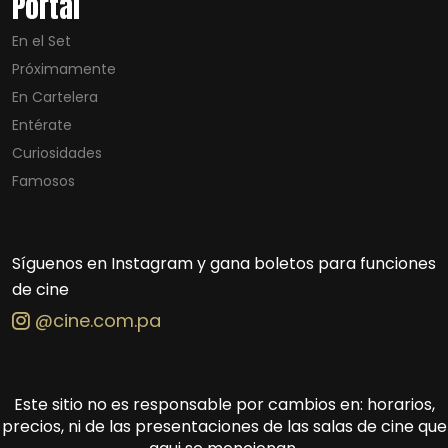
Portal
En el Set
Próximamente
En Cartelera
Entérate
Curiosidades
Famosos
Síguenos en Instagram y gana boletos para funciones
de cine
@cine.com.pa
Este sitio no es responsable por cambios en: horarios,
precios, ni de las presentaciones de las salas de cine que