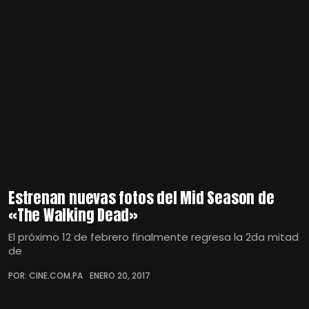
Estrenan nuevas fotos del Mid Season de
«The Walking Dead»
El próximo 12 de febrero finalmente regresa la 2da mitad
de
POR: CINE.COM.PA
ENERO 20, 2017