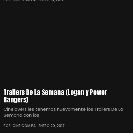
Trailers De La Semana (Logan y Power
Rangers)
Cinelovers les tenemos nuevamente los Trailers De La
Semana con los
POR: CINE.COM.PA
ENERO 20, 2017