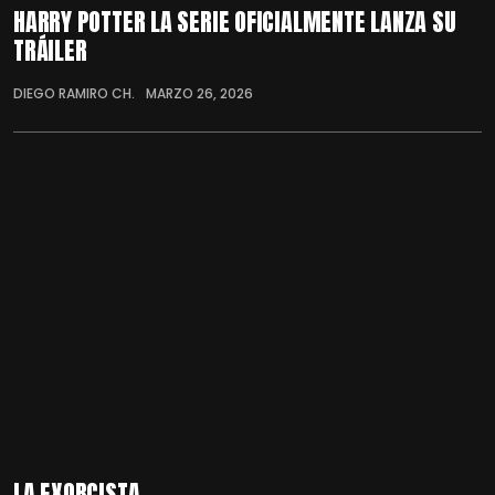
HARRY POTTER LA SERIE OFICIALMENTE LANZA SU
TRÁILER
DIEGO RAMIRO CH.
MARZO 26, 2026
LA EXORCISTA