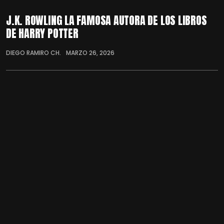
J.K. ROWLING LA FAMOSA AUTORA DE LOS LIBROS
DE HARRY POTTER
DIEGO RAMIRO CH.
MARZO 26, 2026