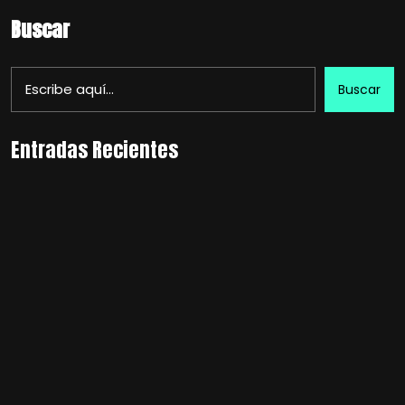
Buscar
Buscar
Entradas Recientes