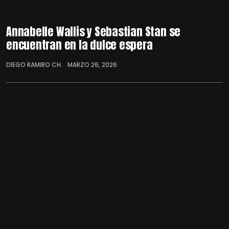
Annabelle Wallis y Sebastian Stan se
encuentran en la dulce espera
DIEGO RAMIRO CH.
MARZO 26, 2026