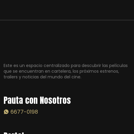
Este es un espacio centralizado para descubrir las películas
que se encuentran en cartelera, los próximos estrenos,
trailers y noticias del mundo del cine.
Pauta con Nosotros
6677-0198