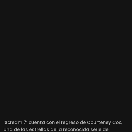
‘Scream 7’ cuenta con el regreso de Courteney Cox,
una de las estrellas de la reconocida serie de