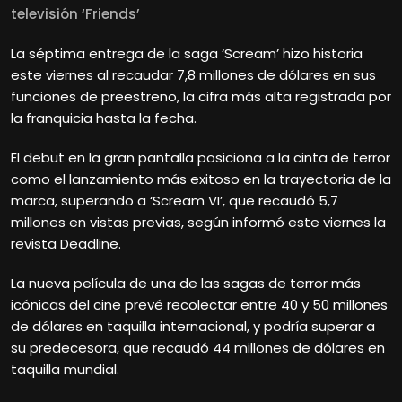
televisión ‘Friends’
La séptima entrega de la saga ‘Scream’ hizo historia
este viernes al recaudar 7,8 millones de dólares en sus
funciones de preestreno, la cifra más alta registrada por
la franquicia hasta la fecha.
El debut en la gran pantalla posiciona a la cinta de terror
como el lanzamiento más exitoso en la trayectoria de la
marca, superando a ‘Scream VI’, que recaudó 5,7
millones en vistas previas, según informó este viernes la
revista Deadline.
La nueva película de una de las sagas de terror más
icónicas del cine prevé recolectar entre 40 y 50 millones
de dólares en taquilla internacional, y podría superar a
su predecesora, que recaudó 44 millones de dólares en
taquilla mundial.