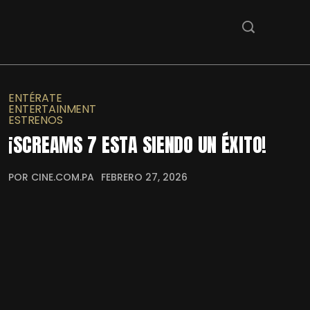
ENTÉRATE
ENTERTAINMENT
ESTRENOS
¡SCREAMS 7 ESTA SIENDO UN ÉXITO!
POR CINE.COM.PA
FEBRERO 27, 2026