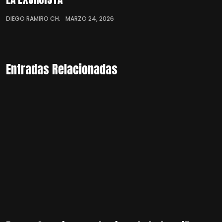
DIEGO RAMIRO CH.
MARZO 24, 2026
Entradas Relacionadas