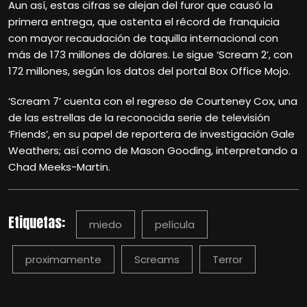
Aun así, estas cifras se alejan del furor que causó la
primera entrega, que ostenta el récord de franquicia
con mayor recaudación de taquilla internacional con
más de 173 millones de dólares. Le sigue ‘Scream 2’, con
172 millones, según los datos del portal Box Office Mojo.
‘Scream 7’ cuenta con el regreso de Courteney Cox, una
de las estrellas de la reconocida serie de televisión
‘Friends’, en su papel de reportera de investigación Gale
Weathers; así como de Mason Gooding, interpretando a
Chad Meeks-Martin.
Etiquetas:
miedo
película
proximamente
Screams
Terror