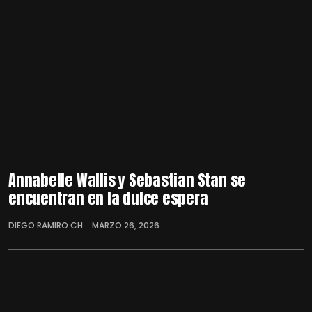
Annabelle Wallis y Sebastian Stan se
encuentran en la dulce espera
DIEGO RAMIRO CH.
MARZO 26, 2026