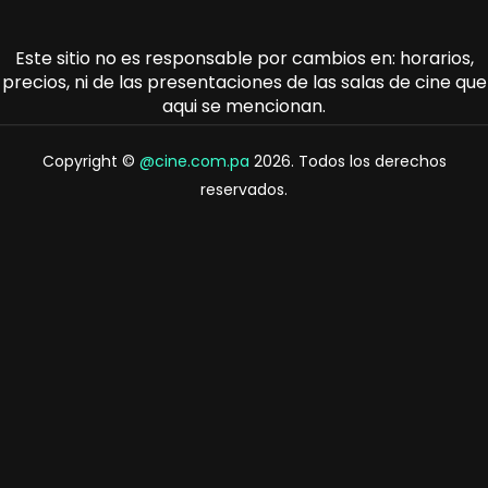
Este sitio no es responsable por cambios en: horarios,
precios, ni de las presentaciones de las salas de cine que
aqui se mencionan.
Copyright ©
@cine.com.pa
2026. Todos los derechos
reservados.