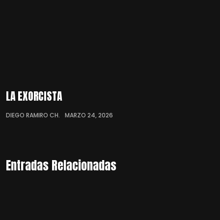
LA EXORCISTA
DIEGO RAMIRO CH.
MARZO 24, 2026
Entradas Relacionadas