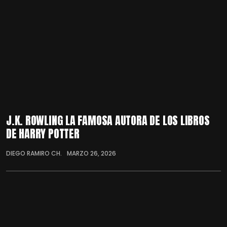
J.K. ROWLING LA FAMOSA AUTORA DE LOS LIBROS
DE HARRY POTTER
DIEGO RAMIRO CH.
MARZO 26, 2026