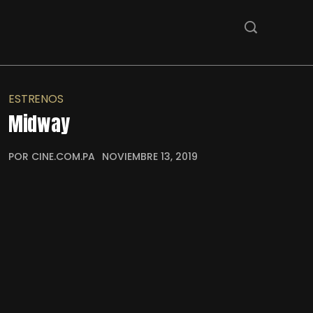
ESTRENOS
Midway
POR CINE.COM.PA
NOVIEMBRE 13, 2019