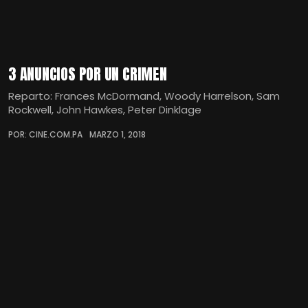
3 ANUNCIOS POR UN CRIMEN
Reparto: Frances McDormand, Woody Harrelson, Sam
Rockwell, John Hawkes, Peter Dinklage
POR: CINE.COM.PA
MARZO 1, 2018