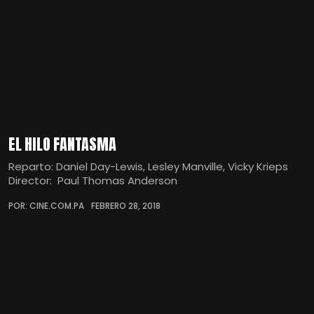
EL HILO FANTASMA
Reparto: Daniel Day-Lewis, Lesley Manville, Vicky Krieps
Director: Paul Thomas Anderson
POR: CINE.COM.PA
FEBRERO 28, 2018