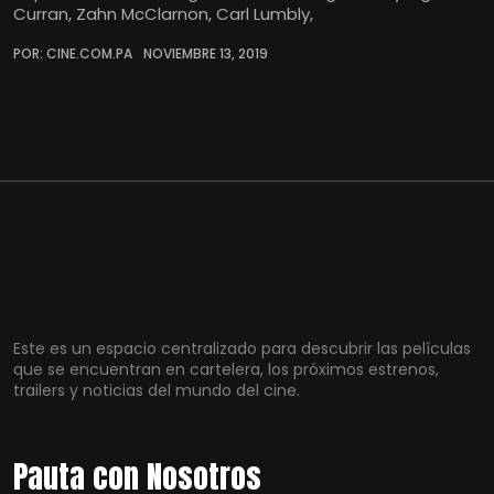
Curran, Zahn McClarnon, Carl Lumbly,
POR: CINE.COM.PA
NOVIEMBRE 13, 2019
Este es un espacio centralizado para descubrir las películas
que se encuentran en cartelera, los próximos estrenos,
trailers y noticias del mundo del cine.
Pauta con Nosotros