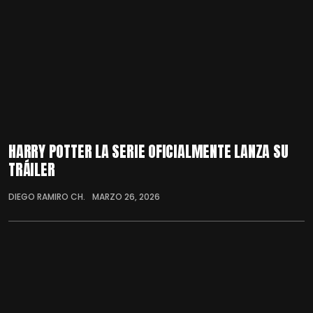
HARRY POTTER LA SERIE OFICIALMENTE LANZA SU
TRÁILER
DIEGO RAMIRO CH.
MARZO 26, 2026