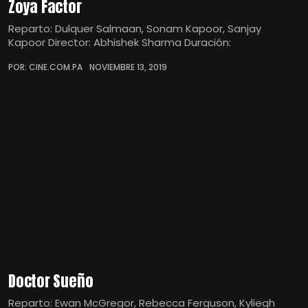
Zoya Factor
Reparto: Dulquer Salmaan, Sonam Kapoor, Sanjay
Kapoor Director: Abhishek Sharma Duración:
POR: CINE.COM.PA
NOVIEMBRE 13, 2019
Doctor Sueño
Reparto: Ewan McGregor, Rebecca Ferguson, Kyliegh