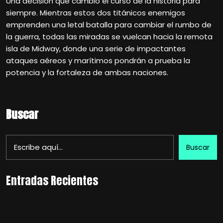
Una decisión que cambió el curso de la historia para
siempre. Mientras estos dos titánicos enemigos
emprenden una letal batalla para cambiar el rumbo de
la guerra, todas las miradas se vuelcan hacia la remota
isla de Midway, donde una serie de impactantes
ataques aéreos y marítimos pondrán a prueba la
potencia y la fortaleza de ambas naciones.
Buscar
Buscar
Entradas Recientes