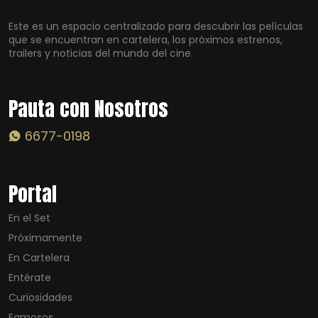
Este es un espacio centralizado para descubrir las películas
que se encuentran en cartelera, los próximos estrenos,
trailers y noticias del mundo del cine.
Pauta con Nosotros
6677-0198
Portal
En el Set
Próximamente
En Cartelera
Entérate
Curiosidades
Famosos