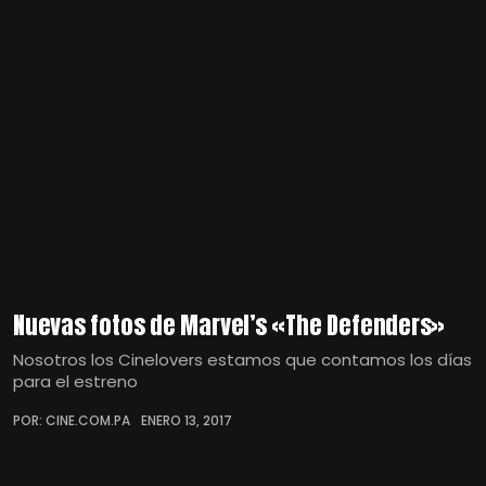
Nuevas fotos de Marvel’s «The Defenders»
Nosotros los Cinelovers estamos que contamos los días
para el estreno
POR: CINE.COM.PA
ENERO 13, 2017