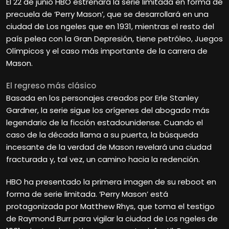
El 22 de junio HBO estrenará la serie limitada en forma de
precuela de ‘Perry Mason’, que se desarrollará en una
ciudad de Los ngeles que en 1931, mientras el resto del
país pelea con la Gran Depresión, tiene petróleo, Juegos
Olímpicos y el caso más importante de la carrera de
Mason.
El regreso más clásico
Basada en los personajes creados por Erle Stanley
Gardner, la serie sigue los orígenes del abogado más
legendario de la ficción estadounidense. Cuando el
caso de la década llama a su puerta, la búsqueda
incesante de la verdad de Mason revelará una ciudad
fracturada y, tal vez, un camino hacia la redención.
HBO ha presentado la primera imagen de su reboot en
forma de serie limitada. ‘Perry Mason’ está
protagonizada por Matthew Rhys, que toma el testigo
de Raymond Burr para vigilar la ciudad de Los ngeles de