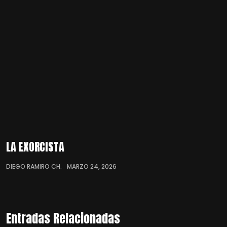
LA EXORCISTA
DIEGO RAMIRO CH.
MARZO 24, 2026
Entradas Relacionadas