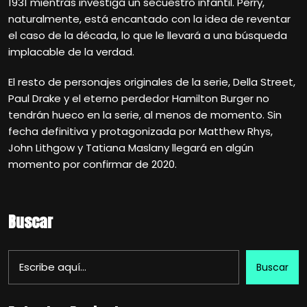
1931 mientras investiga un secuestro infantil. Perry,
naturalmente, está encantado con la idea de reventar
el caso de la década, lo que le llevará a una búsqueda
implacable de la verdad.
El resto de personajes originales de la serie, Della Street,
Paul Drake y el eterno perdedor Hamilton Burger no
tendrán hueco en la serie, al menos de momento. Sin
fecha definitiva y protagonizada por Matthew Rhys,
John Lithgow y Tatiana Maslany llegará en algún
momento por confirmar de 2020.
Buscar
Buscar