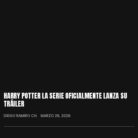
HARRY POTTER LA SERIE OFICIALMENTE LANZA SU
TRÁILER
DIEGO RAMIRO CH.
MARZO 26, 2026