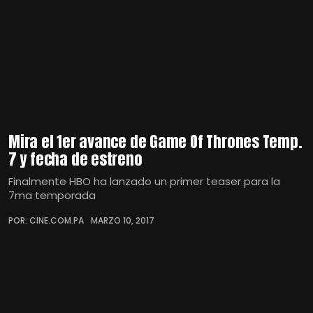
Mira el 1er avance de Game Of Thrones Temp.
7 y fecha de estreno
Finalmente HBO ha lanzado un primer teaser para la
7ma temporada
POR: CINE.COM.PA
MARZO 10, 2017