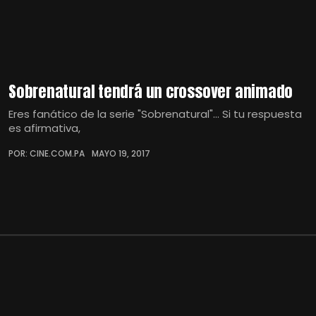
Sobrenatural tendrá un crossover animado
Eres fanático de la serie "Sobrenatural"… Si tu respuesta
es afirmativa,
POR: CINE.COM.PA
MAYO 19, 2017