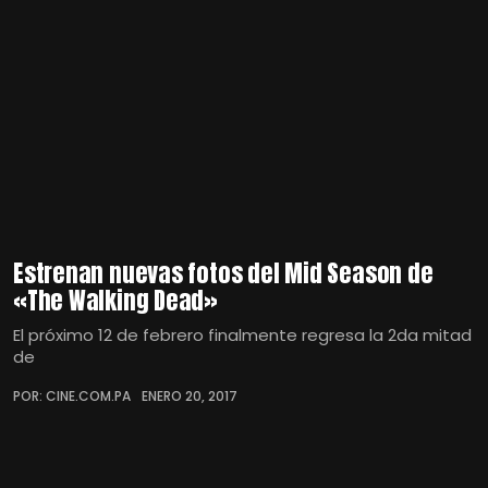
Estrenan nuevas fotos del Mid Season de
«The Walking Dead»
El próximo 12 de febrero finalmente regresa la 2da mitad
de
POR: CINE.COM.PA
ENERO 20, 2017