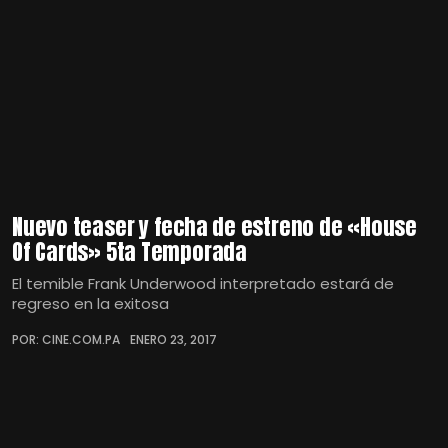
Nuevo teaser y fecha de estreno de «House
Of Cards» 5ta Temporada
El temible Frank Underwood interpretado estará de
regreso en la exitosa
POR: CINE.COM.PA
ENERO 23, 2017