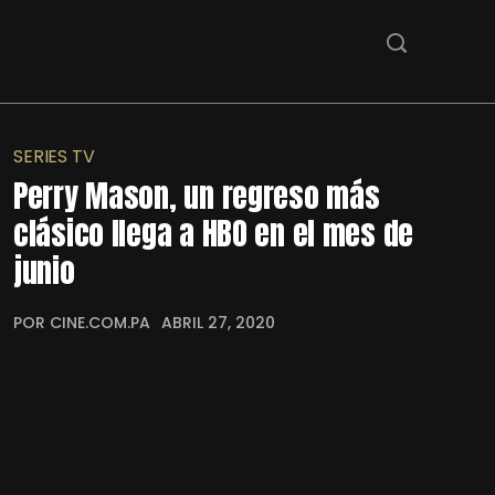
SERIES TV
Perry Mason, un regreso más
clásico llega a HBO en el mes de
junio
POR CINE.COM.PA
ABRIL 27, 2020