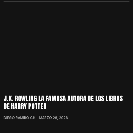
J.K. ROWLING LA FAMOSA AUTORA DE LOS LIBROS
DE HARRY POTTER
DIEGO RAMIRO CH.
MARZO 26, 2026