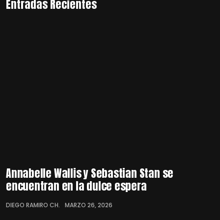
Entradas Recientes
Annabelle Wallis y Sebastian Stan se
encuentran en la dulce espera
DIEGO RAMIRO CH.
MARZO 26, 2026