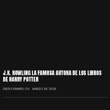
J.K. ROWLING LA FAMOSA AUTORA DE LOS LIBROS
DE HARRY POTTER
DIEGO RAMIRO CH.
MARZO 26, 2026