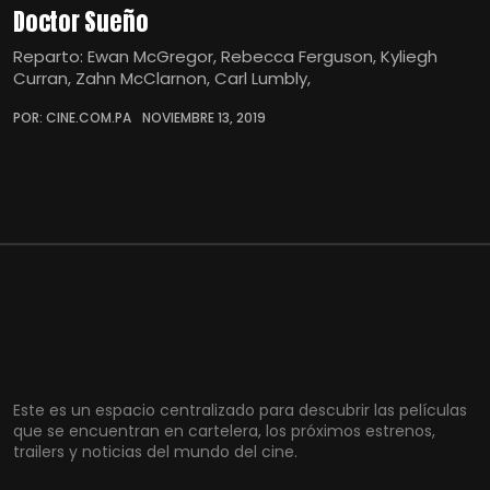
Doctor Sueño
Reparto: Ewan McGregor, Rebecca Ferguson, Kyliegh
Curran, Zahn McClarnon, Carl Lumbly,
POR: CINE.COM.PA
NOVIEMBRE 13, 2019
Este es un espacio centralizado para descubrir las películas
que se encuentran en cartelera, los próximos estrenos,
trailers y noticias del mundo del cine.