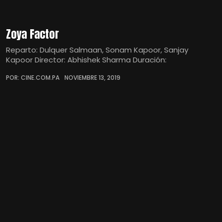
Zoya Factor
Reparto: Dulquer Salmaan, Sonam Kapoor, Sanjay
Kapoor Director: Abhishek Sharma Duración:
POR: CINE.COM.PA
NOVIEMBRE 13, 2019