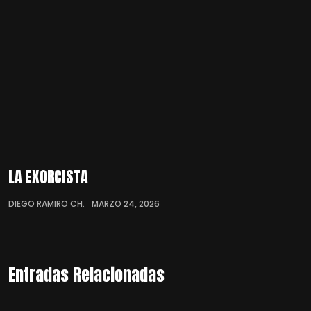
LA EXORCISTA
DIEGO RAMIRO CH.
MARZO 24, 2026
Entradas Relacionadas