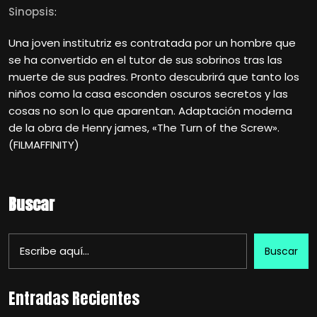
Sinopsis
:
Una joven institutriz es contratada por un hombre que
se ha convertido en el tutor de sus sobrinos tras las
muerte de sus padres. Pronto descubrirá que tanto los
niños como la casa esconden oscuros secretos y las
cosas no son lo que aparentan. Adaptación moderna
de la obra de Henry james, «The Turn of the Screw».
(FILMAFFINITY)
Buscar
Buscar
Entradas Recientes