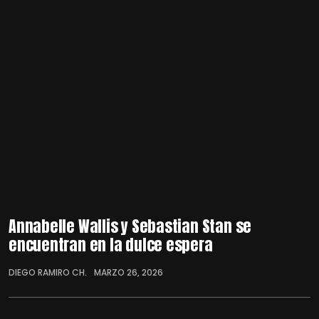
Annabelle Wallis y Sebastian Stan se
encuentran en la dulce espera
DIEGO RAMIRO CH.
MARZO 26, 2026