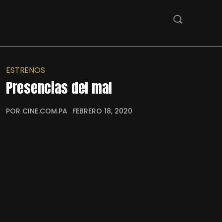
ESTRENOS
Presencias del mal
POR CINE.COM.PA
FEBRERO 18, 2020