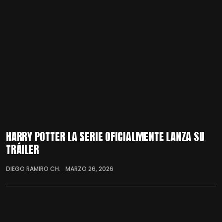
HARRY POTTER LA SERIE OFICIALMENTE LANZA SU
TRÁILER
DIEGO RAMIRO CH.
MARZO 26, 2026