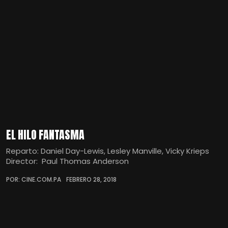
EL HILO FANTASMA
Reparto: Daniel Day-Lewis, Lesley Manville, Vicky Krieps
Director: Paul Thomas Anderson
POR: CINE.COM.PA
FEBRERO 28, 2018