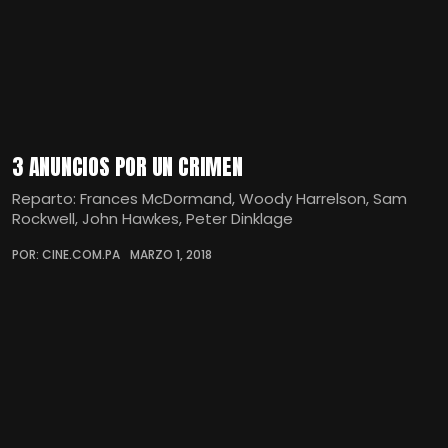
3 ANUNCIOS POR UN CRIMEN
Reparto: Frances McDormand, Woody Harrelson, Sam
Rockwell, John Hawkes, Peter Dinklage
POR: CINE.COM.PA
MARZO 1, 2018