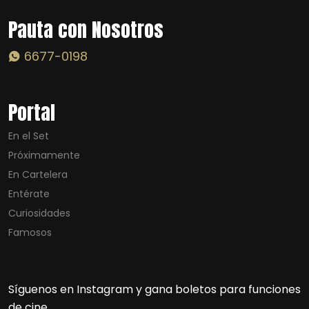
Pauta con Nosotros
6677-0198
Portal
En el Set
Próximamente
En Cartelera
Entérate
Curiosidades
Famosos
Síguenos en Instagram y gana boletos para funciones
de cine