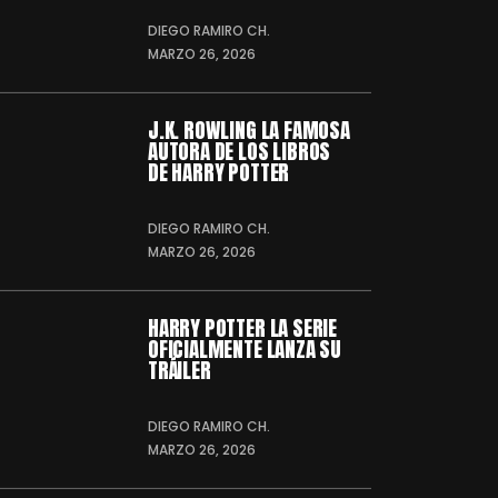
DIEGO RAMIRO CH.
MARZO 26, 2026
J.K. ROWLING LA FAMOSA
AUTORA DE LOS LIBROS
DE HARRY POTTER
DIEGO RAMIRO CH.
MARZO 26, 2026
HARRY POTTER LA SERIE
OFICIALMENTE LANZA SU
TRÁILER
DIEGO RAMIRO CH.
MARZO 26, 2026