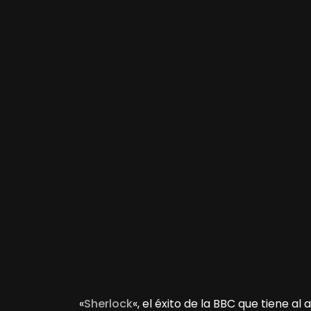
«
Sherlock
«, el éxito de la BBC que tiene al