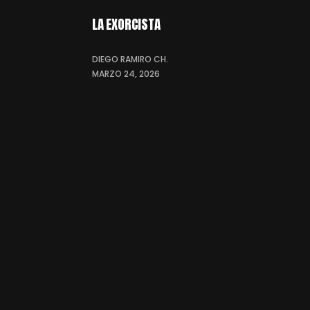
LA EXORCISTA
DIEGO RAMIRO CH.
MARZO 24, 2026