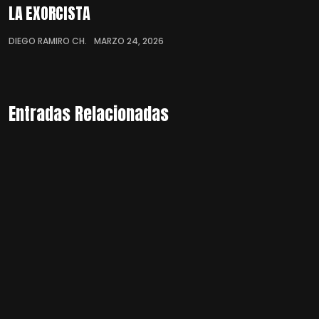
LA EXORCISTA
DIEGO RAMIRO CH.
MARZO 24, 2026
Entradas Relacionadas