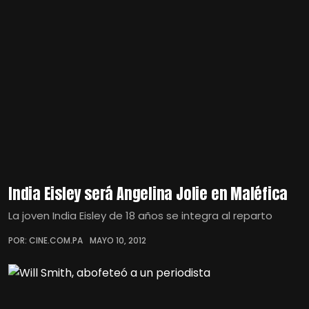
India Eisley será Angelina Jolie en Maléfica
La joven India Eisley de 18 años se integra al reparto
POR: CINE.COM.PA
MAYO 10, 2012