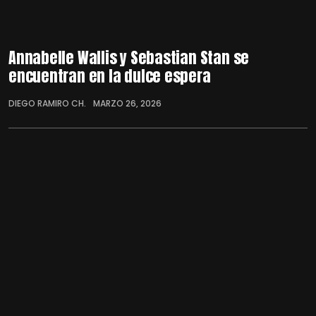
Annabelle Wallis y Sebastian Stan se
encuentran en la dulce espera
DIEGO RAMIRO CH.
MARZO 26, 2026