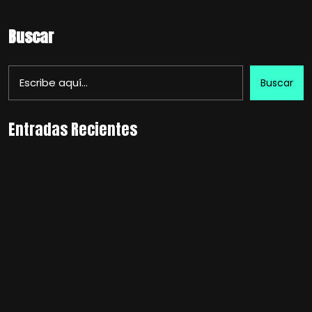
Buscar
Buscar
Entradas Recientes