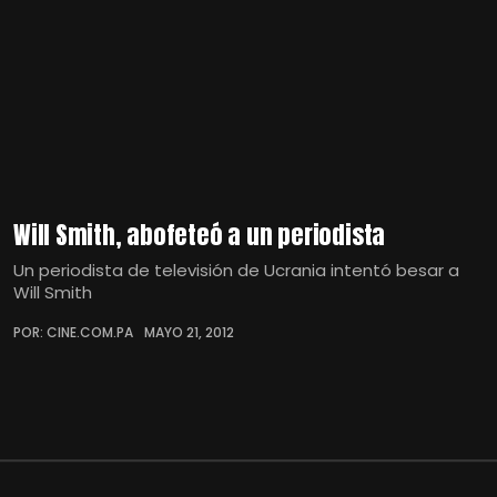
Will Smith, abofeteó a un periodista
Un periodista de televisión de Ucrania intentó besar a
Will Smith
POR: CINE.COM.PA
MAYO 21, 2012