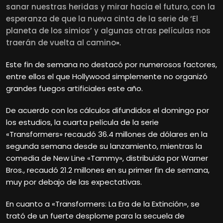
sanar nuestras heridas y mirar hacia el futuro, con la
esperanza de que la nueva cinta de la serie de ‘El
planeta de los simios’ y algunas otras películas nos
traerán de vuelta al camino
».
Este fin de semana no destacó por numerosos factores,
entre ellos el que Hollywood simplemente no organizó
grandes fuegos artificiales este año.
De acuerdo con los cálculos difundidos el domingo por
los estudios, la cuarta película de la serie
«Transformers» recaudó 36.4 millones de dólares en la
segunda semana desde su lanzamiento, mientras la
comedia de New Line «Tammy», distribuida por Warner
Bros., recaudó 21.2 millones en su primer fin de semana,
muy por debajo de las expectativas.
En cuanto a «Transformers: La Era de la Extinción», se
trató de un fuerte desplome para la secuela de