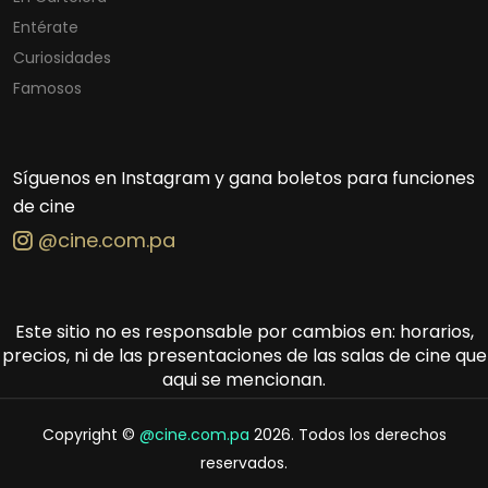
Entérate
Curiosidades
Famosos
Síguenos en Instagram y gana boletos para funciones
de cine
@cine.com.pa
Este sitio no es responsable por cambios en: horarios,
precios, ni de las presentaciones de las salas de cine que
aqui se mencionan.
Copyright ©
@cine.com.pa
2026. Todos los derechos
reservados.