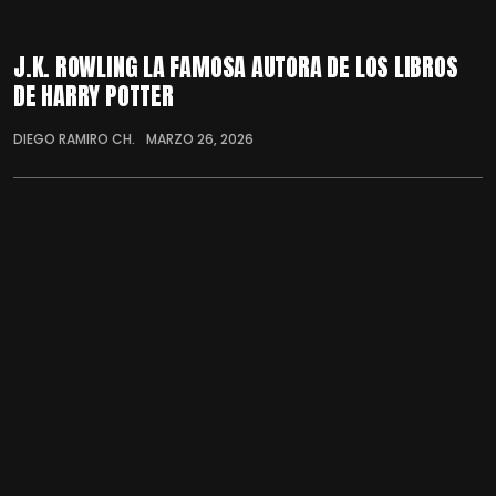
J.K. ROWLING LA FAMOSA AUTORA DE LOS LIBROS
DE HARRY POTTER
DIEGO RAMIRO CH.
MARZO 26, 2026