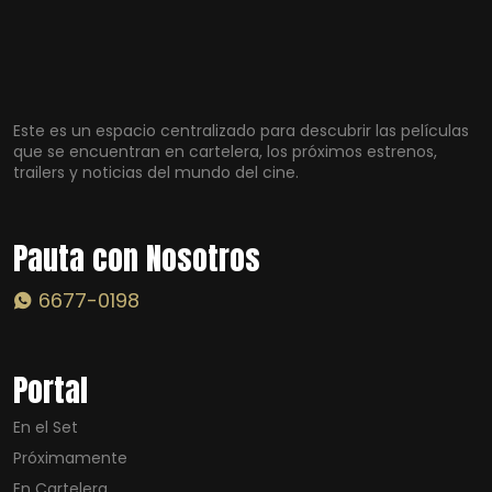
Este es un espacio centralizado para descubrir las películas
que se encuentran en cartelera, los próximos estrenos,
trailers y noticias del mundo del cine.
Pauta con Nosotros
6677-0198
Portal
En el Set
Próximamente
En Cartelera