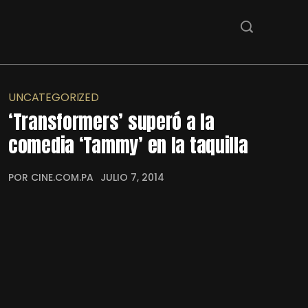
UNCATEGORIZED
‘Transformers’ superó a la
comedia ‘Tammy’ en la taquilla
POR CINE.COM.PA
JULIO 7, 2014