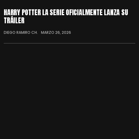
HARRY POTTER LA SERIE OFICIALMENTE LANZA SU
TRÁILER
DIEGO RAMIRO CH.
MARZO 26, 2026