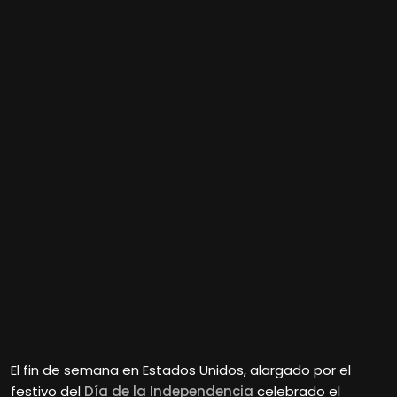
El fin de semana en Estados Unidos, alargado por el
festivo del
Día de la Independencia
celebrado el