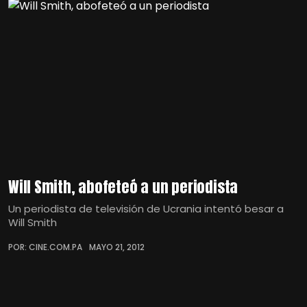
Will Smith, abofeteó a un periodista
Un periodista de televisión de Ucrania intentó besar a
Will Smith
POR: CINE.COM.PA
MAYO 21, 2012