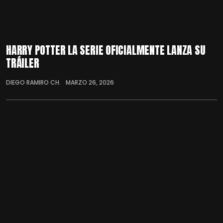
HARRY POTTER LA SERIE OFICIALMENTE LANZA SU
TRÁILER
DIEGO RAMIRO CH.
MARZO 26, 2026