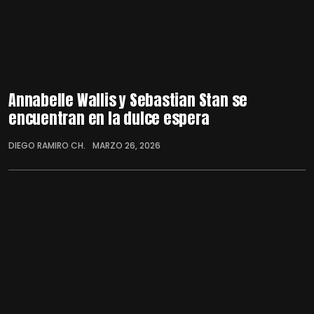
Annabelle Wallis y Sebastian Stan se
encuentran en la dulce espera
DIEGO RAMIRO CH.
MARZO 26, 2026