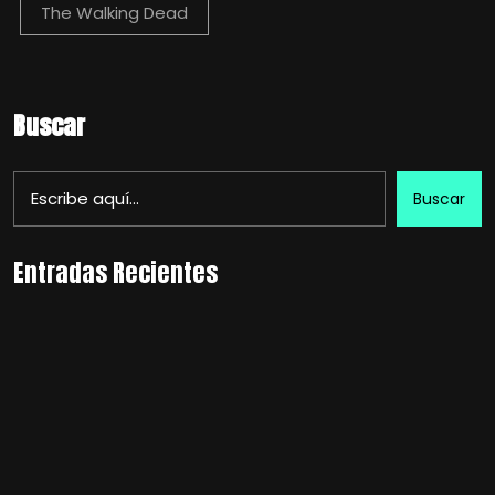
The Walking Dead
Buscar
Buscar
Entradas Recientes