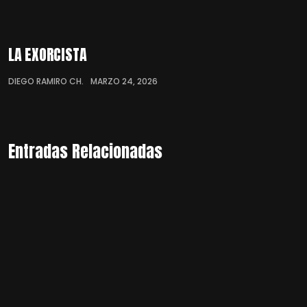
LA EXORCISTA
DIEGO RAMIRO CH.
MARZO 24, 2026
Entradas Relacionadas