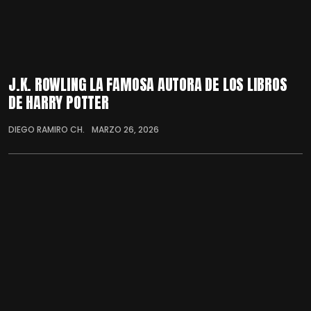
J.K. ROWLING LA FAMOSA AUTORA DE LOS LIBROS
DE HARRY POTTER
DIEGO RAMIRO CH.
MARZO 26, 2026