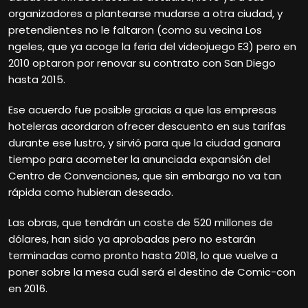
organizadores a plantearse mudarse a otra ciudad, y
pretendientes no le faltaron (como su vecina Los
ngeles, que ya acoge la feria del videojuego E3) pero en
2010 optaron por renovar su contrato con San Diego
hasta 2015.
Ese acuerdo fue posible gracias a que las empresas
hoteleras acordaron ofrecer descuento en sus tarifas
durante ese lustro, y sirvió para que la ciudad ganara
tiempo para acometer la anunciada expansión del
Centro de Convenciones, que sin embargo no va tan
rápida como hubieran deseado.
Las obras, que tendrán un coste de 520 millones de
dólares, han sido ya aprobadas pero no estarán
terminadas como pronto hasta 2018, lo que vuelve a
poner sobre la mesa cuál será el destino de Comic-con
en 2016.