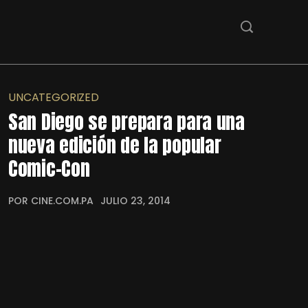
UNCATEGORIZED
San Diego se prepara para una
nueva edición de la popular
Comic-Con
POR CINE.COM.PA
JULIO 23, 2014