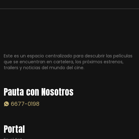
Este es un espacio centralizado para descubrir las películas
que se encuentran en cartelera, los próximos estrenos,
trailers y noticias del mundo del cine.
Pauta con Nosotros
6677-0198
Portal