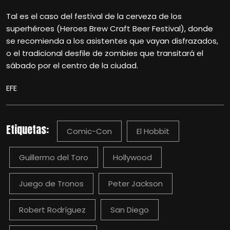
Tal es el caso del festival de la cerveza de los
superhéroes (Heroes Brew Craft Beer Festival), donde
se recomienda a los asistentes que vayan disfrazados,
o el tradicional desfile de zombies que transitará el
sábado por el centro de la ciudad.
EFE
Etiquetas:
Comic-Con
El Hobbit
Guillermo del Toro
Hollywood
Juego de Tronos
Peter Jackson
Robert Rodríguez
San Diego