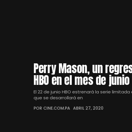
Perry Mason, un regres
HBO en el mes de junio
El 22 de junio HBO estrenará la serie limitad
que se desarrollará en
POR CINE.COM.PA
ABRIL 27, 2020