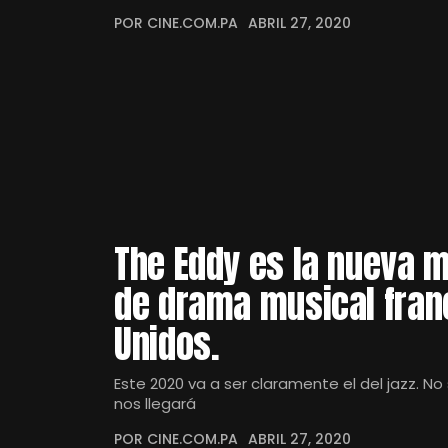
POR CINE.COM.PA
ABRIL 27, 2020
The Eddy es la nueva m
de drama musical fran
Unidos.
Este 2020 va a ser claramente el del jazz. No 
nos llegará
POR CINE.COM.PA
ABRIL 27, 2020