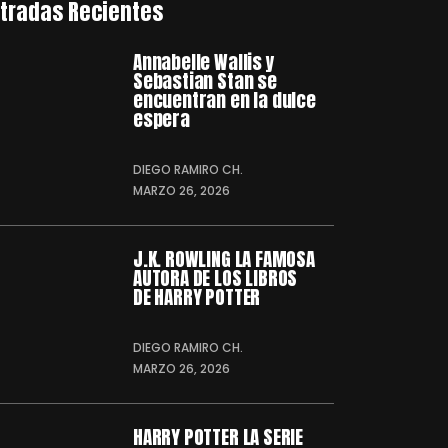
tradas Recientes
Annabelle Wallis y
Sebastian Stan se
encuentran en la dulce
espera
DIEGO RAMIRO CH.
MARZO 26, 2026
J.K. ROWLING LA FAMOSA
AUTORA DE LOS LIBROS
DE HARRY POTTER
DIEGO RAMIRO CH.
MARZO 26, 2026
HARRY POTTER LA SERIE