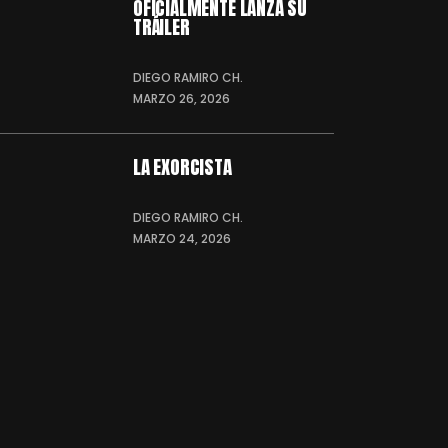
OFICIALMENTE LANZA SU
TRÁILER
DIEGO RAMIRO CH.
MARZO 26, 2026
LA EXORCISTA
DIEGO RAMIRO CH.
MARZO 24, 2026