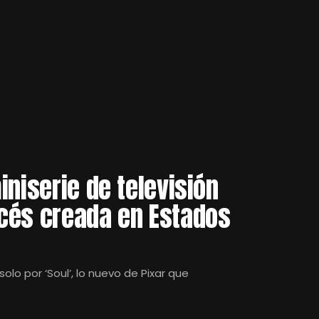
iniserie de televisión
cés creada en Estados
solo por ‘Soul’, lo nuevo de Pixar que