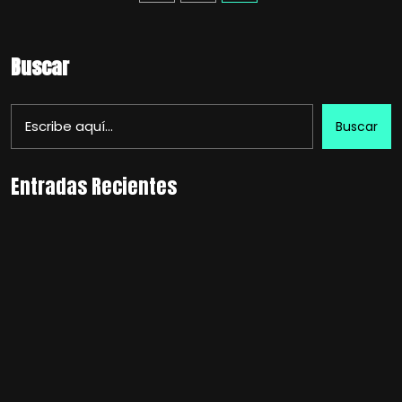
Buscar
Buscar
Entradas Recientes