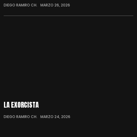
DIEGO RAMIRO CH.
MARZO 26, 2026
LA EXORCISTA
DIEGO RAMIRO CH.
MARZO 24, 2026