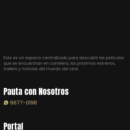
Este es un espacio centralizado para descubrir las películas
que se encuentran en cartelera, los próximos estrenos,
trailers y noticias del mundo del cine.
Pauta con Nosotros
6677-0198
Portal