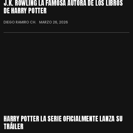
J.K. ROWLING LA FAMOSA AUTORA DE LOS LIBROS
DE HARRY POTTER
DIEGO RAMIRO CH.
MARZO 26, 2026
HARRY POTTER LA SERIE OFICIALMENTE LANZA SU
TRÁILER