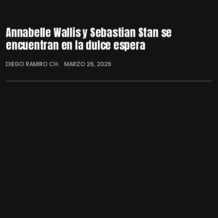
Annabelle Wallis y Sebastian Stan se
encuentran en la dulce espera
DIEGO RAMIRO CH.
MARZO 26, 2026