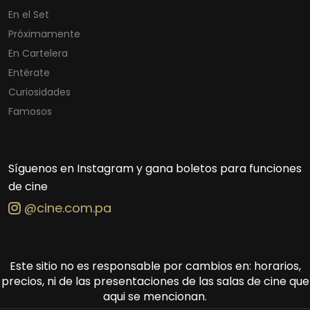
En el Set
Próximamente
En Cartelera
Entérate
Curiosidades
Famosos
Síguenos en Instagram y gana boletos para funciones
de cine
@cine.com.pa
Este sitio no es responsable por cambios en: horarios,
precios, ni de las presentaciones de las salas de cine que
aqui se mencionan.