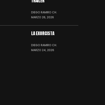
TRÁILER
DIEGO RAMIRO CH.
MARZO 26, 2026
LA EXORCISTA
DIEGO RAMIRO CH.
MARZO 24, 2026