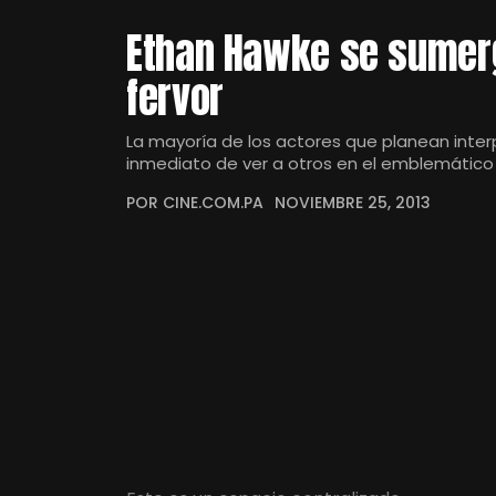
Ethan Hawke se sumer
fervor
La mayoría de los actores que planean inte
inmediato de ver a otros en el emblemático
POR CINE.COM.PA
NOVIEMBRE 25, 2013