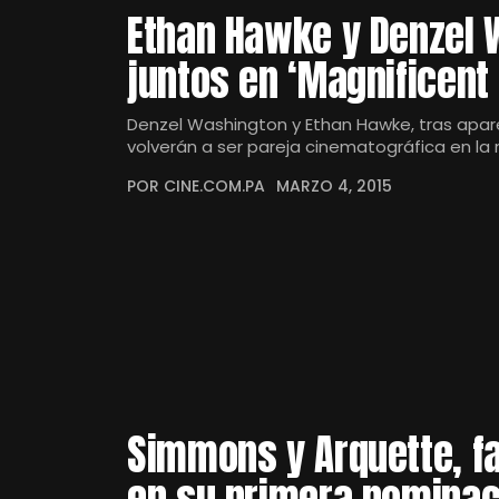
Ethan Hawke y Denzel 
juntos en ‘Magnificent
Denzel Washington y Ethan Hawke, tras apar
volverán a ser pareja cinematográfica en la
POR CINE.COM.PA
MARZO 4, 2015
Simmons y Arquette, fa