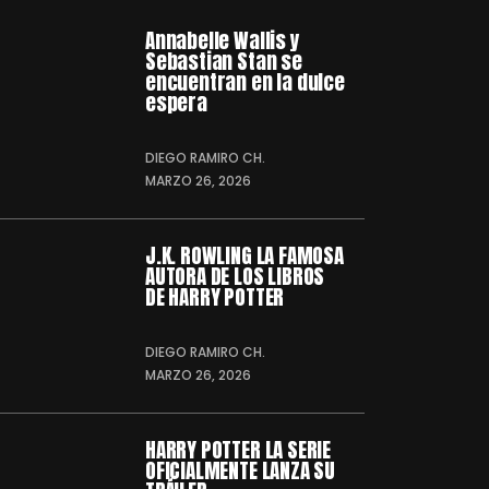
Annabelle Wallis y
Sebastian Stan se
encuentran en la dulce
espera
DIEGO RAMIRO CH.
MARZO 26, 2026
J.K. ROWLING LA FAMOSA
AUTORA DE LOS LIBROS
DE HARRY POTTER
DIEGO RAMIRO CH.
MARZO 26, 2026
HARRY POTTER LA SERIE
OFICIALMENTE LANZA SU