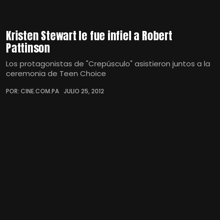
Kristen Stewart le fue infiel a Robert
Pattinson
Los protagonistas de "Crepúsculo" asistieron juntos a la
ceremonia de Teen Choice
POR: CINE.COM.PA
JULIO 25, 2012