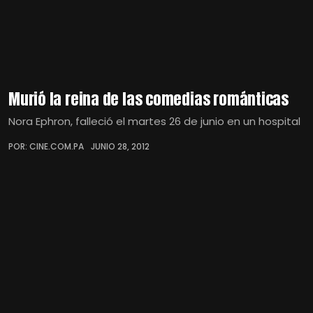
Murió la reina de las comedias románticas
Nora Ephron, falleció el martes 26 de junio en un hospital
POR: CINE.COM.PA
JUNIO 28, 2012