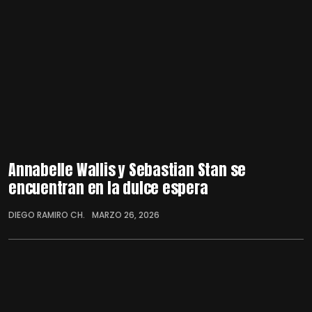
Annabelle Wallis y Sebastian Stan se
encuentran en la dulce espera
DIEGO RAMIRO CH.
MARZO 26, 2026