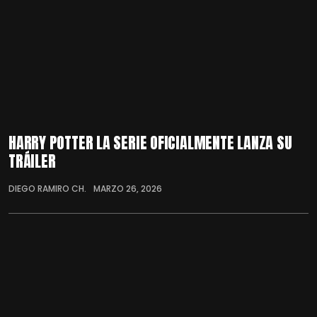
HARRY POTTER LA SERIE OFICIALMENTE LANZA SU
TRÁILER
DIEGO RAMIRO CH.
MARZO 26, 2026