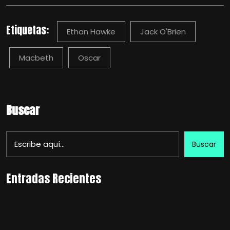
Etiquetas:
Ethan Hawke
Jack O'Brien
Macbeth
Oscar
Buscar
Buscar
Entradas Recientes