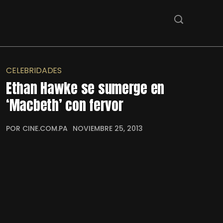
CELEBRIDADES
Ethan Hawke se sumerge en
‘Macbeth’ con fervor
POR CINE.COM.PA
NOVIEMBRE 25, 2013