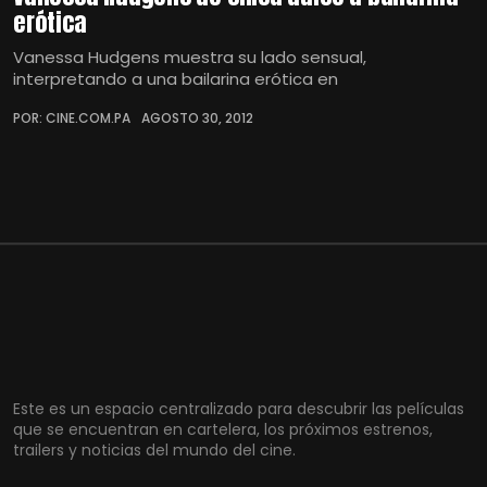
erótica
Vanessa Hudgens muestra su lado sensual,
interpretando a una bailarina erótica en
POR: CINE.COM.PA
AGOSTO 30, 2012
Este es un espacio centralizado para descubrir las películas
que se encuentran en cartelera, los próximos estrenos,
trailers y noticias del mundo del cine.