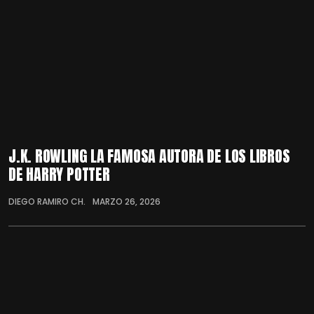
J.K. ROWLING LA FAMOSA AUTORA DE LOS LIBROS
DE HARRY POTTER
DIEGO RAMIRO CH.
MARZO 26, 2026