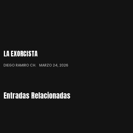
LA EXORCISTA
DIEGO RAMIRO CH.
MARZO 24, 2026
Entradas Relacionadas