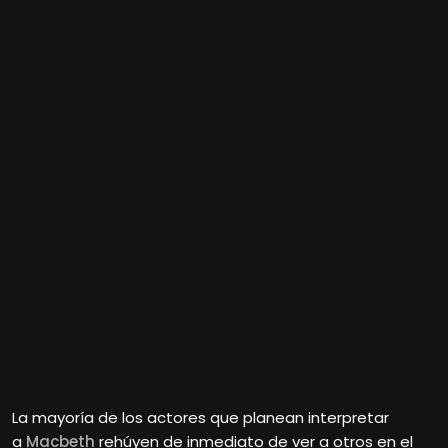
La mayoría de los actores que planean interpretar
a
Macbeth
rehúyen de inmediato de ver a otros en el