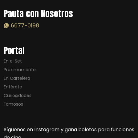
Pauta con Nosotros
6677-0198
Portal
En el Set
Próximamente
En Cartelera
Entérate
Curiosidades
Famosos
Síguenos en Instagram y gana boletos para funciones
de cine