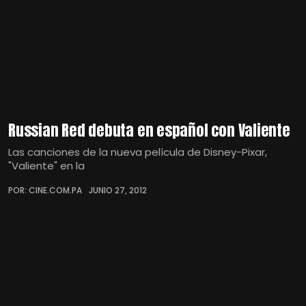
Russian Red debuta en español con Valiente
Las canciones de la nueva película de Disney-Pixar,
"Valiente" en la
POR: CINE.COM.PA
JUNIO 27, 2012