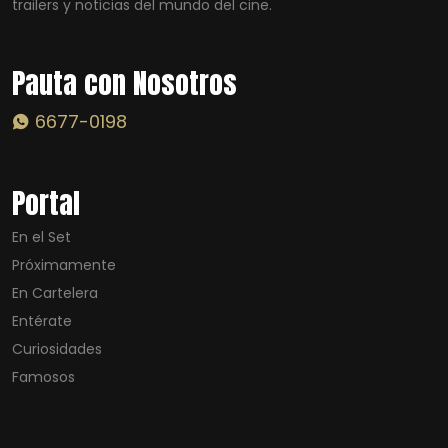
trailers y noticias del mundo del cine.
Pauta con Nosotros
6677-0198
Portal
En el Set
Próximamente
En Cartelera
Entérate
Curiosidades
Famosos