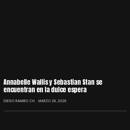
Annabelle Wallis y Sebastian Stan se
encuentran en la dulce espera
DIEGO RAMIRO CH.
MARZO 26, 2026