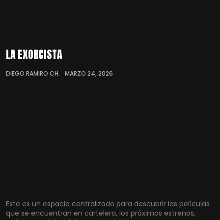
LA EXORCISTA
DIEGO RAMIRO CH.
MARZO 24, 2026
Este es un espacio centralizado para descubrir las películas
que se encuentran en cartelera, los próximos estrenos,