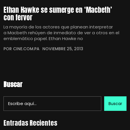
Ethan Hawke se sumerge en ‘Macbeth’
con fervor
La mayoría de los actores que planean interpretar
a Macbeth rehúyen de inmediato de ver a otros en el
emblemático papel. Ethan Hawke no
POR CINE.COM.PA
NOVIEMBRE 25, 2013
Buscar
Buscar
Entradas Recientes