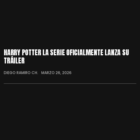
HARRY POTTER LA SERIE OFICIALMENTE LANZA SU
TRÁILER
DIEGO RAMIRO CH.
MARZO 26, 2026