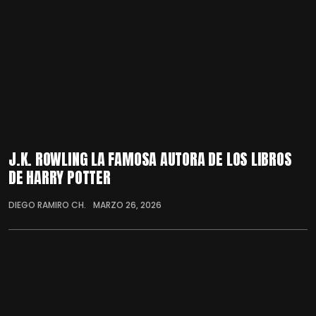
J.K. ROWLING LA FAMOSA AUTORA DE LOS LIBROS
DE HARRY POTTER
DIEGO RAMIRO CH.
MARZO 26, 2026