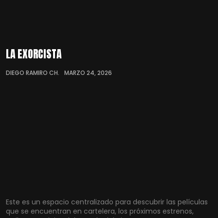
LA EXORCISTA
DIEGO RAMIRO CH.
MARZO 24, 2026
Este es un espacio centralizado para descubrir las películas
que se encuentran en cartelera, los próximos estrenos,