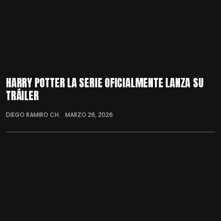
HARRY POTTER LA SERIE OFICIALMENTE LANZA SU
TRÁILER
DIEGO RAMIRO CH.
MARZO 26, 2026