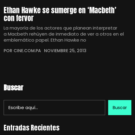
Ethan Hawke se sumerge en ‘Macbeth’
con fervor
La mayoría de los actores que planean interpretar
a Macbeth rehúyen de inmediato de ver a otros en el
emblemático papel. Ethan Hawke no
POR CINE.COM.PA
NOVIEMBRE 25, 2013
Buscar
Buscar
Entradas Recientes