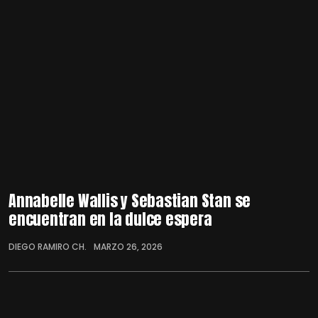
Annabelle Wallis y Sebastian Stan se
encuentran en la dulce espera
DIEGO RAMIRO CH.
MARZO 26, 2026