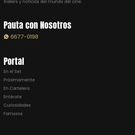
trailers y noticias del mundo del cine.
Pauta con Nosotros
6677-0198
Portal
En el Set
Próximamente
En Cartelera
Entérate
Curiosidades
Famosos