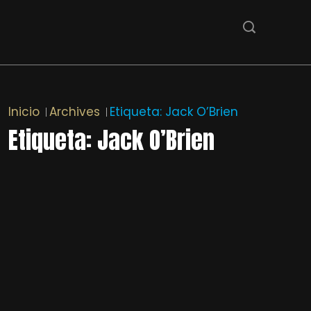
Inicio
Archives
Etiqueta:
Jack O’Brien
Etiqueta:
Jack O’Brien