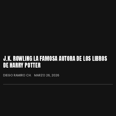
J.K. ROWLING LA FAMOSA AUTORA DE LOS LIBROS
DE HARRY POTTER
DIEGO RAMIRO CH.
MARZO 26, 2026