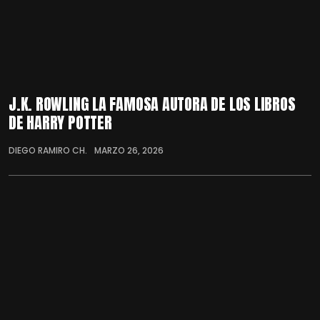
J.K. ROWLING LA FAMOSA AUTORA DE LOS LIBROS
DE HARRY POTTER
DIEGO RAMIRO CH.
MARZO 26, 2026