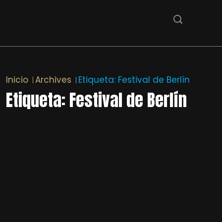
Inicio
Archives
Etiqueta:
Festival de Berlín
Etiqueta:
Festival de Berlín