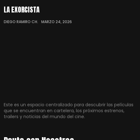
LA EXORCISTA
DIEGO RAMIRO CH.
MARZO 24, 2026
Este es un espacio centralizado para descubrir las películas
que se encuentran en cartelera, los próximos estrenos,
trailers y noticias del mundo del cine.