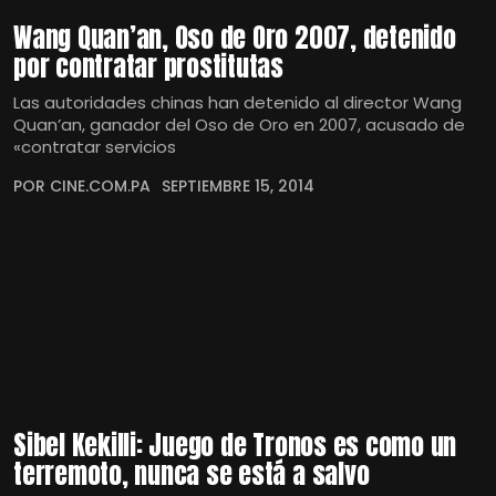
Wang Quan’an, Oso de Oro 2007, detenido
por contratar prostitutas
Las autoridades chinas han detenido al director Wang
Quan’an, ganador del Oso de Oro en 2007, acusado de
«contratar servicios
POR CINE.COM.PA
SEPTIEMBRE 15, 2014
Sibel Kekilli: Juego de Tronos es como un
terremoto, nunca se está a salvo