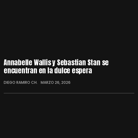
Annabelle Wallis y Sebastian Stan se
encuentran en la dulce espera
DIEGO RAMIRO CH.
MARZO 26, 2026