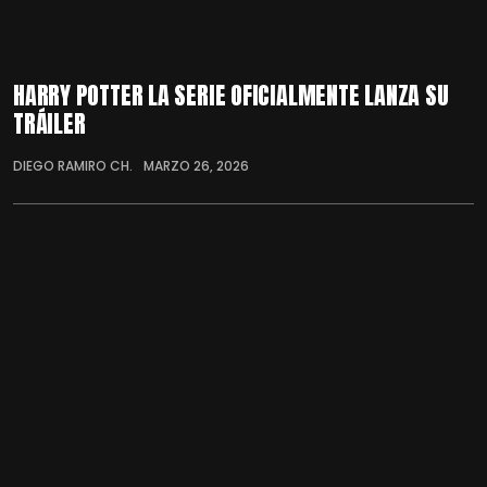
HARRY POTTER LA SERIE OFICIALMENTE LANZA SU
TRÁILER
DIEGO RAMIRO CH.
MARZO 26, 2026