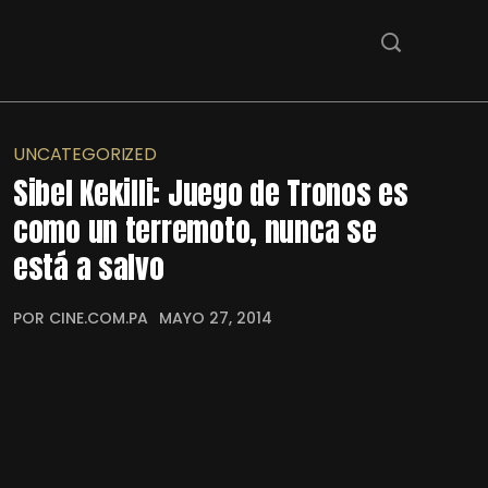
UNCATEGORIZED
Sibel Kekilli: Juego de Tronos es
como un terremoto, nunca se
está a salvo
POR CINE.COM.PA
MAYO 27, 2014