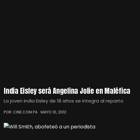
India Eisley será Angelina Jolie en Maléfica
La joven India Eisley de 18 años se integra al reparto
POR: CINE.COM.PA
MAYO 10, 2012