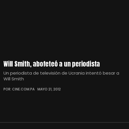
Will Smith, abofeteó a un periodista
Un periodista de televisión de Ucrania intentó besar a
Will Smith
POR: CINE.COM.PA
MAYO 21, 2012