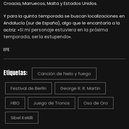
Croacia, Marruecos, Malta y Estados Unidos.
Y para la quinta temporada se buscan localizaciones en
Andalucía (sur de España), algo que le encantaría a la
actriz: «
Si mi personaje estuviera en la próxima
temporada, sería estupendo
«.
EFE
Etiquetas:
Canción de hielo y fuego
Festival de Berlín
George R. R. Martin
HBO
Juego de Tronos
Oso de Oro
Sibel Kekilli