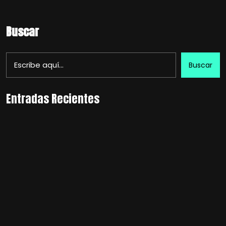
Buscar
Buscar
Entradas Recientes