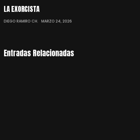
LA EXORCISTA
DIEGO RAMIRO CH.
MARZO 24, 2026
Entradas Relacionadas