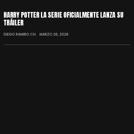
HARRY POTTER LA SERIE OFICIALMENTE LANZA SU
TRÁILER
DIEGO RAMIRO CH.
MARZO 26, 2026