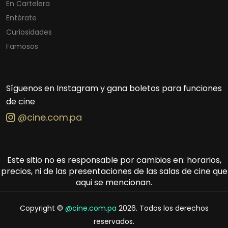
En Cartelera
Entérate
Curiosidades
Famosos
Síguenos en Instagram y gana boletos para funciones
de cine
@cine.com.pa
Este sitio no es responsable por cambios en: horarios,
precios, ni de las presentaciones de las salas de cine que
aqui se mencionan.
Copyright ©
@cine.com.pa
2026. Todos los derechos
reservados.