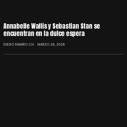
Annabelle Wallis y Sebastian Stan se
encuentran en la dulce espera
DIEGO RAMIRO CH.
MARZO 26, 2026