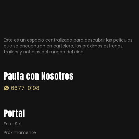
Este es un espacio centralizado para descubrir las películas
que se encuentran en cartelera, los próximos estrenos,
trailers y noticias del mundo del cine.
Pauta con Nosotros
6677-0198
Portal
En el Set
Próximamente