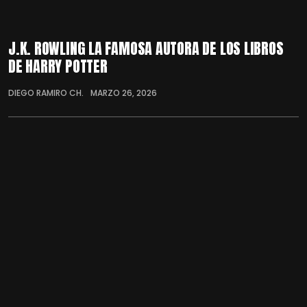
J.K. ROWLING LA FAMOSA AUTORA DE LOS LIBROS
DE HARRY POTTER
DIEGO RAMIRO CH.
MARZO 26, 2026