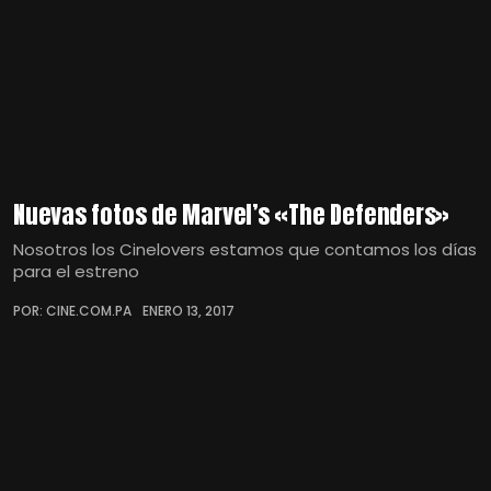
Nuevas fotos de Marvel’s «The Defenders»
Nosotros los Cinelovers estamos que contamos los días
para el estreno
POR: CINE.COM.PA
ENERO 13, 2017