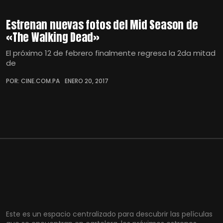
Estrenan nuevas fotos del Mid Season de
«The Walking Dead»
El próximo 12 de febrero finalmente regresa la 2da mitad
de
POR: CINE.COM.PA
ENERO 20, 2017
Este es un espacio centralizado para descubrir las películas