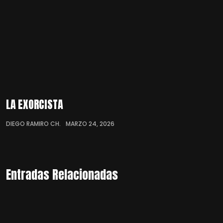
LA EXORCISTA
DIEGO RAMIRO CH.
MARZO 24, 2026
Entradas Relacionadas