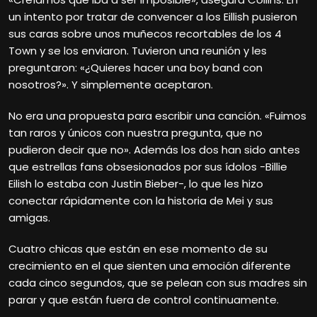
un intento por tratar de convencer a los Eillish pusieron
sus caras sobre unos muñecos recortables de los 4
Town y se los enviaron. Tuvieron una reunión y les
preguntaron: «¿Quieres hacer una boy band con
nosotros?». Y simplemente aceptaron.
No era una propuesta para escribir una canción. «Fuimos
tan raros y únicos con nuestra pregunta, que no
pudieron decir que no». Además los dos han sido antes
que estrellas fans obsesionados por sus ídolos -Billie
Eilish lo estaba con Justin Bieber-, lo que les hizo
conectar rápidamente con la historia de Mei y sus
amigas.
Cuatro chicas que están en ese momento de su
crecimiento en el que sienten una emoción diferente
cada cinco segundos, que se pelean con sus madres sin
parar y que están fuera de control continuamente.