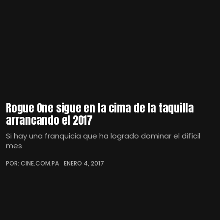
Rogue One sigue en la cima de la taquilla
arrancando el 2017
Si hay una franquicia que ha logrado dominar el difícil
mes
POR: CINE.COM.PA
ENERO 4, 2017