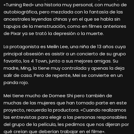
«Turning Red» una historia muy personal, con mucho de
autobiográfica, pero mezclada con la fantasía de las
ancestrales leyendas chinas y en el que se habla sin
tapujos de la menstruación, como en filmes anteriores
de Pixar ya se trató la depresión o la muerte.
La protagonista es Meilin Lee, una niña de 13 años cuya
principal obsesión es asistir a un concierto de su grupo
favorito, los 4 Town, junto a sus mejores amigas. Su
madre, Ming, la tiene muy controlada y apenas la deja
salir de casa. Pero de repente, Mei se convierte en un
panda rojo.
Mei tiene mucho de Domee Shi pero también de
muchas de las mujeres que han tomado parte en este
proyecto, recuerda la productora. «Cuando realizamos
las entrevistas para elegir a las personas responsables
del grupo de la película, les pedimos que nos dijeran por
qué creían que deberían trabajar en el filme».