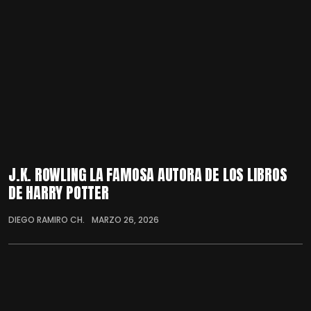
J.K. ROWLING LA FAMOSA AUTORA DE LOS LIBROS
DE HARRY POTTER
DIEGO RAMIRO CH.
MARZO 26, 2026