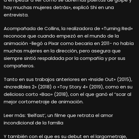
hay muchas mujeres detrás», explicó Shi en una
entrevista.
Acompañada de Collins, la realizadora de «Turning Red»
reconoce que cuando empezó en el mundo de la
animación -llegó a Pixar como becaria en 2011- no había
muchas mujeres en la dirección, pero asegura que
siempre sintió respaldada por la compañía y por sus
compañeros.
Tanto en sus trabajos anteriores en «Inside Out» (2015),
«Incredibles 2» (2018) o «Toy Story 4» (2019), como en su
delicioso corto «Bao» (2018), con el que ganó el “scar al
mejor cortometraje de animación.
Leer más: ‘Belfast’, un filme que retrata el amor
incondicional de la familia
Y también con el que es su debut en el largometraje,