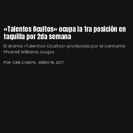
«Talentos Ocultos» ocupa la 1ra posición en
taquilla por 2da semana
El drama «Talentos Ocultos» producida por el cantante
Pharrell Williams ocupa
POR: CINE.COM.PA
ENERO 16, 2017