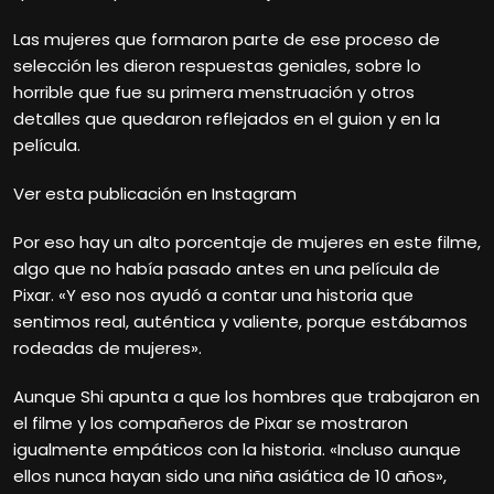
Las mujeres que formaron parte de ese proceso de
selección les dieron respuestas geniales, sobre lo
horrible que fue su primera menstruación y otros
detalles que quedaron reflejados en el guion y en la
película.
Ver esta publicación en Instagram
Por eso hay un alto porcentaje de mujeres en este filme,
algo que no había pasado antes en una película de
Pixar. «Y eso nos ayudó a contar una historia que
sentimos real, auténtica y valiente, porque estábamos
rodeadas de mujeres».
Aunque Shi apunta a que los hombres que trabajaron en
el filme y los compañeros de Pixar se mostraron
igualmente empáticos con la historia. «Incluso aunque
ellos nunca hayan sido una niña asiática de 10 años»,