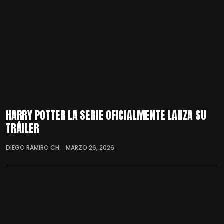
HARRY POTTER LA SERIE OFICIALMENTE LANZA SU
TRÁILER
DIEGO RAMIRO CH.
MARZO 26, 2026