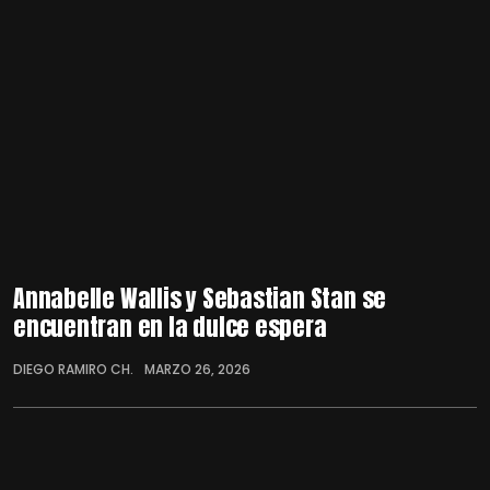
Annabelle Wallis y Sebastian Stan se
encuentran en la dulce espera
DIEGO RAMIRO CH.
MARZO 26, 2026