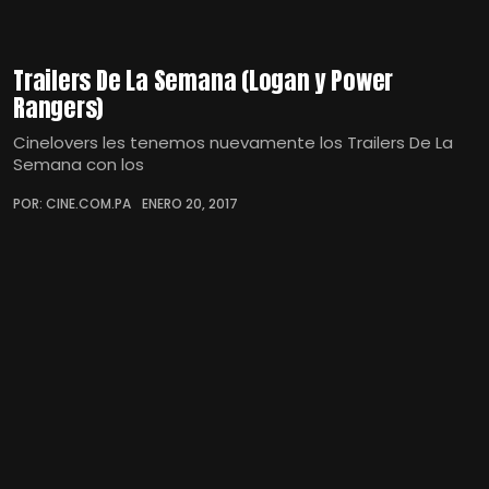
Trailers De La Semana (Logan y Power
Rangers)
Cinelovers les tenemos nuevamente los Trailers De La
Semana con los
POR: CINE.COM.PA
ENERO 20, 2017