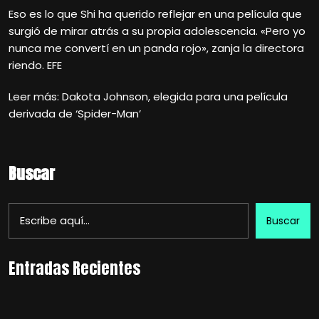
Eso es lo que Shi ha querido reflejar en una película que
surgió de mirar atrás a su propia adolescencia. «Pero yo
nunca me convertí en un panda rojo», zanja la directora
riendo. EFE
Leer más: Dakota Johnson, elegida para una película
derivada de ‘Spider-Man’
Buscar
Buscar
Entradas Recientes