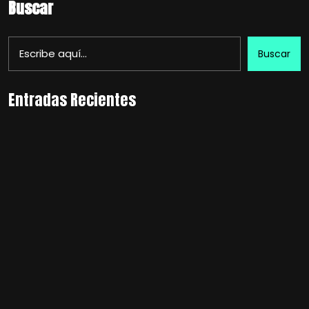
Buscar
Buscar
Entradas Recientes