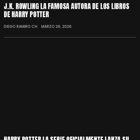
J.K. ROWLING LA FAMOSA AUTORA DE LOS LIBROS
DE HARRY POTTER
DIEGO RAMIRO CH.
MARZO 26, 2026
HARRY POTTER LA SERIE OFICIALMENTE LANZA SU