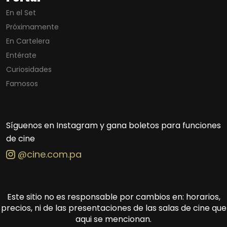
En el Set
Próximamente
En Cartelera
Entérate
Curiosidades
Famosos
Síguenos en Instagram y gana boletos para funciones
de cine
@cine.com.pa
Este sitio no es responsable por cambios en: horarios,
precios, ni de las presentaciones de las salas de cine que
aqui se mencionan.