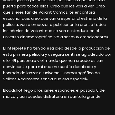
puerta para todos ellos. Creo que los vais a ver. Creo
que si eres fan de Valiant Comics, te encantará
escuchar que, creo que van a esperar al estreno de la
película, van a empezar a publicar en la prensa todos
los cómics de Valiant que se van a introducir en el
universo cinematográfico. Va a ser muy emocionante».
El intérprete ha tenido esa idea desde la producción de
esta primera película y asegura sentirse agradecido por
ello: «El personaje y el mundo que han creado es tan
convincente para mí que me sentía desafiado y
honrado de lanzar el Universo Cinematográfico de
Valiant. Realmente sentía que era especial».
Bloodshot llegó a los cines españoles el pasado 6 de
marzo y aún puedes disfrutarla en pantalla grande.