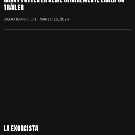
TRÁILER
DIEGO RAMIRO CH.
MARZO 26, 2026
LA EXORCISTA