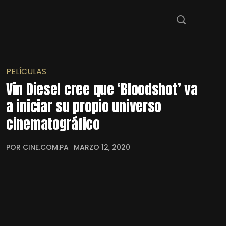
PELÍCULAS
Vin Diesel cree que ‘Bloodshot’ va
a iniciar su propio universo
cinematográfico
POR CINE.COM.PA
MARZO 12, 2020