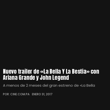
Nuevo trailer de «La Bella Y La Bestia» con
Ariana Grande y John Legend
A menos de 2 meses del gran estreno de «La Bella
POR: CINE.COM.PA
ENERO 31, 2017