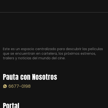
Este es un espacio centralizado para descubrir las películas
que se encuentran en cartelera, los próximos estrenos,
trailers y noticias del mundo del cine.
Pauta con Nosotros
6677-0198
Portal