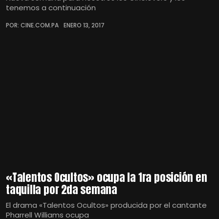
tenemos a continuación
POR: CINE.COM.PA
ENERO 13, 2017
«Talentos Ocultos» ocupa la 1ra posición en
taquilla por 2da semana
El drama «Talentos Ocultos» producida por el cantante
Pharrell Williams ocupa