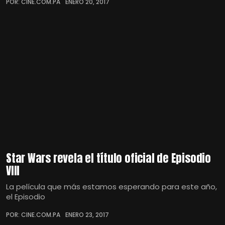
POR: CINE.COM.PA
ENERO 20, 2017
Star Wars revela el título oficial de Episodio
VIII
La película que más estamos esperando para este año,
el Episodio
POR: CINE.COM.PA
ENERO 23, 2017