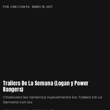
POR: CINE.COM.PA
ENERO 16, 2017
Trailers De La Semana (Logan y Power
Rangers)
Cinelovers les tenemos nuevamente los Trailers De La
Semana con los