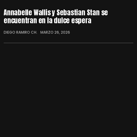
Annabelle Wallis y Sebastian Stan se
encuentran en la dulce espera
DIEGO RAMIRO CH.
MARZO 26, 2026