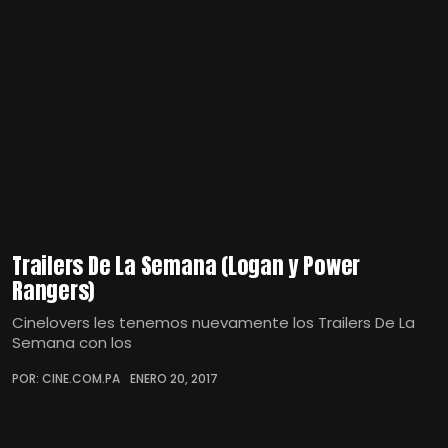
Trailers De La Semana (Logan y Power
Rangers)
Cinelovers les tenemos nuevamente los Trailers De La
Semana con los
POR: CINE.COM.PA
ENERO 20, 2017