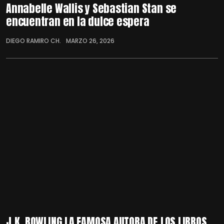
Annabelle Wallis y Sebastian Stan se
encuentran en la dulce espera
DIEGO RAMIRO CH.
MARZO 26, 2026
J.K. ROWLING LA FAMOSA AUTORA DE LOS LIBROS