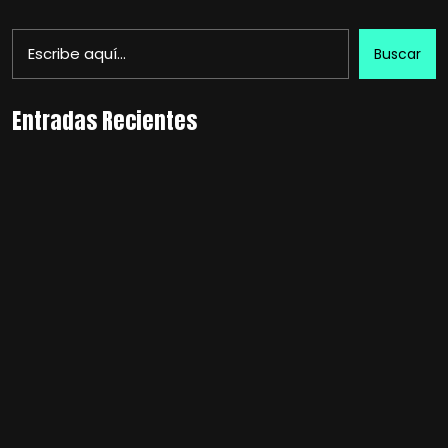
Buscar
Entradas Recientes