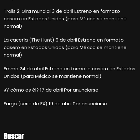
Trolls 2: Gira mundial 3 de abril Estreno en formato
casero en Estados Unidos (para México se mantiene
normal)
La cacería (The Hunt) 9 de abril Estreno en formato
casero en Estados Unidos (para México se mantiene
normal)
Emma 24 de abril Estreno en formato casero en Estados
Unidos (para México se mantiene normal)
¿Y cómo es él? 17 de abril Por anunciarse
Fargo (serie de FX) 19 de abril Por anunciarse
Buscar