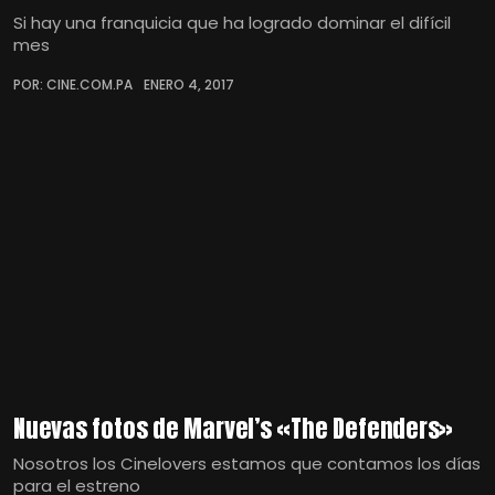
Si hay una franquicia que ha logrado dominar el difícil
mes
POR: CINE.COM.PA
ENERO 4, 2017
Nuevas fotos de Marvel’s «The Defenders»
Nosotros los Cinelovers estamos que contamos los días
para el estreno