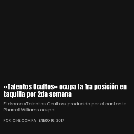
«Talentos Ocultos» ocupa la 1ra posición en
taquilla por 2da semana
El drama «Talentos Ocultos» producida por el cantante
Pharrell Williams ocupa
POR: CINE.COM.PA
ENERO 16, 2017