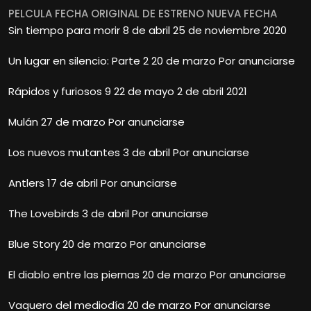
PELCULA FECHA ORIGINAL DE ESTRENO NUEVA FECHA
Sin tiempo para morir 8 de abril 25 de noviembre 2020
Un lugar en silencio: Parte 2 20 de marzo Por anunciarse
Rápidos y furiosos 9 22 de mayo 2 de abril 2021
Mulán 27 de marzo Por anunciarse
Los nuevos mutantes 3 de abril Por anunciarse
Antlers 17 de abril Por anunciarse
The Lovebirds 3 de abril Por anunciarse
Blue Story 20 de marzo Por anunciarse
El diablo entre las piernas 20 de marzo Por anunciarse
Vaquero del mediodía 20 de marzo Por anunciarse