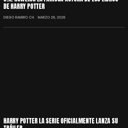
DE HARRY POTTER
DIEGO RAMIRO CH.
MARZO 26, 2026
HARRY POTTER LA SERIE OFICIALMENTE LANZA SU