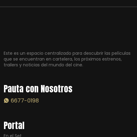
Este es un espacio centralizado para descubrir las películas
que se encuentran en cartelera, los próximos estrenos,
trailers y noticias del mundo del cine.
Pauta con Nosotros
6677-0198
Portal
En el Set