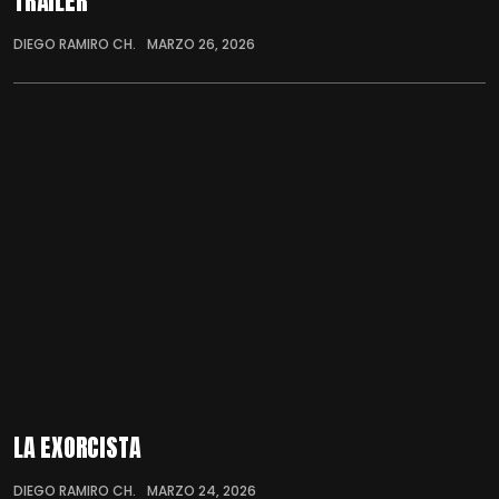
TRÁILER
DIEGO RAMIRO CH.
MARZO 26, 2026
LA EXORCISTA
DIEGO RAMIRO CH.
MARZO 24, 2026