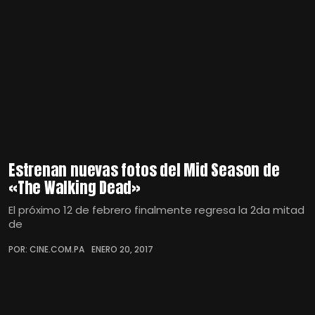
Estrenan nuevas fotos del Mid Season de
«The Walking Dead»
El próximo 12 de febrero finalmente regresa la 2da mitad
de
POR: CINE.COM.PA
ENERO 20, 2017