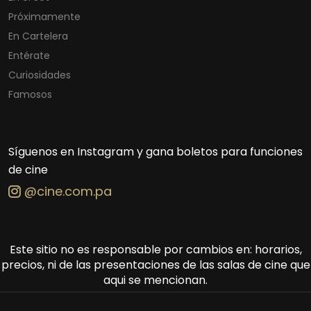
Próximamente
En Cartelera
Entérate
Curiosidades
Famosos
Síguenos en Instagram y gana boletos para funciones
de cine
@cine.com.pa
Este sitio no es responsable por cambios en: horarios,
precios, ni de las presentaciones de las salas de cine que
aqui se mencionan.