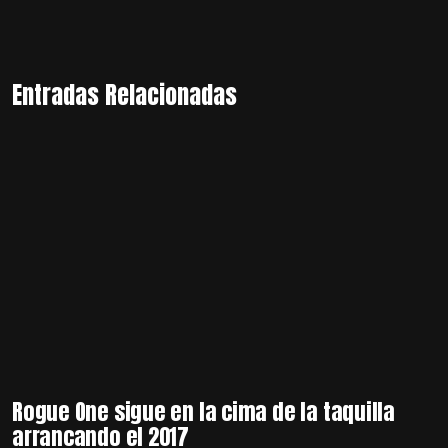
Entradas Relacionadas
Rogue One sigue en la cima de la taquilla
arrancando el 2017