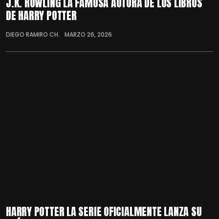
J.K. ROWLING LA FAMOSA AUTORA DE LOS LIBROS
DE HARRY POTTER
DIEGO RAMIRO CH.
MARZO 26, 2026
HARRY POTTER LA SERIE OFICIALMENTE LANZA SU