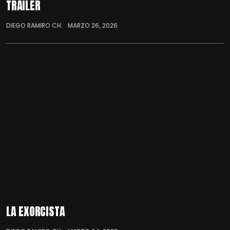
TRÁILER
DIEGO RAMIRO CH.
MARZO 26, 2026
LA EXORCISTA