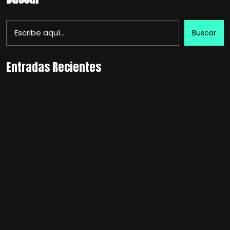
Buscar
Entradas Recientes