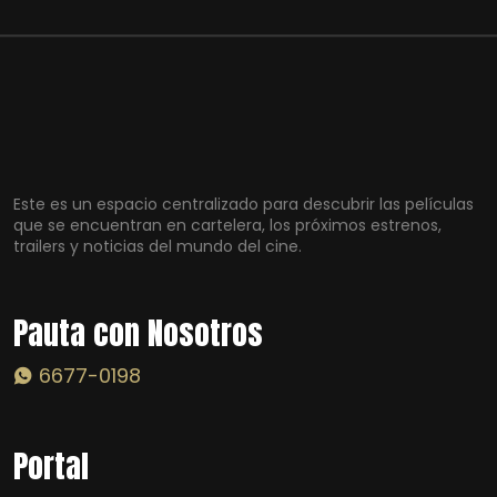
Este es un espacio centralizado para descubrir las películas
que se encuentran en cartelera, los próximos estrenos,
trailers y noticias del mundo del cine.
Pauta con Nosotros
6677-0198
Portal