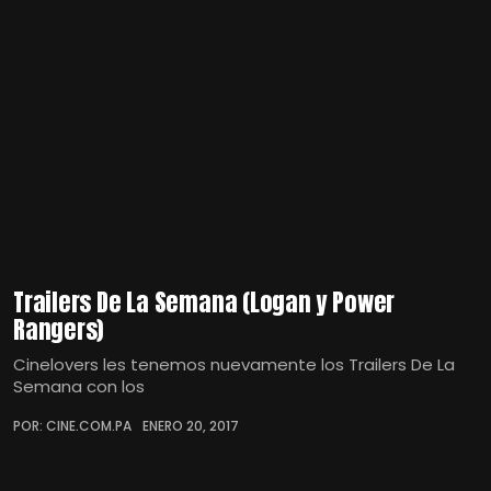
Trailers De La Semana (Logan y Power
Rangers)
Cinelovers les tenemos nuevamente los Trailers De La
Semana con los
POR: CINE.COM.PA
ENERO 20, 2017