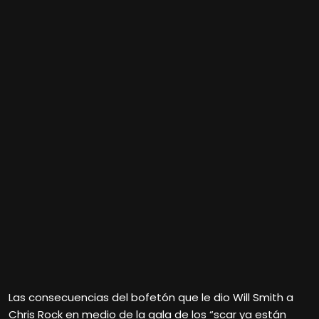
Las consecuencias del bofetón que le dio Will Smith a
Chris Rock en medio de la gala de los “scar ya están