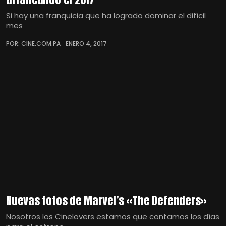
Si hay una franquicia que ha logrado dominar el difícil
mes
POR: CINE.COM.PA
ENERO 4, 2017
Nuevas fotos de Marvel’s «The Defenders»
Nosotros los Cinelovers estamos que contamos los días