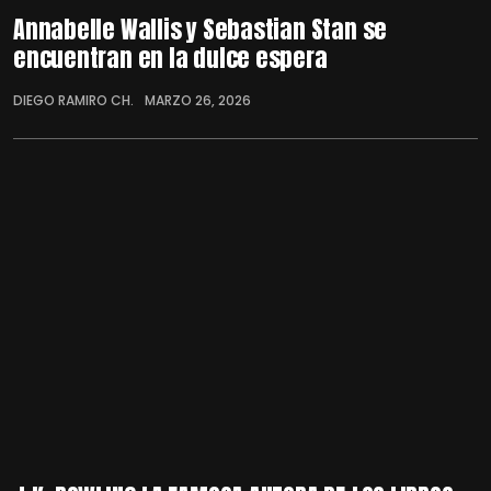
Annabelle Wallis y Sebastian Stan se
encuentran en la dulce espera
DIEGO RAMIRO CH.
MARZO 26, 2026