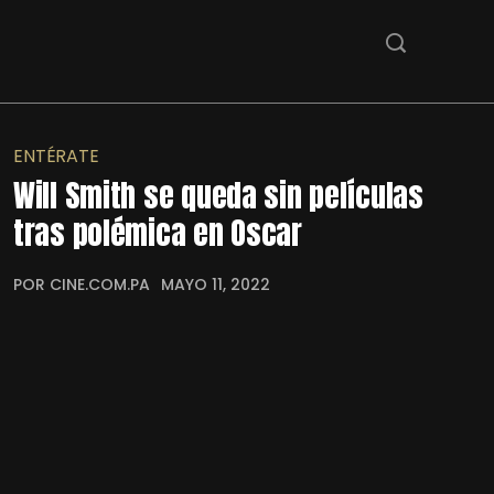
ENTÉRATE
Will Smith se queda sin películas
tras polémica en Oscar
POR CINE.COM.PA
MAYO 11, 2022