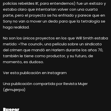
policías rebeldes III’, para entendernos) fue un exitazo y
estaba claro que intentarían volver con una cuarta
parte, pero el proyecto se ha enfriado y parece que en
Sony no van a mover un dedo para que la tetralogía se
haga realidad.
No son los únicos proyectos en los que Will Smith estaba
metido: «The council», una película sobre un sindicato
del crimen que mandó en Harlem durante los años 70,
también le tiene como productor, y su futuro, de
momento, es dudoso.
Ver esta publicación en Instagram
Una publicación compartida por Revista Mujer
(@mujerpa)
Buscar