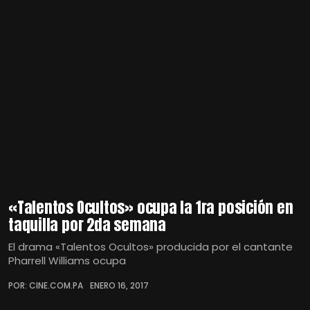
«Talentos Ocultos» ocupa la 1ra posición en
taquilla por 2da semana
El drama «Talentos Ocultos» producida por el cantante
Pharrell Williams ocupa
POR: CINE.COM.PA
ENERO 16, 2017