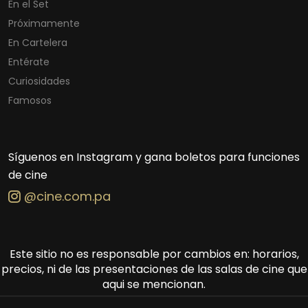
En el Set
Próximamente
En Cartelera
Entérate
Curiosidades
Famosos
Síguenos en Instagram y gana boletos para funciones
de cine
@cine.com.pa
Este sitio no es responsable por cambios en: horarios,
precios, ni de las presentaciones de las salas de cine que
aqui se mencionan.