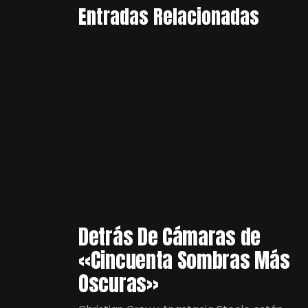
Entradas Relacionadas
Detrás De Cámaras de
«Cincuenta Sombras Más
Oscuras»