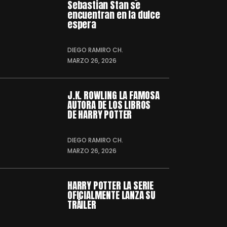
Sebastian Stan se
encuentran en la dulce
espera
DIEGO RAMIRO CH.
MARZO 26, 2026
J.K. ROWLING LA FAMOSA
AUTORA DE LOS LIBROS
DE HARRY POTTER
DIEGO RAMIRO CH.
MARZO 26, 2026
HARRY POTTER LA SERIE
OFICIALMENTE LANZA SU
TRÁILER