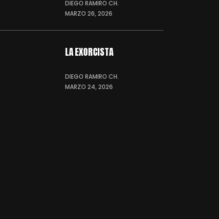
DIEGO RAMIRO CH.
MARZO 26, 2026
LA EXORCISTA
DIEGO RAMIRO CH.
MARZO 24, 2026