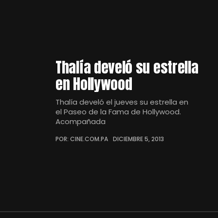
Thalía develó su estrella
en Hollywood
Thalía develó el jueves su estrella en
el Paseo de la Fama de Hollywood.
Acompañada
POR: CINE.COM.PA
DICIEMBRE 5, 2013