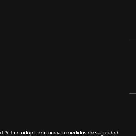
d Pitt
no adoptarán nuevas medidas de seguridad