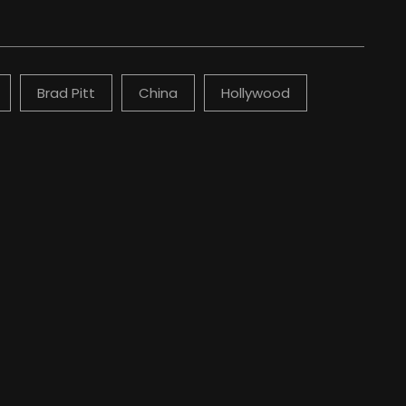
Brad Pitt
China
Hollywood