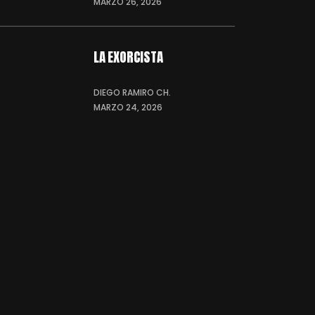
MARZO 26, 2026
LA EXORCISTA
DIEGO RAMIRO CH.
MARZO 24, 2026