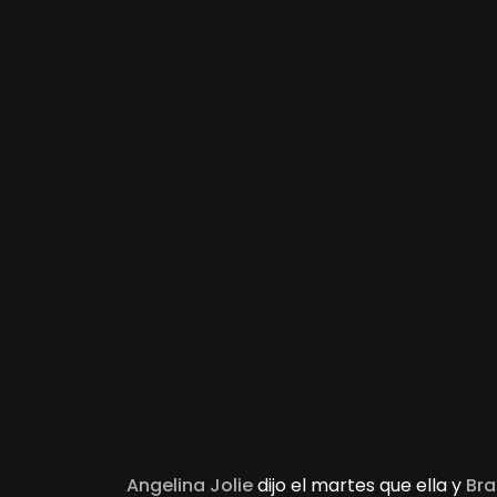
Angelina Jolie
dijo el martes que ella y
Bra