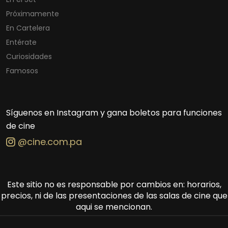
Próximamente
En Cartelera
Entérate
Curiosidades
Famosos
Síguenos en Instagram y gana boletos para funciones
de cine
@cine.com.pa
Este sitio no es responsable por cambios en: horarios,
precios, ni de las presentaciones de las salas de cine que
aqui se mencionan.