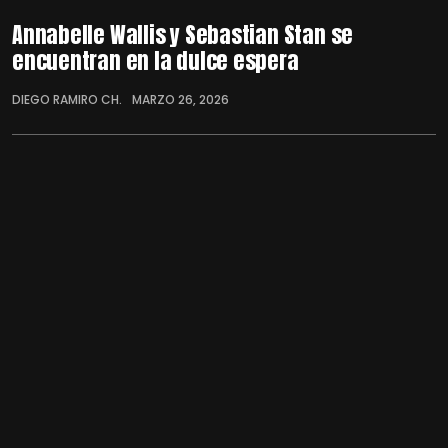
Annabelle Wallis y Sebastian Stan se
encuentran en la dulce espera
DIEGO RAMIRO CH.
MARZO 26, 2026