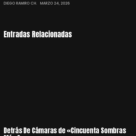
DIEGO RAMIRO CH.
MARZO 24, 2026
Entradas Relacionadas
Detrás De Cámaras de «Cincuenta Sombras