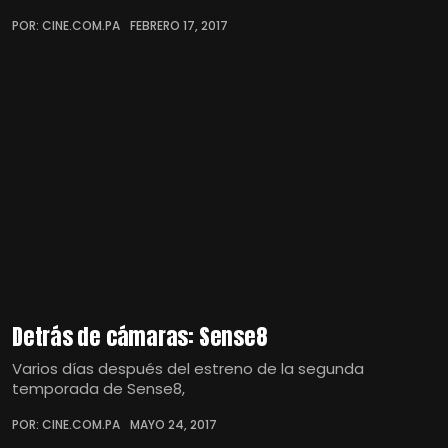
POR: CINE.COM.PA
FEBRERO 17, 2017
Detrás de cámaras: Sense8
Varios días después del estreno de la segunda
temporada de Sense8,
POR: CINE.COM.PA
MAYO 24, 2017