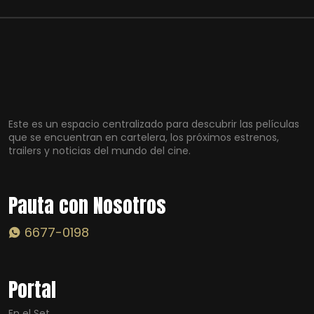
Este es un espacio centralizado para descubrir las películas
que se encuentran en cartelera, los próximos estrenos,
trailers y noticias del mundo del cine.
Pauta con Nosotros
6677-0198
Portal
En el Set