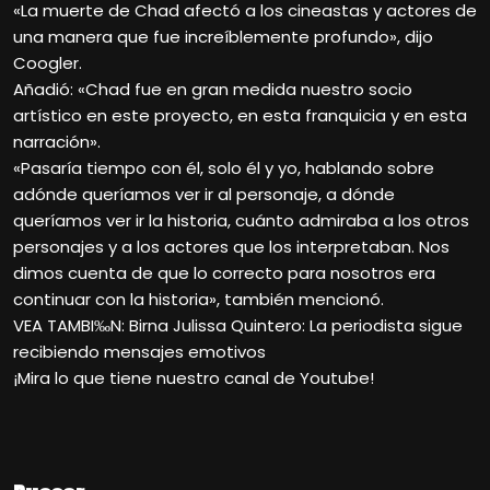
«La muerte de Chad afectó a los cineastas y actores de
una manera que fue increíblemente profundo», dijo
Coogler.
Añadió: «Chad fue en gran medida nuestro socio
artístico en este proyecto, en esta franquicia y en esta
narración».
«Pasaría tiempo con él, solo él y yo, hablando sobre
adónde queríamos ver ir al personaje, a dónde
queríamos ver ir la historia, cuánto admiraba a los otros
personajes y a los actores que los interpretaban. Nos
dimos cuenta de que lo correcto para nosotros era
continuar con la historia», también mencionó.
VEA TAMBI‰N: Birna Julissa Quintero: La periodista sigue
recibiendo mensajes emotivos
¡Mira lo que tiene nuestro canal de Youtube!