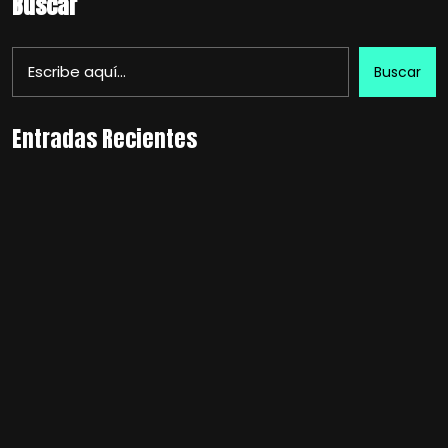
Buscar
Buscar
Entradas Recientes