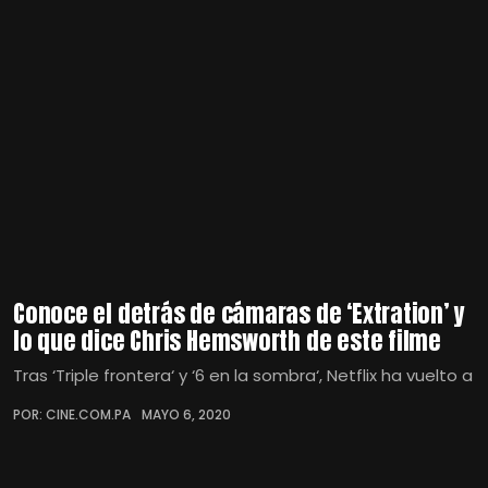
Conoce el detrás de cámaras de ‘Extration’ y
lo que dice Chris Hemsworth de este filme
Tras ‘Triple frontera‘ y ‘6 en la sombra‘, Netflix ha vuelto a
POR: CINE.COM.PA
MAYO 6, 2020