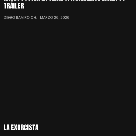
TRÁILER
DIEGO RAMIRO CH.
MARZO 26, 2026
LA EXORCISTA