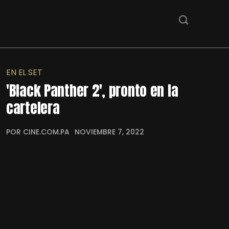
EN EL SET
'Black Panther 2', pronto en la
cartelera
POR CINE.COM.PA
NOVIEMBRE 7, 2022