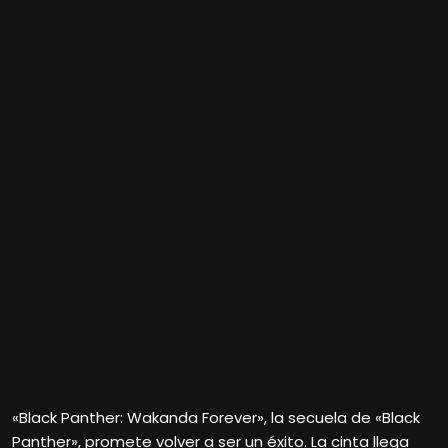
«Black Panther: Wakanda Forever», la secuela de «Black
Panther», promete volver a ser un éxito. La cinta llega