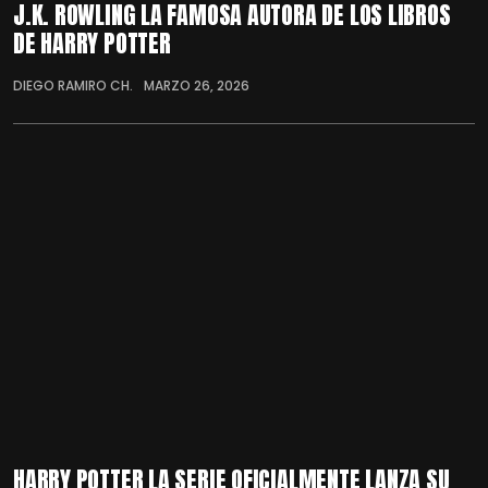
J.K. ROWLING LA FAMOSA AUTORA DE LOS LIBROS
DE HARRY POTTER
DIEGO RAMIRO CH.
MARZO 26, 2026
HARRY POTTER LA SERIE OFICIALMENTE LANZA SU