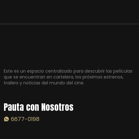
Este es un espacio centralizado para descubrir las películas
que se encuentran en cartelera, los próximos estrenos,
trailers y noticias del mundo del cine.
Pauta con Nosotros
6677-0198