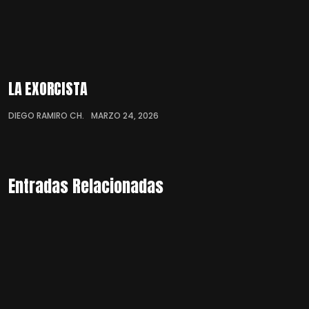
LA EXORCISTA
DIEGO RAMIRO CH.
MARZO 24, 2026
Entradas Relacionadas