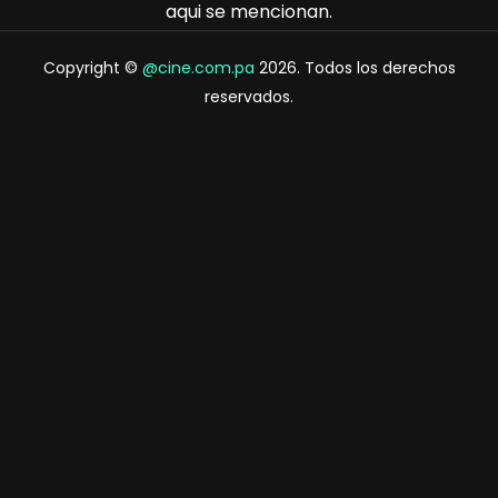
aqui se mencionan.
Copyright ©
@cine.com.pa
2026. Todos los derechos
reservados.