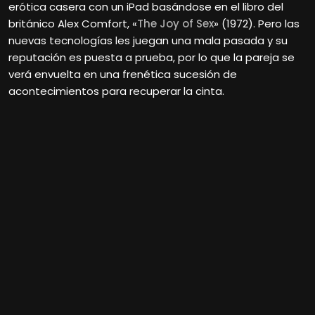
erótica casera con un iPad basándose en el libro del
británico Alex Comfort, «
The Joy of Sex
» (1972). Pero las
nuevas tecnologías les juegan una mala pasada y su
reputación es puesta a prueba, por lo que la pareja se
verá envuelta en una frenética sucesión de
acontecimientos para recuperar la cinta.