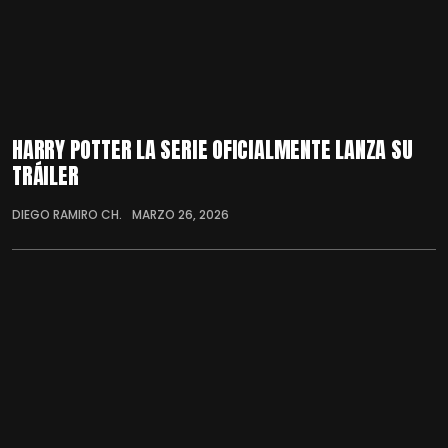
HARRY POTTER LA SERIE OFICIALMENTE LANZA SU
TRÁILER
DIEGO RAMIRO CH.
MARZO 26, 2026