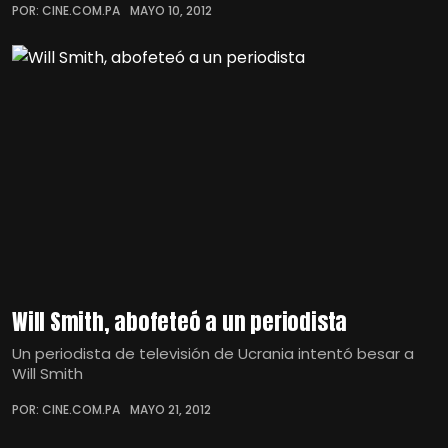
POR: CINE.COM.PA
MAYO 10, 2012
Will Smith, abofeteó a un periodista
Un periodista de televisión de Ucrania intentó besar a
Will Smith
POR: CINE.COM.PA
MAYO 21, 2012