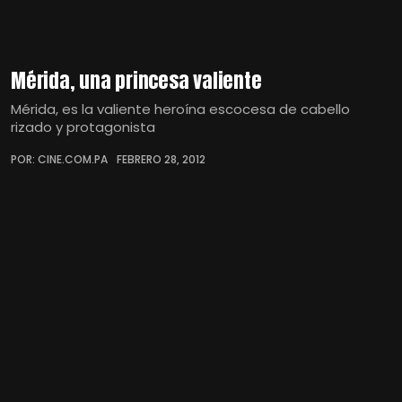
Mérida, una princesa valiente
Mérida, es la valiente heroína escocesa de cabello
rizado y protagonista
POR: CINE.COM.PA
FEBRERO 28, 2012