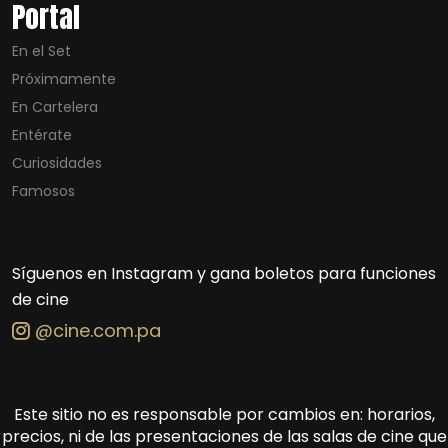
Portal
En el Set
Próximamente
En Cartelera
Entérate
Curiosidades
Famosos
Síguenos en Instagram y gana boletos para funciones
de cine
@cine.com.pa
Este sitio no es responsable por cambios en: horarios,
precios, ni de las presentaciones de las salas de cine que