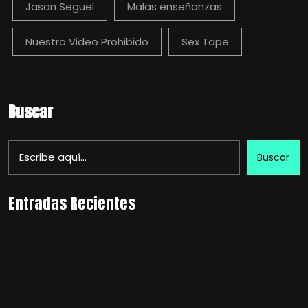
Jason Seguel
Malas enseñanzas
Nuestro Video Prohibido
Sex Tape
Buscar
Buscar
Entradas Recientes