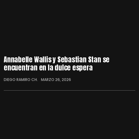
Annabelle Wallis y Sebastian Stan se
encuentran en la dulce espera
DIEGO RAMIRO CH.
MARZO 26, 2026