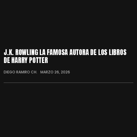
J.K. ROWLING LA FAMOSA AUTORA DE LOS LIBROS
DE HARRY POTTER
DIEGO RAMIRO CH.
MARZO 26, 2026