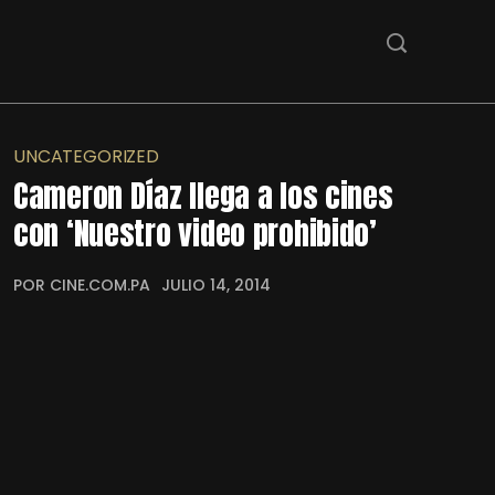
UNCATEGORIZED
Cameron Díaz llega a los cines
con ‘Nuestro video prohibido’
POR CINE.COM.PA
JULIO 14, 2014