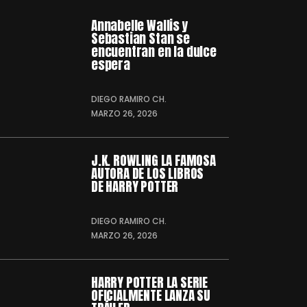
Annabelle Wallis y
Sebastian Stan se
encuentran en la dulce
espera
DIEGO RAMIRO CH.
MARZO 26, 2026
J.K. ROWLING LA FAMOSA
AUTORA DE LOS LIBROS
DE HARRY POTTER
DIEGO RAMIRO CH.
MARZO 26, 2026
HARRY POTTER LA SERIE
OFICIALMENTE LANZA SU