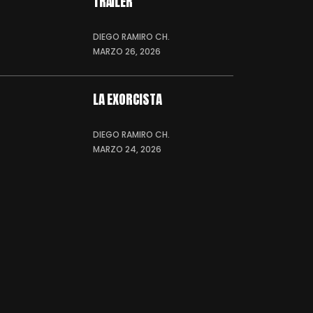
TRÁILER
DIEGO RAMIRO CH.
MARZO 26, 2026
LA EXORCISTA
DIEGO RAMIRO CH.
MARZO 24, 2026