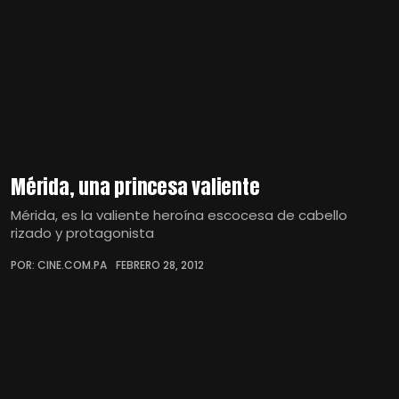
Mérida, una princesa valiente
Mérida, es la valiente heroína escocesa de cabello
rizado y protagonista
POR: CINE.COM.PA
FEBRERO 28, 2012