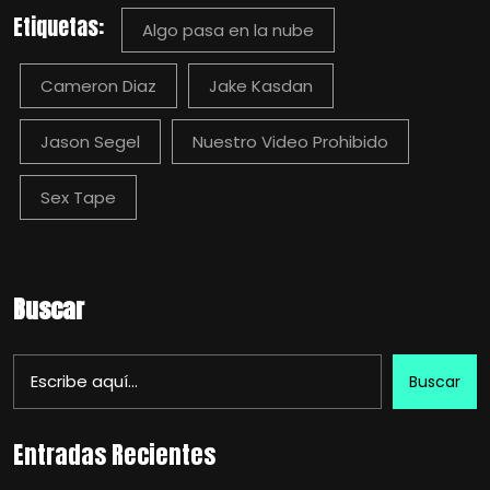
Etiquetas:
Algo pasa en la nube
Cameron Diaz
Jake Kasdan
Jason Segel
Nuestro Video Prohibido
Sex Tape
Buscar
Buscar
Entradas Recientes