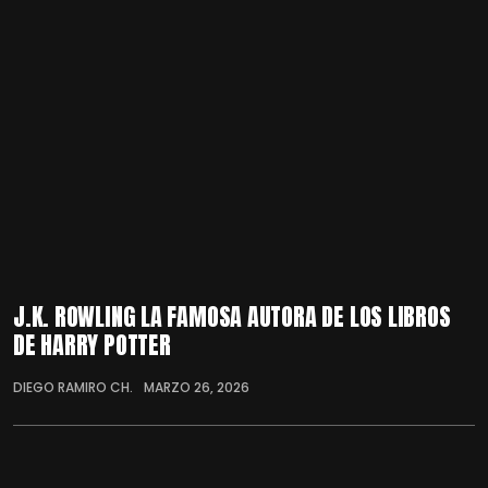
J.K. ROWLING LA FAMOSA AUTORA DE LOS LIBROS
DE HARRY POTTER
DIEGO RAMIRO CH.
MARZO 26, 2026