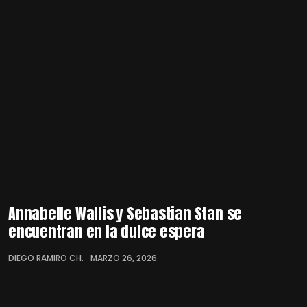
Annabelle Wallis y Sebastian Stan se
encuentran en la dulce espera
DIEGO RAMIRO CH.
MARZO 26, 2026