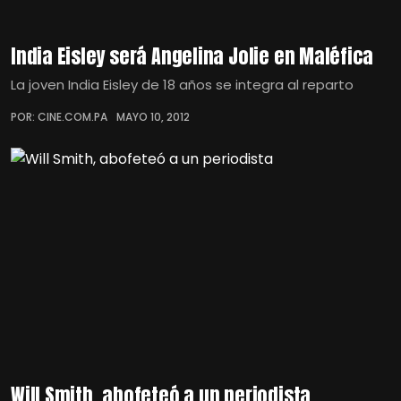
India Eisley será Angelina Jolie en Maléfica
La joven India Eisley de 18 años se integra al reparto
POR: CINE.COM.PA
MAYO 10, 2012
Will Smith, abofeteó a un periodista