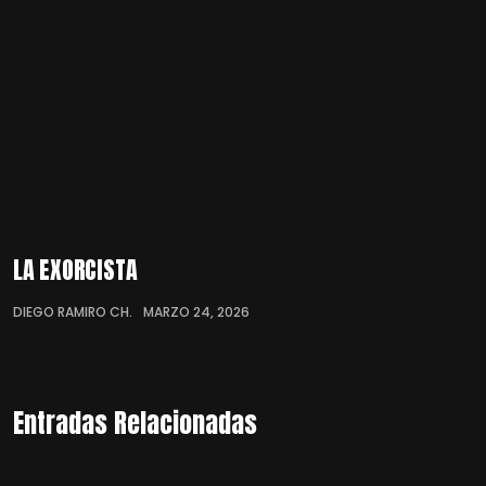
LA EXORCISTA
DIEGO RAMIRO CH.
MARZO 24, 2026
Entradas Relacionadas