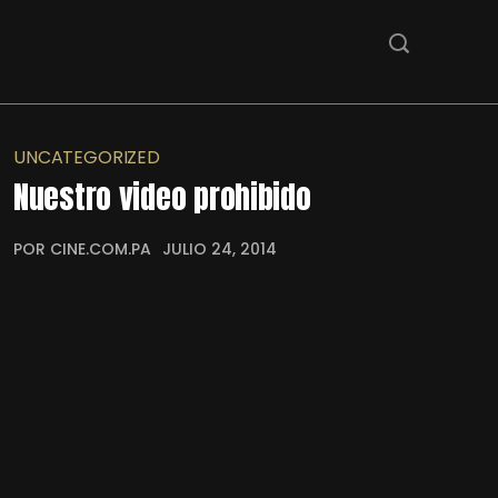
UNCATEGORIZED
Nuestro video prohibido
POR CINE.COM.PA
JULIO 24, 2014