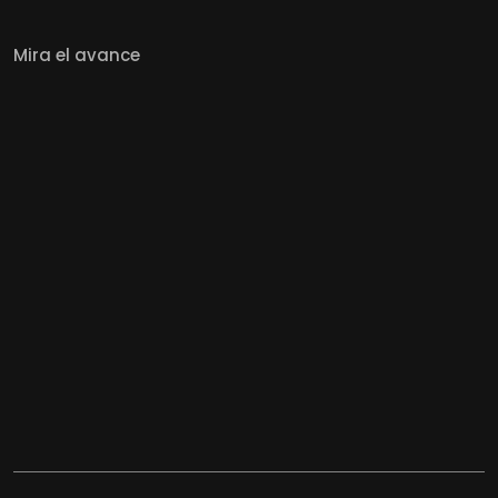
Mira el avance