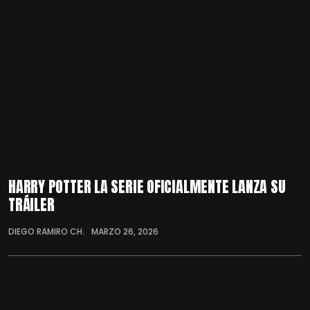
HARRY POTTER LA SERIE OFICIALMENTE LANZA SU
TRÁILER
DIEGO RAMIRO CH.
MARZO 26, 2026