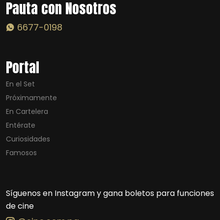
Pauta con Nosotros
6677-0198
Portal
En el Set
Próximamente
En Cartelera
Entérate
Curiosidades
Famosos
Síguenos en Instagram y gana boletos para funciones
de cine