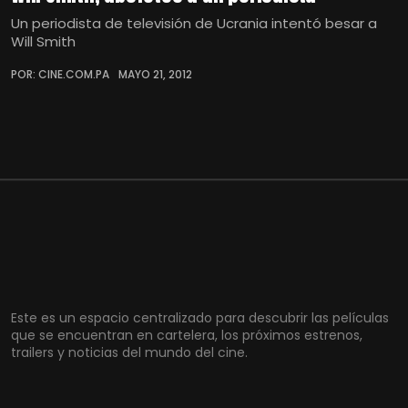
Un periodista de televisión de Ucrania intentó besar a
Will Smith
POR: CINE.COM.PA
MAYO 21, 2012
Este es un espacio centralizado para descubrir las películas
que se encuentran en cartelera, los próximos estrenos,
trailers y noticias del mundo del cine.