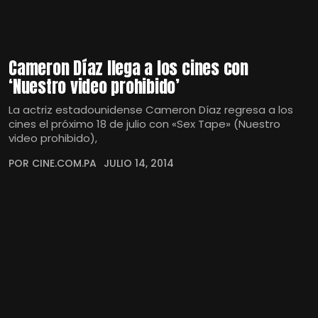
Cameron Díaz llega a los cines con
‘Nuestro video prohibido’
La actriz estadounidense Cameron Díaz regresa a los
cines el próximo 18 de julio con «Sex Tape» (Nuestro
video prohibido),
POR CINE.COM.PA
JULIO 14, 2014