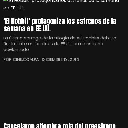
‘El Hobbit’ protagoniza los estrenos de la
semana en EE.UU.
La última entrega de la trilogía de «El Hobbit» debutó
finalmente en los cines de EE.UU. en un estreno
adelantado
POR CINE.COM.PA
DICIEMBRE 19, 2014
Cancelaron alfombra roja del preestreno