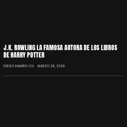
J.K. ROWLING LA FAMOSA AUTORA DE LOS LIBROS
DE HARRY POTTER
DIEGO RAMIRO CH.
MARZO 26, 2026