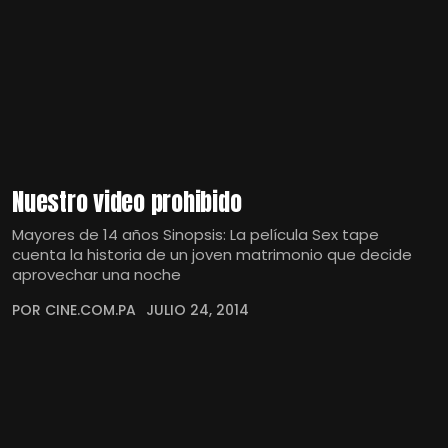
Nuestro video prohibido
Mayores de 14 años Sinopsis: La película Sex tape
cuenta la historia de un joven matrimonio que decide
aprovechar una noche
POR CINE.COM.PA
JULIO 24, 2014