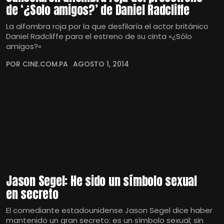
de ‘¿Solo amigos?’ de Daniel Radcliffe
La alfombra roja por la que desfilaría el actor británico
Daniel Radcliffe para el estreno de su cinta «¿Sólo
amigos?»
POR CINE.COM.PA
AGOSTO 1, 2014
Jason Segel: He sido un símbolo sexual
en secreto
El comediante estadounidense Jason Segel dice haber
mantenido un gran secreto: es un símbolo sexual; sin