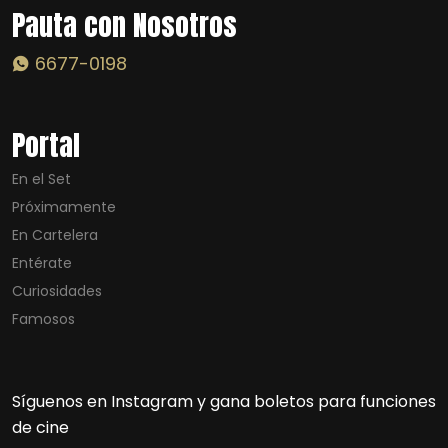
Pauta con Nosotros
6677-0198
Portal
En el Set
Próximamente
En Cartelera
Entérate
Curiosidades
Famosos
Síguenos en Instagram y gana boletos para funciones
de cine