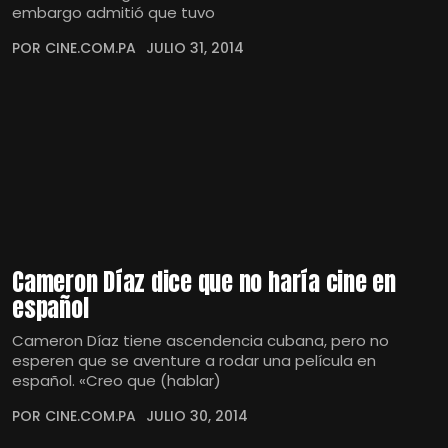
embargo admitió que tuvo
POR CINE.COM.PA
JULIO 31, 2014
Cameron Díaz dice que no haría cine en
español
Cameron Díaz tiene ascendencia cubana, pero no
esperen que se aventure a rodar una película en
español. «Creo que (hablar)
POR CINE.COM.PA
JULIO 30, 2014