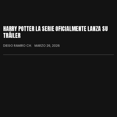
HARRY POTTER LA SERIE OFICIALMENTE LANZA SU
TRÁILER
DIEGO RAMIRO CH.
MARZO 26, 2026