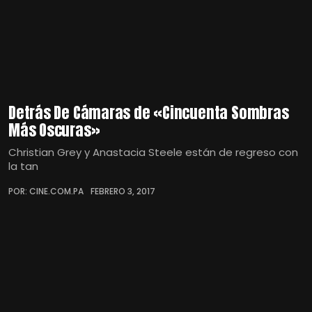
Detrás De Cámaras de «Cincuenta Sombras
Más Oscuras»
Christian Grey y Anastacia Steele están de regreso con
la tan
POR: CINE.COM.PA
FEBRERO 3, 2017