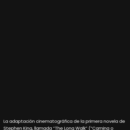
La adaptación cinematográfica de la primera novela de
Stephen King, llamada “The Long Walk” (“Camina o