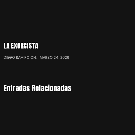
LA EXORCISTA
DIEGO RAMIRO CH.
MARZO 24, 2026
Entradas Relacionadas