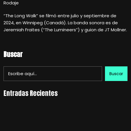
Rodaje
“The Long Walk” se filmó entre julio y septiembre de
2024, en Winnipeg (Canadá). La banda sonora es de
Jeremiah Fraites (“The Lumineers”) y guion de JT Mollner.
Buscar
Buscar
Entradas Recientes