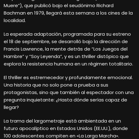
Muere”), que publicó bajo el seudónimo Richard
Bachman en 1979, llegará esta semana a los cines de la
localidad.
La esperada adaptación, programada para su estreno
el 18 de septiembre, se desarrolló bajo la dirección de
Francis Lawrence, la mente detrás de “Los Juegos del
Hambre” y “Soy Leyenda”, y es un thriller distópico que
explora la resistencia humana en un régimen totalitario.
El thriller es estremecedor y profundamente emocional.
Una historia que no solo pone a prueba a sus
protagonistas, sino que también al espectador con una
pregunta inquietante: ¿Hasta dónde serías capaz de
llegar?
La trama del largometraje está ambientada en un
futuro apocalíptico en Estados Unidos (EE.UU.), donde
100 adolescentes compiten en «La Larga Marcha».