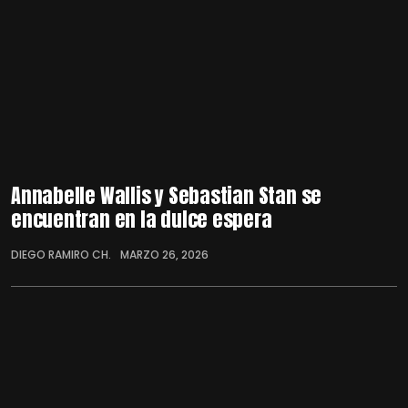
Annabelle Wallis y Sebastian Stan se
encuentran en la dulce espera
DIEGO RAMIRO CH.
MARZO 26, 2026