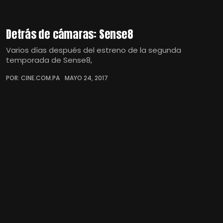
Detrás de cámaras: Sense8
Varios días después del estreno de la segunda
temporada de Sense8,
POR: CINE.COM.PA
MAYO 24, 2017