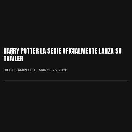
HARRY POTTER LA SERIE OFICIALMENTE LANZA SU
TRÁILER
DIEGO RAMIRO CH.
MARZO 26, 2026