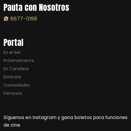
Pauta con Nosotros
6677-0198
Portal
En el Set
Próximamente
En Cartelera
Entérate
Curiosidades
Famosos
Síguenos en Instagram y gana boletos para funciones
de cine