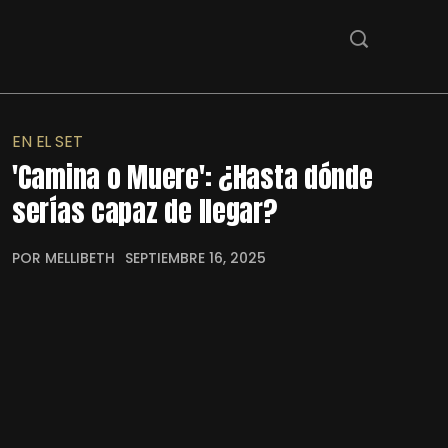
EN EL SET
'Camina o Muere': ¿Hasta dónde
serías capaz de llegar?
POR MELLIBETH
SEPTIEMBRE 16, 2025