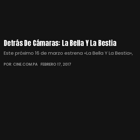
Detrás De Cámaras: La Bella Y La Bestia
Este próximo 16 de marzo estrena «La Bella Y La Bestia»,
POR: CINE.COM.PA
FEBRERO 17, 2017