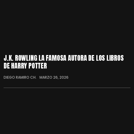
J.K. ROWLING LA FAMOSA AUTORA DE LOS LIBROS
DE HARRY POTTER
DIEGO RAMIRO CH.
MARZO 26, 2026